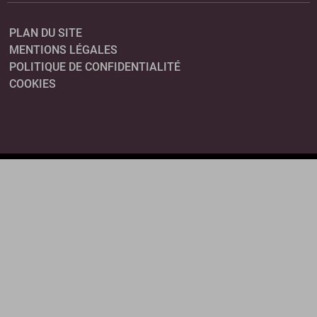
PLAN DU SITE
MENTIONS LÉGALES
POLITIQUE DE CONFIDENTIALITÉ
COOKIES