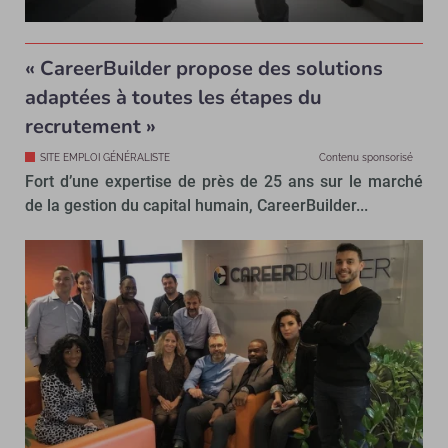
« CareerBuilder propose des solutions
adaptées à toutes les étapes du
recrutement »
SITE EMPLOI GÉNÉRALISTE
Contenu sponsorisé
Fort d’une expertise de près de 25 ans sur le marché
de la gestion du capital humain, CareerBuilder...