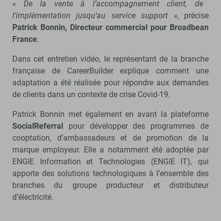
« De la vente à l’accompagnement client, de
l’implémentation jusqu’au service support »
, précise
Patrick Bonnin, Directeur commercial pour Broadbean
France
.
Dans cet entretien vidéo, le représentant de la branche
française de CareerBuilder explique comment une
adaptation a été réalisée pour répondre aux demandes
de clients dans un contexte de crise Covid-19.
Patrick Bonnin met également en avant la plateforme
SocialReferral
pour développer des programmes de
cooptation, d’ambassadeurs et de promotion de la
marque employeur. Elle a notamment été adoptée par
ENGIE Information et Technologies (ENGIE IT), qui
apporte des solutions technologiques à l’ensemble des
branches du groupe producteur et distributeur
d’électricité.