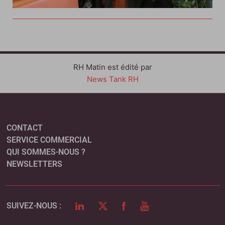
RH Matin est édité par
News Tank RH
CONTACT
SERVICE COMMERCIAL
QUI SOMMES-NOUS ?
NEWSLETTERS
LINKEDIN
TWITTER
FACEBOOK
YOUTUBE
SUIVEZ-NOUS :