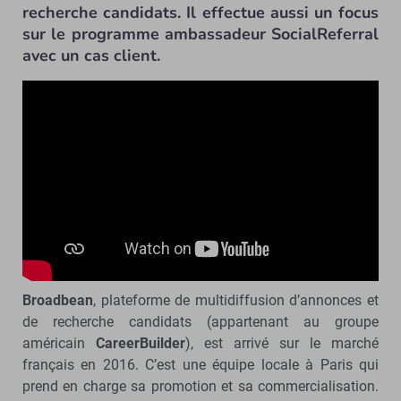
recherche candidats. Il effectue aussi un focus
sur le programme ambassadeur SocialReferral
avec un cas client.
Broadbean
, plateforme de multidiffusion d’annonces et
de recherche candidats (appartenant au groupe
américain
CareerBuilder
), est arrivé sur le marché
français en 2016. C’est une équipe locale à Paris qui
prend en charge sa promotion et sa commercialisation.