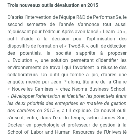
Trois nouveaux outils dévaluation en 2015
D’après l’intervention de l’équipe R&D de PerformanSe, le
second semestre de l’année s’annonce tout aussi
réjouissant pour l’éditeur. Après avoir lancé « Learn Up »,
outil d’aide à la décision pour l’optimisation des
dispositifs de formation et « TwoB-R », outil de détection
des potentiels, la société s’apprête à proposer
« Evolution », une solution permettant d’identifier les
environnements de travail qui favorisent la réussite des
collaborateurs. Un outil qui tombe à pic, d’après une
enquête menée par Jean Pralong, titulaire de la Chaire
« Nouvelles Carrières » chez Neoma Business School.
« Développer l’orientation et identifier les potentiels étant
les deux priorités des entreprises en matière de gestion
des carrières en 2015 »,
a-t-il expliqué. Ce nouvel outil
s’inscrit, enfin, dans l’ère du temps, selon James Sun,
Docteur en psychologie et professeur de gestion à la
School of Labor and Human Resources de l’Université