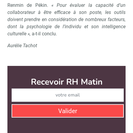
Renmin de Pékin.
« Pour évaluer la capacité d’un
collaborateur à être efficace à son poste, les outils
doivent prendre en considération de nombreux facteurs,
dont la psychologie de l’individu et son intelligence
culturelle »,
a-t-il conclu.
Aurélie Tachot
Recevoir RH Matin
Abonnez-vou
Valider