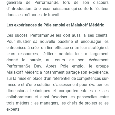
générale de PerformanSe, lors de son discours
d’introduction. Une reconnaissance qui conforte l’éditeur
dans ses méthodes de travail.
Les expériences de Pôle emploi et Malakoff Médéric
Ces succès, PerformanSe les doit aussi à ses clients.
Pour illustrer sa nouvelle baseline et encourager les
entreprises à créer un lien efficace entre leur stratégie et
leurs ressources, l’éditeur nantais leur a largement
donné la parole, au cours de son événement
PerformanSe Day. Après Pôle emploi, le groupe
Malakoff Médéric a notamment partagé son expérience,
sur la mise en place d’un référentiel de compétences sur-
mesure et d’une solution d’assessment pour évaluer les
dimensions techniques et comportementales de ses
collaborateurs et ainsi favoriser les passerelles entre
trois métiers : les managers, les chefs de projets et les
experts.