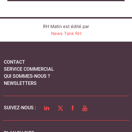
RH Matin est édité par
News Tank RH
CONTACT
SERVICE COMMERCIAL
QUI SOMMES-NOUS ?
NEWSLETTERS
LINKEDIN
TWITTER
FACEBOOK
YOUTUBE
SUIVEZ-NOUS :