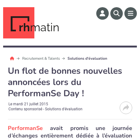
rh
matin
Recrutement & Talents
Solutions d'évaluation
Un flot de bonnes nouvelles
annoncées lors du
PerformanSe Day !
Le
mardi 21 juillet 2015
Contenu sponsorisé - Solutions d'évaluation
PerformanSe
avait promis une journée
d’échanges entièrement dédiée à l’évaluation