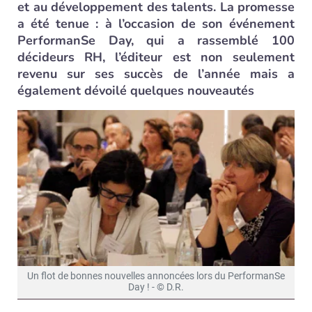
et au développement des talents. La promesse
a été tenue : à l’occasion de son événement
PerformanSe Day, qui a rassemblé 100
décideurs RH, l’éditeur est non seulement
revenu sur ses succès de l’année mais a
également dévoilé quelques nouveautés
Un flot de bonnes nouvelles annoncées lors du PerformanSe
Day ! - © D.R.