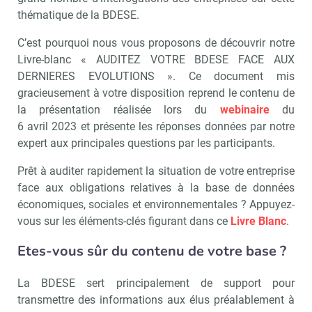
thématique de la BDESE.
C’est pourquoi nous vous proposons de découvrir notre
Livre-blanc « AUDITEZ VOTRE BDESE FACE AUX
DERNIERES EVOLUTIONS ». Ce document mis
gracieusement à votre disposition reprend le contenu de
la présentation réalisée lors du
webinaire
du
6 avril 2023 et présente les réponses données par notre
expert aux principales questions par les participants.
Prêt à auditer rapidement la situation de votre entreprise
face aux obligations relatives à la base de données
économiques, sociales et environnementales ? Appuyez-
vous sur les éléments-clés figurant dans ce
Livre Blanc
.
Etes-vous sûr du contenu de votre base ?
La BDESE sert principalement de support pour
transmettre des informations aux élus préalablement à