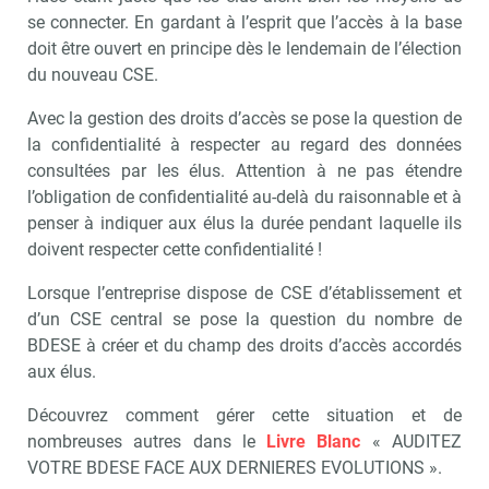
se connecter. En gardant à l’esprit que l’accès à la base
doit être ouvert en principe dès le lendemain de l’élection
du nouveau CSE.
Avec la gestion des droits d’accès se pose la question de
la confidentialité à respecter au regard des données
consultées par les élus. Attention à ne pas étendre
l’obligation de confidentialité au-delà du raisonnable et à
penser à indiquer aux élus la durée pendant laquelle ils
doivent respecter cette confidentialité !
Lorsque l’entreprise dispose de CSE d’établissement et
d’un CSE central se pose la question du nombre de
BDESE à créer et du champ des droits d’accès accordés
aux élus.
Découvrez comment gérer cette situation et de
nombreuses autres dans le
Livre Blanc
« AUDITEZ
VOTRE BDESE FACE AUX DERNIERES EVOLUTIONS ».