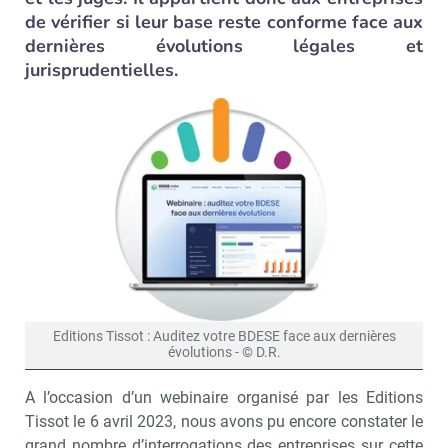
de vérifier si leur base reste conforme face aux
dernières évolutions légales et
jurisprudentielles.
Editions Tissot : Auditez votre BDESE face aux dernières
évolutions - © D.R.
A l’occasion d’un webinaire organisé par les Editions
Tissot le 6 avril 2023, nous avons pu encore constater le
grand nombre d’interrogations des entreprises sur cette