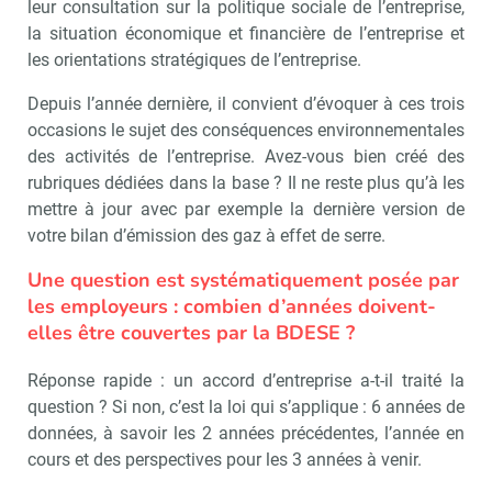
leur consultation sur la politique sociale de l’entreprise,
la situation économique et financière de l’entreprise et
les orientations stratégiques de l’entreprise.
Depuis l’année dernière, il convient d’évoquer à ces trois
occasions le sujet des conséquences environnementales
des activités de l’entreprise. Avez-vous bien créé des
rubriques dédiées dans la base ? Il ne reste plus qu’à les
mettre à jour avec par exemple la dernière version de
votre bilan d’émission des gaz à effet de serre.
Une question est systématiquement posée par
les employeurs : combien d’années doivent-
elles être couvertes par la BDESE ?
Réponse rapide : un accord d’entreprise a-t-il traité la
question ? Si non, c’est la loi qui s’applique : 6 années de
données, à savoir les 2 années précédentes, l’année en
cours et des perspectives pour les 3 années à venir.