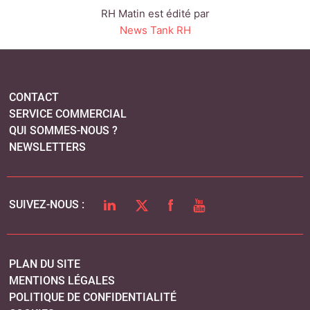
LINKEDIN
TWITTER
FACEBOOK
YOUTUBE
SUIVEZ-NOUS :
PLAN DU SITE
MENTIONS LÉGALES
POLITIQUE DE CONFIDENTIALITÉ
COOKIES