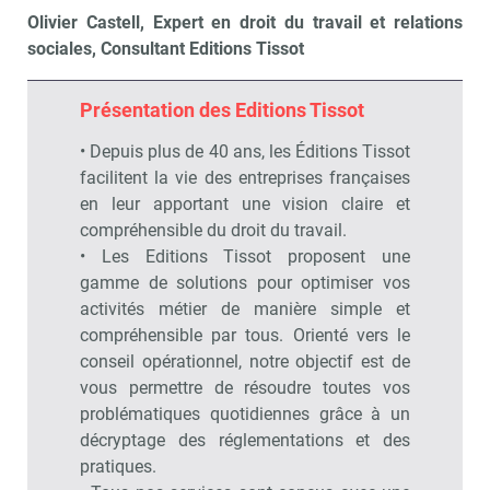
Olivier Castell, Expert en droit du travail et relations
sociales, Consultant Editions Tissot
Présentation des Editions Tissot
• Depuis plus de 40 ans, les Éditions Tissot
facilitent la vie des entreprises françaises
en leur apportant une vision claire et
compréhensible du droit du travail.
• Les Editions Tissot proposent une
gamme de solutions pour optimiser vos
activités métier de manière simple et
compréhensible par tous. Orienté vers le
conseil opérationnel, notre objectif est de
vous permettre de résoudre toutes vos
problématiques quotidiennes grâce à un
décryptage des réglementations et des
pratiques.