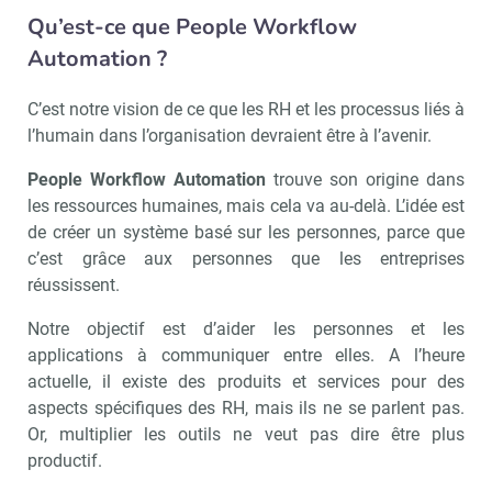
Qu’est-ce que People Workflow
Automation ?
C’est notre vision de ce que les RH et les processus liés à
l’humain dans l’organisation devraient être à l’avenir.
People Workflow Automation
trouve son origine dans
les ressources humaines, mais cela va au-delà. L’idée est
de créer un système basé sur les personnes, parce que
c’est grâce aux personnes que les entreprises
réussissent.
Notre objectif est d’aider les personnes et les
applications à communiquer entre elles. A l’heure
actuelle, il existe des produits et services pour des
aspects spécifiques des RH, mais ils ne se parlent pas.
Or, multiplier les outils ne veut pas dire être plus
productif.