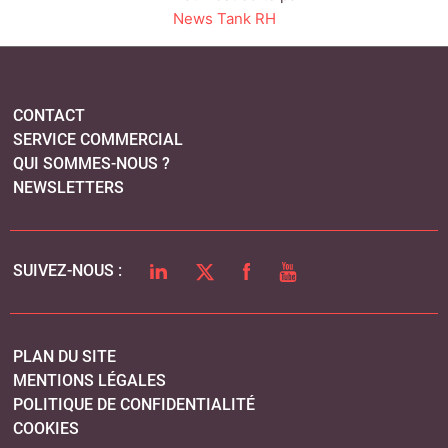
LINKEDIN
TWITTER
FACEBOOK
YOUTUBE
SUIVEZ-NOUS :
PLAN DU SITE
MENTIONS LÉGALES
POLITIQUE DE CONFIDENTIALITÉ
COOKIES