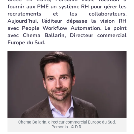
fournir aux PME un système RH pour gérer les
recrutements et les collaborateurs.
Aujourd’hui, l’éditeur dépasse la vision RH
avec People Workflow Automation. Le point
avec Chema Ballarin, Directeur commercial
Europe du Sud.
Chema Ballarin, directeur commercial Europe du Sud,
Personio - © D.R.