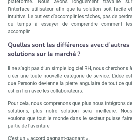
plateforme. Nous avons longuement travaillé sur
l’interface utilisateur afin que la solution soit facile et
intuitive. Le but est d’accomplir les tâches, pas de perdre
du temps à essayer de comprendre comment les
accomplir.
Quelles sont les différences avec d’autres
solutions sur le marché ?
Il ne s’agit pas d’un simple logiciel RH, nous cherchons à
créer une toute nouvelle catégorie de service. L’idée est
que Personio devienne la pierre angulaire de tout ce qui
est en lien avec les collaborateurs.
Pour cela, nous comprenons que plus nous intégrons de
solutions, plus notre solution sera meilleure. Nous
voulons que tout le monde dans le secteur puisse faire
partie de l’aventure.
C’est un « accord gagnant-gagnant ».