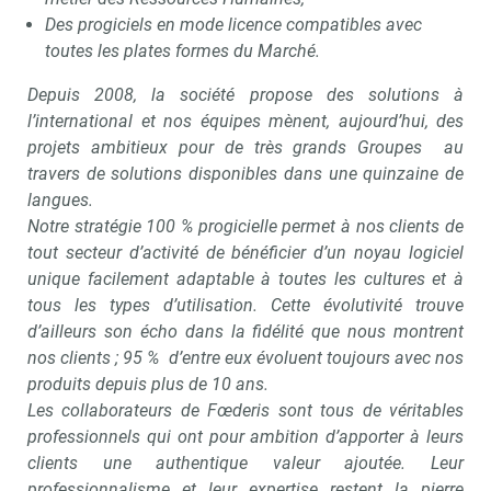
Des progiciels en mode licence compatibles avec
toutes les plates formes du Marché.
Depuis 2008, la société propose des solutions à
l’international et nos équipes mènent, aujourd’hui, des
projets ambitieux pour de très grands Groupes au
travers de solutions disponibles dans une quinzaine de
langues.
Notre stratégie 100 % progicielle permet à nos clients de
tout secteur d’activité de bénéficier d’un noyau logiciel
unique facilement adaptable à toutes les cultures et à
tous les types d’utilisation. Cette évolutivité trouve
d’ailleurs son écho dans la fidélité que nous montrent
nos clients ; 95 % d’entre eux évoluent toujours avec nos
produits depuis plus de 10 ans.
Les collaborateurs de Fœderis sont tous de véritables
professionnels qui ont pour ambition d’apporter à leurs
clients une authentique valeur ajoutée. Leur
professionnalisme et leur expertise restent la pierre