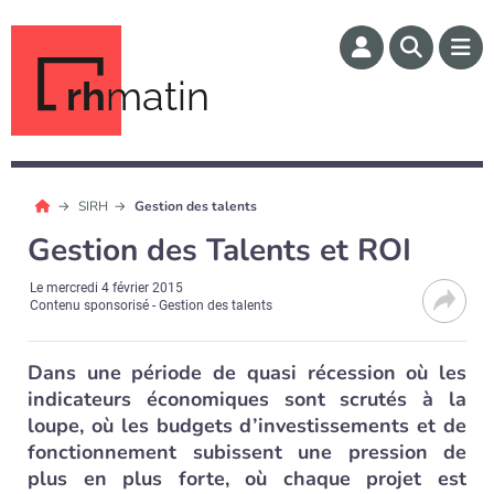
rh
matin
SIRH
Gestion des talents
Gestion des Talents et ROI
Le
mercredi 4 février 2015
Contenu sponsorisé - Gestion des talents
Dans une période de quasi récession où les
indicateurs économiques sont scrutés à la
loupe, où les budgets d’investissements et de
fonctionnement subissent une pression de
plus en plus forte, où chaque projet est