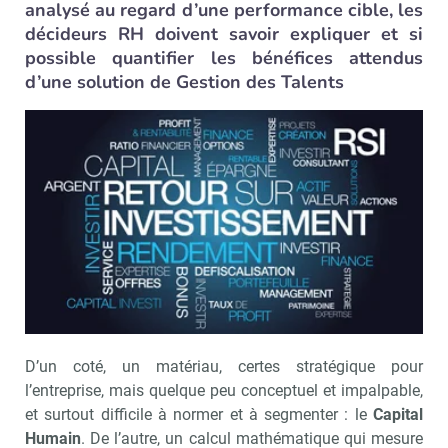
analysé au regard d’une performance cible, les
décideurs RH doivent savoir expliquer et si
possible quantifier les bénéfices attendus
d’une solution de Gestion des Talents
D’un coté, un matériau, certes stratégique pour
l’entreprise, mais quelque peu conceptuel et impalpable,
et surtout difficile à normer et à segmenter : le
Capital
Humain
. De l’autre, un calcul mathématique qui mesure