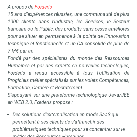
A propos de
Fœderis
15 ans d’expériences réussies, une communauté de plus
1000 clients dans l’industrie, les Services, le Secteur
bancaire ou le Public, des produits sans cesse améliorés
pour se situer en permanence à la pointe de l’innovation
technique et fonctionnelle et un CA consolidé de plus de
7 M€ par an.
Fondé par des spécialistes du monde des Ressources
Humaines et par des experts en nouvelles technologies,
Fœderis a rendu accessible à tous, l’utilisation de
Progiciels métier spécialisés sur les volets Compétences,
Formation, Carrière et Recrutement.
S’appuyant sur une plateforme technologique Java/JEE
en WEB 2.0, Fœderis propose :
Des solutions d’externalisation en mode SaaS qui
permettent à ses clients de s’affranchir des
problématiques techniques pour se concentrer sur le
métier des Ressources Humaines,