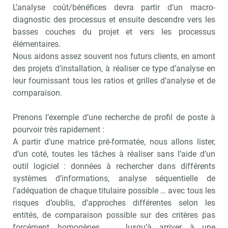
L’analyse coût/bénéfices devra partir d’un macro-
diagnostic des processus et ensuite descendre vers les
basses couches du projet et vers les processus
élémentaires.
Nous aidons assez souvent nos futurs clients, en amont
des projets d’installation, à réaliser ce type d’analyse en
leur fournissant tous les ratios et grilles d’analyse et de
comparaison.
Prenons l’exemple d’une recherche de profil de poste à
pourvoir très rapidement :
A partir d’une matrice pré-formatée, nous allons lister,
d’un coté, toutes les tâches à réaliser sans l’aide d’un
outil logiciel : données à rechercher dans différents
systèmes d’informations, analyse séquentielle de
l’adéquation de chaque titulaire possible … avec tous les
risques d’oublis, d’approches différentes selon les
entités, de comparaison possible sur des critères pas
forcément homogènes …. Jusqu’à arriver à une