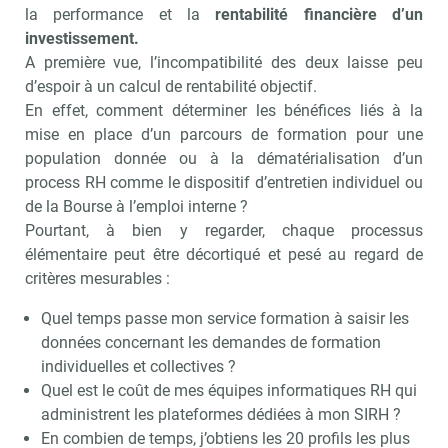
la performance et la
rentabilité financière d’un
investissement.
A première vue, l’incompatibilité des deux laisse peu
d’espoir à un calcul de rentabilité objectif.
En effet, comment déterminer les bénéfices liés à la
mise en place d’un parcours de formation pour une
population donnée ou à la dématérialisation d’un
process RH comme le dispositif d’entretien individuel ou
de la Bourse à l’emploi interne ?
Pourtant, à bien y regarder, chaque processus
élémentaire peut être décortiqué et pesé au regard de
critères mesurables :
Quel temps passe mon service formation à saisir les
données concernant les demandes de formation
individuelles et collectives ?
Quel est le coût de mes équipes informatiques RH qui
administrent les plateformes dédiées à mon SIRH ?
En combien de temps, j’obtiens les 20 profils les plus