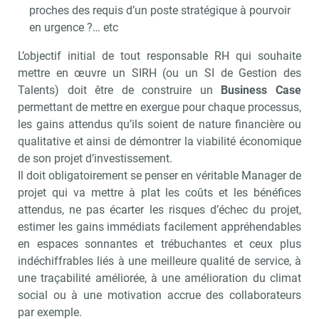
proches des requis d’un poste stratégique à pourvoir
en urgence ?… etc
L’objectif initial de tout responsable RH qui souhaite
mettre en œuvre un SIRH (ou un SI de Gestion des
Talents) doit être de construire un
Business Case
permettant de mettre en exergue pour chaque processus,
les gains attendus qu’ils soient de nature financière ou
qualitative et ainsi de démontrer la viabilité économique
de son projet d’investissement.
Il doit obligatoirement se penser en véritable Manager de
projet qui va mettre à plat les coûts et les bénéfices
attendus, ne pas écarter les risques d’échec du projet,
estimer les gains immédiats facilement appréhendables
en espaces sonnantes et trébuchantes et ceux plus
indéchiffrables liés à une meilleure qualité de service, à
une traçabilité améliorée, à une amélioration du climat
social ou à une motivation accrue des collaborateurs
par exemple.