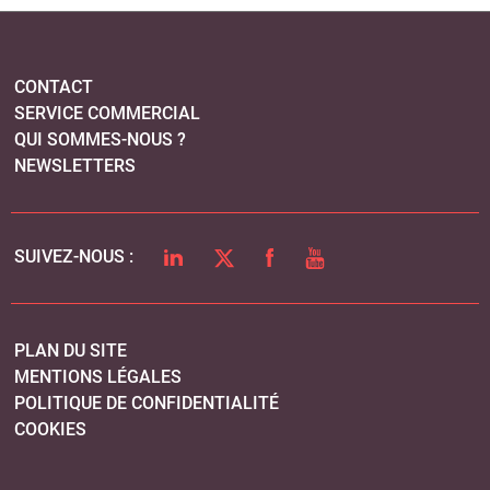
CONTACT
SERVICE COMMERCIAL
QUI SOMMES-NOUS ?
NEWSLETTERS
LINKEDIN
TWITTER
FACEBOOK
YOUTUBE
SUIVEZ-NOUS :
PLAN DU SITE
MENTIONS LÉGALES
POLITIQUE DE CONFIDENTIALITÉ
COOKIES