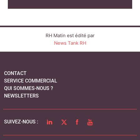
RH Matin est édité par
News Tank RH
CONTACT
SERVICE COMMERCIAL
QUI SOMMES-NOUS ?
NEWSLETTERS
LINKEDIN
TWITTER
FACEBOOK
YOUTUBE
SUIVEZ-NOUS :