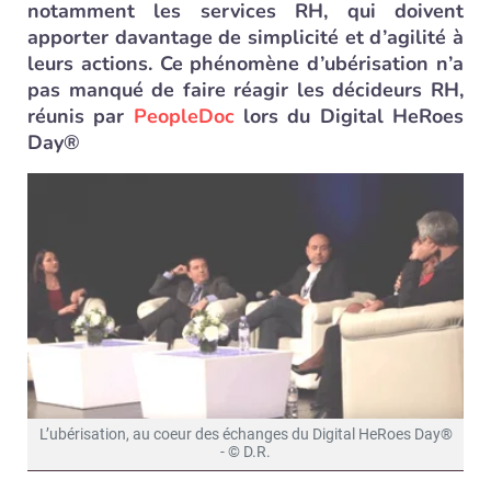
notamment les services RH, qui doivent
apporter davantage de simplicité et d’agilité à
leurs actions. Ce phénomène d’ubérisation n’a
pas manqué de faire réagir les décideurs RH,
réunis par
PeopleDoc
lors du Digital HeRoes
Day®
L’ubérisation, au coeur des échanges du Digital HeRoes Day®
- © D.R.