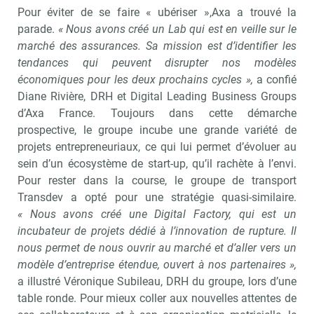
Pour éviter de se faire « ubériser »,Axa a trouvé la
parade.
« Nous avons créé un Lab qui est en veille sur le
marché des assurances. Sa mission est d’identifier les
tendances qui peuvent disrupter nos modèles
économiques pour les deux prochains cycles »,
a confié
Diane Rivière, DRH et Digital Leading Business Groups
d’Axa France. Toujours dans cette démarche
prospective, le groupe incube une grande variété de
projets entrepreneuriaux, ce qui lui permet d’évoluer au
sein d’un écosystème de start-up, qu’il rachète à l’envi.
Pour rester dans la course, le groupe de transport
Transdev a opté pour une stratégie quasi-similaire.
« Nous avons créé une Digital Factory, qui est un
incubateur de projets dédié à l’innovation de rupture. Il
nous permet de nous ouvrir au marché et d’aller vers un
modèle d’entreprise étendue, ouvert à nos partenaires »,
a illustré Véronique Subileau, DRH du groupe, lors d’une
table ronde. Pour mieux coller aux nouvelles attentes de