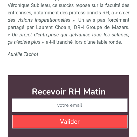
Véronique Subileau, ce succès repose sur la faculté des
entreprises, notamment des professionnels RH, à
« créer
des visions inspirationnelles ».
Un avis pas forcément
partagé par Laurent Choain, DRH Groupe de Mazars.
« Un projet d’entreprise qui galvanise tous les salariés,
ça n’existe plus »,
a-t-il tranché, lors d’une table ronde.
Aurélie Tachot
Recevoir RH Matin
Abonnez-vou
Valider