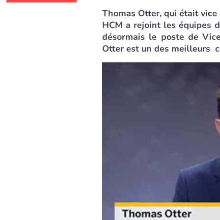
Thomas Otter, qui était vice
HCM a rejoint les équipes d
désormais le poste de Vi
Otter est un des meilleurs 