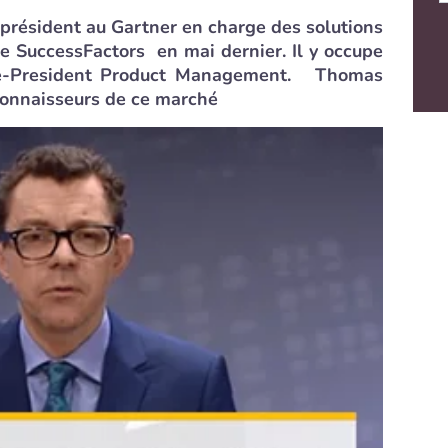
 président au Gartner en charge des solutions
e SuccessFactors en mai dernier. Il y occupe
ce-President Product Management. Thomas
connaisseurs de ce marché