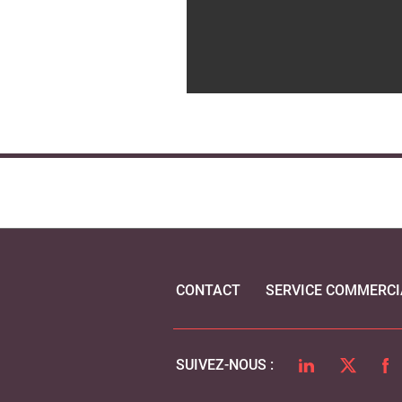
CONTACT
SERVICE COMMERCI
LINKEDIN
TWITTER
FA
SUIVEZ-NOUS :