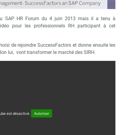
s du SAP HR Forum du 4 juin 2013 mais il a tenu à
idéo pour les professionnels RH participant à cet
choisi de rejoindre SuccessFactors et donne ensuite les
lon lui, vont transformer le marché des SIRH.
ube est désactivé.
Autoriser