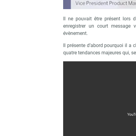
Il ne pouvait être présent lor
enregistrer un court message v
évènement.
Il présente d’abord pourquoi il a 
quatre tendances majeures qui, se
YouT