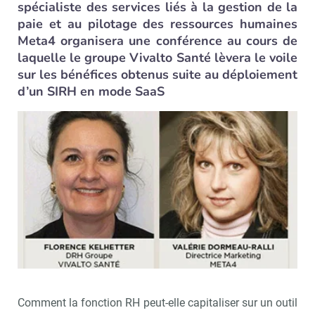
spécialiste des services liés à la gestion de la
paie et au pilotage des ressources humaines
Meta4 organisera une conférence au cours de
laquelle le groupe Vivalto Santé lèvera le voile
sur les bénéfices obtenus suite au déploiement
d’un SIRH en mode SaaS
Comment la fonction RH peut-elle capitaliser sur un outil