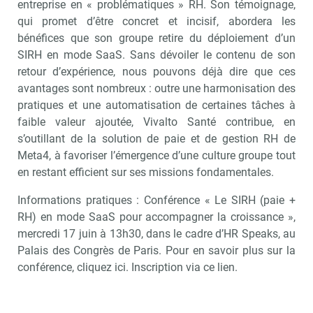
entreprise en « problématiques » RH. Son témoignage,
qui promet d’être concret et incisif, abordera les
bénéfices que son groupe retire du déploiement d’un
SIRH en mode SaaS. Sans dévoiler le contenu de son
retour d’expérience, nous pouvons déjà dire que ces
avantages sont nombreux : outre une harmonisation des
pratiques et une automatisation de certaines tâches à
faible valeur ajoutée, Vivalto Santé contribue, en
s’outillant de la solution de paie et de gestion RH de
Meta4, à favoriser l’émergence d’une culture groupe tout
en restant efficient sur ses missions fondamentales.
Informations pratiques : Conférence « Le SIRH (paie +
RH) en mode SaaS pour accompagner la croissance »,
mercredi 17 juin à 13h30, dans le cadre d’HR Speaks, au
Palais des Congrès de Paris. Pour en savoir plus sur la
conférence, cliquez ici. Inscription via ce lien.