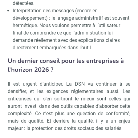
détectées.
Interprétation des messages (encore en
développement) : le langage administratif est souvent
hermétique. Nous voulons permettre à l’utilisateur
final de comprendre ce que l’administration lui
demande réellement avec des explications claires
directement embarquées dans l’outil.
Un dernier conseil pour les entreprises à
l’horizon 2026 ?
Il est urgent d’anticiper. La DSN va continuer à se
densifier, et les exigences réglementaires aussi. Les
entreprises qui s’en sortiront le mieux sont celles qui
auront investi dans des outils capables d’absorber cette
complexité. Ce n’est plus une question de conformité,
mais de qualité. Et derrière la qualité, il y a un enjeu
majeur : la protection des droits sociaux des salariés.