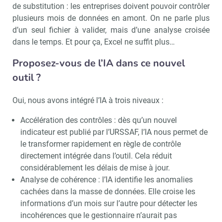
de substitution : les entreprises doivent pouvoir contrôler
plusieurs mois de données en amont. On ne parle plus
d’un seul fichier à valider, mais d’une analyse croisée
dans le temps. Et pour ça, Excel ne suffit plus…
Proposez-vous de l’IA dans ce nouvel
outil ?
Oui, nous avons intégré l’IA à trois niveaux :
Accélération des contrôles : dès qu’un nouvel
indicateur est publié par l’URSSAF, l’IA nous permet de
le transformer rapidement en règle de contrôle
directement intégrée dans l’outil. Cela réduit
considérablement les délais de mise à jour.
Analyse de cohérence : l’IA identifie les anomalies
cachées dans la masse de données. Elle croise les
informations d’un mois sur l’autre pour détecter les
incohérences que le gestionnaire n’aurait pas