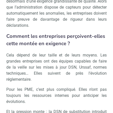
désormais d’une exigence grandissante de qualité. Alors
que l’administration dispose de capteurs pour détecter
automatiquement les anomalies, les entreprises doivent
faire preuve de davantage de rigueur dans leurs
déclarations.
Comment les entreprises perçoivent-elles
cette montée en exigence ?
Cela dépend de leur taille et de leurs moyens. Les
grandes entreprises ont des équipes capables de faire
de la veille sur les mises à jour DSN, Urssaf, normes
techniques… Elles suivent de près l’évolution
réglementaire.
Pour les PME, c’est plus compliqué. Elles n’ont pas
toujours les ressources internes pour anticiper les
évolutions.
Et la pression monte : la DSN de substitution introduit