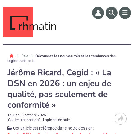
rh
matin
Paie
Découvrez les nouveautés et les tendances des
logiciels de paie
Jérôme Ricard, Cegid : « La
DSN en 2026 : un enjeu de
qualité, pas seulement de
conformité »
Le
lundi 6 octobre 2025
Contenu sponsorisé - Logiciels de paie
Cet article est référencé dans notre dossier :