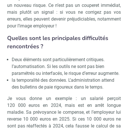
un nouveau risque. Ce n’est pas un couperet immédiat,
mais plutôt un signal : si vous ne corrigez pas vos
erreurs, elles peuvent devenir préjudiciables, notamment
pour l’image employeur !
Quelles sont les principales difficultés
rencontrées ?
Deux éléments sont particulièrement critiques.
l’automatisation. Si les outils ne sont pas bien
paramétrés ou interfacés, le risque d’erreur augmente.
la temporalité des données. L’administration attend
des bulletins de paie rigoureux dans le temps.
Je vous donne un exemple : un salarié perçoit
120 000 euros en 2024, mais est en arrêt longue
maladie. Sa prévoyance le compense, et l’employeur lui
reverse 10 000 euros en 2025. Si ces 10 000 euros ne
sont pas réaffectés à 2024, cela fausse le calcul de sa