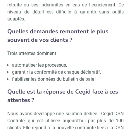
retraite ou ses indemnités en cas de licenciement. Ce
niveau de détail est difficile à garantir sans outils
adaptés.
Quelles demandes remontent le plus
souvent de vos clients ?
Trois attentes dominent :
automatiser les processus,
garantir la conformité de chaque déclaratif,
fiabiliser les données du bulletin de paie !
Quelle est la réponse de Cegid face à ces
attentes ?
Nous avons développé une solution dédiée : Cegid DSN
Contrôle, qui est utilisée aujourd’hui par plus de 100
clients. Elle répond à la nouvelle contrainte liée à la DSN