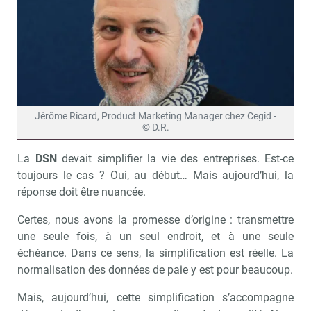
Jérôme Ricard, Product Marketing Manager chez Cegid -
© D.R.
La
DSN
devait simplifier la vie des entreprises. Est-ce
toujours le cas ? Oui, au début… Mais aujourd’hui, la
réponse doit être nuancée.
Certes, nous avons la promesse d’origine : transmettre
une seule fois, à un seul endroit, et à une seule
échéance. Dans ce sens, la simplification est réelle. La
normalisation des données de paie y est pour beaucoup.
Mais, aujourd’hui, cette simplification s’accompagne