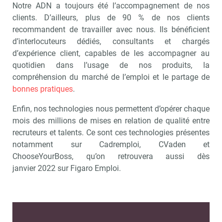
Notre ADN a toujours été l’accompagnement de nos
clients. D’ailleurs, plus de 90 % de nos clients
recommandent de travailler avec nous. Ils bénéficient
d’interlocuteurs dédiés, consultants et chargés
d’expérience client, capables de les accompagner au
quotidien dans l’usage de nos produits, la
compréhension du marché de l’emploi et le partage de
bonnes pratiques
.
Enfin, nos technologies nous permettent d’opérer chaque
mois des millions de mises en relation de qualité entre
recruteurs et talents. Ce sont ces technologies présentes
notamment sur Cadremploi, CVaden et
ChooseYourBoss, qu’on retrouvera aussi dès
janvier 2022 sur Figaro Emploi.