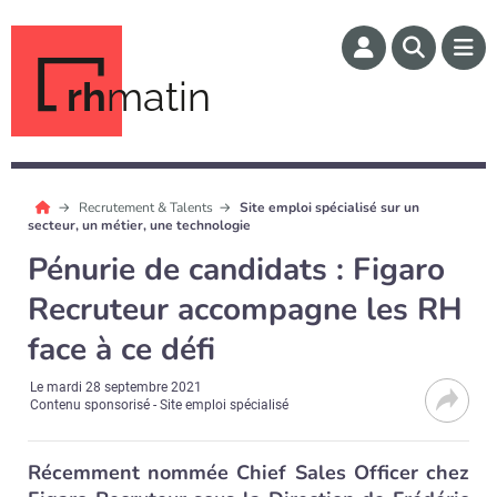
rh
matin
Recrutement & Talents
Site emploi spécialisé sur un
secteur, un métier, une technologie
Pénurie de candidats : Figaro
Recruteur accompagne les RH
face à ce défi
Le
mardi 28 septembre 2021
Contenu sponsorisé - Site emploi spécialisé
Récemment nommée Chief Sales Officer chez