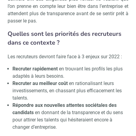
l’on prenne en compte leur bien être dans l’entreprise et
attendent plus de transparence avant de se sentir prêt à
passer le pas.
Quelles sont les priorités des recruteurs
dans ce contexte ?
Les recruteurs devront faire face à 3 enjeux sur 2022 :
Recruter rapidement
en trouvant les profils les plus
adaptés à leurs besoins.
Recruter au meilleur coût
en rationalisant leurs
investissements, en chassant plus efficacement les
talents.
Répondre aux nouvelles attentes sociétales des
candidats
en donnant de la transparence et du sens
pour attirer les talents qui hésiteraient encore à
changer d’entreprise.