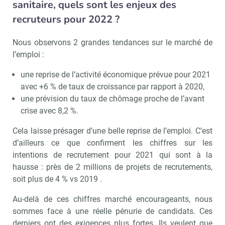
sanitaire, quels sont les enjeux des
recruteurs pour 2022 ?
Nous observons 2 grandes tendances sur le marché de
l’emploi :
une reprise de l’activité économique prévue pour 2021
avec +6 % de taux de croissance par rapport à 2020,
une prévision du taux de chômage proche de l’avant
crise avec 8,2 %.
Cela laisse présager d’une belle reprise de l’emploi. C’est
d’ailleurs ce que confirment les chiffres sur les
intentions de recrutement pour 2021 qui sont à la
hausse : près de 2 millions de projets de recrutements,
soit plus de 4 % vs 2019 .
Au-delà de ces chiffres marché encourageants, nous
sommes face à une réelle pénurie de candidats. Ces
derniers ont des exigences plus fortes. Ils veulent que