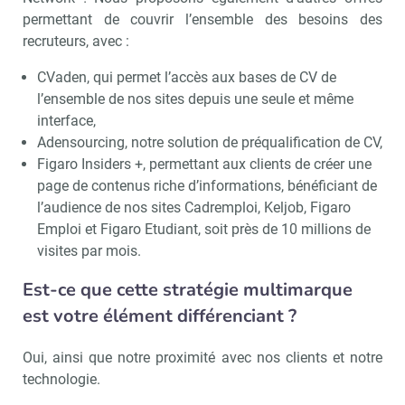
permettant de couvrir l’ensemble des besoins des
recruteurs, avec :
CVaden, qui permet l’accès aux bases de CV de
l’ensemble de nos sites depuis une seule et même
interface,
Adensourcing, notre solution de préqualification de CV,
Figaro Insiders +, permettant aux clients de créer une
page de contenus riche d’informations, bénéficiant de
l’audience de nos sites Cadremploi, Keljob, Figaro
Emploi et Figaro Etudiant, soit près de 10 millions de
visites par mois.
Est-ce que cette stratégie multimarque
est votre élément différenciant ?
Oui, ainsi que notre proximité avec nos clients et notre
technologie.