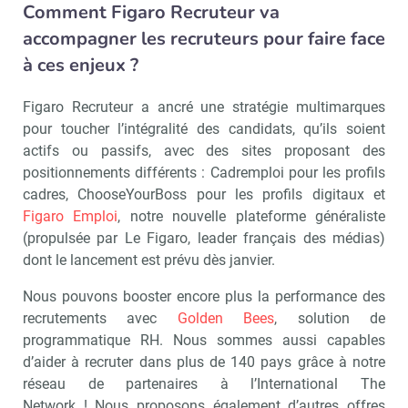
Comment Figaro Recruteur va
accompagner les recruteurs pour faire face
à ces enjeux ?
Figaro Recruteur a ancré une stratégie multimarques
pour toucher l’intégralité des candidats, qu’ils soient
actifs ou passifs, avec des sites proposant des
positionnements différents : Cadremploi pour les profils
cadres, ChooseYourBoss pour les profils digitaux et
Figaro Emploi
, notre nouvelle plateforme généraliste
(propulsée par Le Figaro, leader français des médias)
dont le lancement est prévu dès janvier.
Nous pouvons booster encore plus la performance des
recrutements avec
Golden Bees
, solution de
programmatique RH. Nous sommes aussi capables
d’aider à recruter dans plus de 140 pays grâce à notre
réseau de partenaires à l’International The
Network ! Nous proposons également d’autres offres