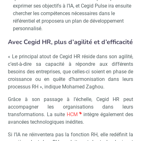
exprimer ses objectifs à l’IA, et Cegid Pulse ira ensuite
chercher les compétences nécessaires dans le
référentiel et proposera un plan de développement
personnalisé.
Avec Cegid HR, plus d’agilité et d’efficacité
« Le principal atout de Cegid HR réside dans son agilité,
c’est-à-dire sa capacité à répondre aux différents
besoins des entreprises, que celles-ci soient en phase de
croissance ou en quête d’harmonisation dans leurs
processus RH », indique Mohamed Zaghou.
Grâce à son passage à l’échelle, Cegid HR peut
accompagner les organisations dans leurs
transformations. La suite
HCM
intègre également des
avancées technologiques inédites.
Si l’IA ne réinventera pas la fonction RH, elle redéfinit la