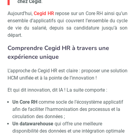
chez Cegid
.
Aujourd’hui,
Cegid HR
repose sur un Core RH ainsi qu’un
ensemble d’applicatifs qui couvrent l’ensemble du cycle
de vie du salarié, depuis sa candidature jusqu’à son
départ.
Comprendre Cegid HR à travers une
expérience unique
L’approche de Cegid HR est claire : proposer une solution
HCM unifiée et à la pointe de l’innovation !
Et qui dit innovation, dit IA ! La suite comporte :
Un Core RH
comme socle de l’écosystème applicatif
afin de faciliter l’harmonisation des processus et la
circulation des données ;
Un datawarehouse
qui offre une meilleure
disponibilité des données et une intégration optimale