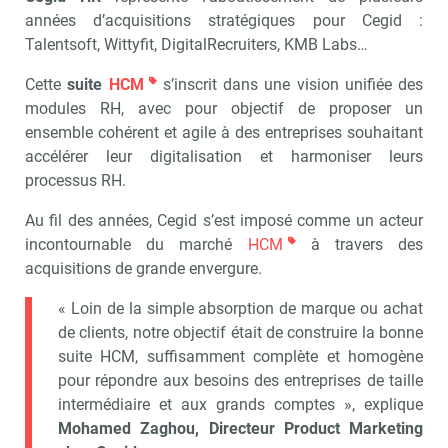
années d’acquisitions stratégiques pour Cegid :
Talentsoft, Wittyfit, DigitalRecruiters, KMB Labs…
Cette
suite
HCM
s’inscrit dans une vision unifiée des
modules RH, avec pour objectif de proposer un
ensemble cohérent et agile à des entreprises souhaitant
accélérer leur digitalisation et harmoniser leurs
processus RH.
Au fil des années, Cegid s’est imposé comme un acteur
incontournable du marché
HCM
à travers des
acquisitions de grande envergure.
« Loin de la simple absorption de marque ou achat
de clients, notre objectif était de construire la bonne
suite HCM, suffisamment complète et homogène
pour répondre aux besoins des entreprises de taille
intermédiaire et aux grands comptes », explique
Mohamed Zaghou, Directeur Product Marketing