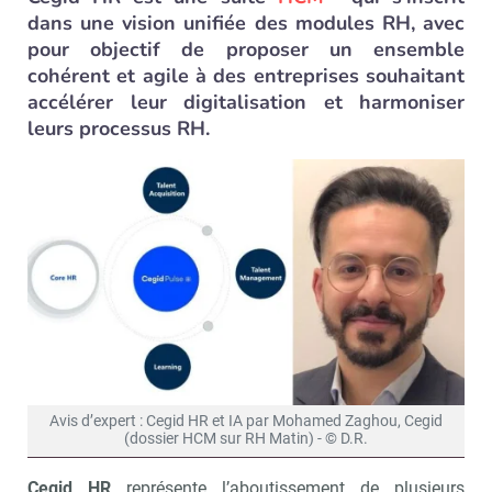
dans une vision unifiée des modules RH, avec
pour objectif de proposer un ensemble
cohérent et agile à des entreprises souhaitant
accélérer leur digitalisation et harmoniser
leurs processus RH.
Avis d’expert : Cegid HR et IA par Mohamed Zaghou, Cegid
(dossier HCM sur RH Matin) - © D.R.
Cegid HR
représente l’aboutissement de plusieurs