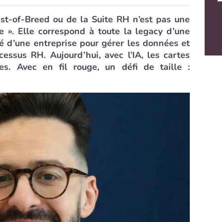
st-of-Breed ou de la Suite RH n’est pas une
e ». Elle correspond à toute la legacy d’une
té d’une entreprise pour gérer les données et
cessus RH. Aujourd’hui, avec l’IA, les cartes
ées. Avec en fil rouge, un défi de taille :