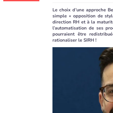
Le choix d’une approche Be
simple « opposition de styl
direction RH et à la maturi
l’automatisation de ses pro
pourraient être redistribu
rationaliser le SIRH !