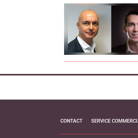
CONTACT
SERVICE COMMERCI