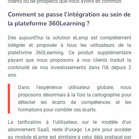
clients ou de prospects que nous avons en commun.
Comment se passe l’intégration au sein de
la plateforme 360Learning ?
Dès aujourd’hui la solution eLamp est complétement
intégrée et proposée à tous les utilisateurs de la
plateforme 360Learning. Ce produit supplémentaire
payant que nous proposons à nos clients traduit la
continuité de nos investissements dans l’IA depuis 2
ans.
Dans l’expérience utilisateur globale, nous
proposons désormais à la fois la cartographie pour
détecter les écarts de compétences et les
formations pour combler ces écarts.
La tarification à l’utilisateur, sur le modèle d’un
abonnement SaaS, reste d’usage. Le prix pour accéder
au module eLamp est similaire à celui déjà pratiqué par