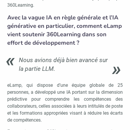
360Learning.
Avec la vague IA en règle générale et l’IA
générative en particulier, comment eLamp
vient soutenir 360Learning dans son
effort de développement ?
Nous avions déjà bien avancé sur
la partie LLM.
eLamp, qui dispose d’une équipe globale de 25
personnes, a développé une IA portant sur la dimension
prédictive pour comprendre les compétences des
collaborateurs, celles associées à leurs intitulés de poste
et les formations appropriées visant à réduire les écarts
de compétences.