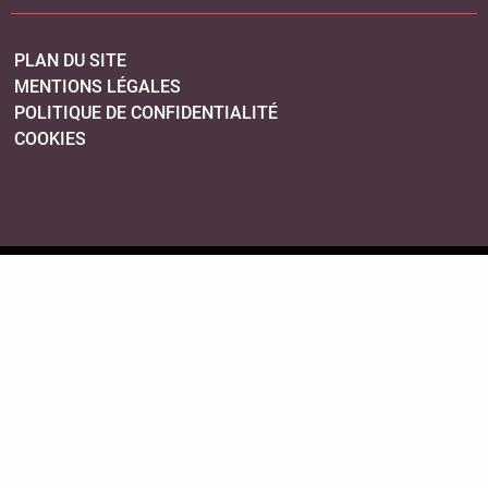
PLAN DU SITE
MENTIONS LÉGALES
POLITIQUE DE CONFIDENTIALITÉ
COOKIES