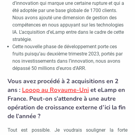
d’innovation qui marque une certaine rupture et qui a
été adoptée par une base globale de 1700 clients.
Nous avons ajouté une dimension de gestion des
compétences en nous appuyant sur les technologies
IA. L’acquisition d’eLamp entre dans le cadre de cette
stratégie.
Cette nouvelle phase de développement porte ces
fruits puisqu’au deuxième trimestre 2023, portés par
nos investissements dans l’innovation, nous avons
dépassé 50 millions d’euros d’ARR.
Vous avez procédé à 2 acquisitions en 2
ans :
Looop au Royaume-Uni
et eLamp en
France. Peut-on s’attendre à une autre
opération de croissance externe d’ici la fin
de l’année ?
Tout est possible. Je voudrais souligner la forte