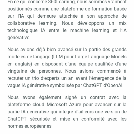
En ce qui concerne 360Learning, nous sommes vraiment
positionnés comme une plateforme de formation basée
sur l’IA qui demeure attachée à son approche de
collaborative learning. Nous développons un mix
technologique IA entre le machine learning et l’IA
générative.
Nous avions déjà bien avancé sur la partie des grands
modèles de langage (LLM pour Large Language Models
en anglais) en disposant d’une équipe qualifiée d’une
vingtaine de personnes. Nous avions commencé à
recruter un trio d’experts un an avant l’émergence de la
vague IA générative symbolisée par ChatGPT d’OpenAI.
Nous avons également signé un contrat avec la
plateforme cloud Microsoft Azure pour avancer sur la
partie IA générative qui intègre d’ailleurs une version de
ChatGPT sécurisée et mise en conformité avec les
normes européennes.