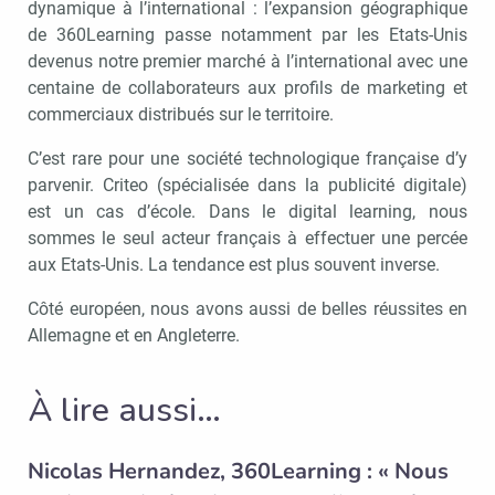
dynamique à l’international : l’expansion géographique
de 360Learning passe notamment par les Etats-Unis
devenus notre premier marché à l’international avec une
centaine de collaborateurs aux profils de marketing et
commerciaux distribués sur le territoire.
C’est rare pour une société technologique française d’y
parvenir. Criteo (spécialisée dans la publicité digitale)
est un cas d’école. Dans le digital learning, nous
sommes le seul acteur français à effectuer une percée
aux Etats-Unis. La tendance est plus souvent inverse.
Côté européen, nous avons aussi de belles réussites en
Allemagne et en Angleterre.
À lire aussi…
Nicolas Hernandez, 360Learning : « Nous