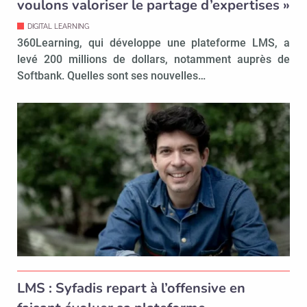
voulons valoriser le partage d’expertises »
DIGITAL LEARNING
360Learning, qui développe une plateforme LMS, a
levé 200 millions de dollars, notamment auprès de
Softbank. Quelles sont ses nouvelles…
LMS : Syfadis repart à l’offensive en