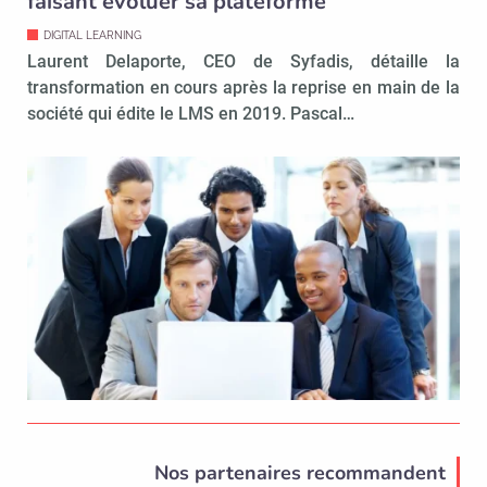
faisant évoluer sa plateforme
DIGITAL LEARNING
Laurent Delaporte, CEO de Syfadis, détaille la
transformation en cours après la reprise en main de la
société qui édite le LMS en 2019. Pascal…
Nos partenaires recommandent