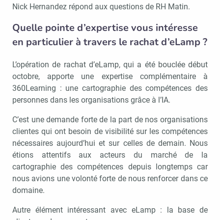
Nick Hernandez répond aux questions de RH Matin.
Quelle pointe d’expertise vous intéresse
en particulier à travers le rachat d’eLamp ?
L’opération de rachat d’eLamp, qui a été bouclée début
octobre, apporte une expertise complémentaire à
360Learning : une cartographie des compétences des
personnes dans les organisations grâce à l’IA.
C’est une demande forte de la part de nos organisations
clientes qui ont besoin de visibilité sur les compétences
nécessaires aujourd’hui et sur celles de demain. Nous
étions attentifs aux acteurs du marché de la
cartographie des compétences depuis longtemps car
nous avions une volonté forte de nous renforcer dans ce
domaine.
Autre élément intéressant avec eLamp : la base de