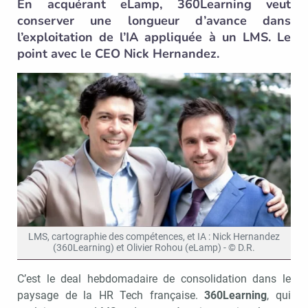
En acquérant eLamp, 360Learning veut
conserver une longueur d’avance dans
l’exploitation de l’IA appliquée à un LMS. Le
point avec le CEO Nick Hernandez.
LMS, cartographie des compétences, et IA : Nick Hernandez
(360Learning) et Olivier Rohou (eLamp) - © D.R.
C’est le deal hebdomadaire de consolidation dans le
paysage de la HR Tech française.
360Learning
, qui