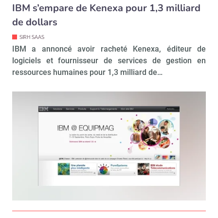
IBM s’empare de Kenexa pour 1,3 milliard
de dollars
SIRH SAAS
IBM a annoncé avoir racheté Kenexa, éditeur de
logiciels et fournisseur de services de gestion en
ressources humaines pour 1,3 milliard de…