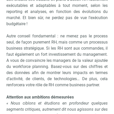
exécutables et adaptables à tout moment, selon les
reporting et analyses, en fonction des évolutions du
marché. Et bien sûr, ne perdez pas de vue l’exécution
budgétaire !
Autre conseil fondamental : ne menez pas le process
seul, de façon purement RH, mais comme un processus
business stratégique. Si les RH sont aux commandes, il
faut également un fort investissement du management.
A vous de convaincre les managers de la valeur ajoutée
du workforce planning. Basez-vous sur des chiffres et
des données afin de montrer leurs impacts en termes
d’activité, de clients, de technologies… De plus, cela
renforcera votre rôle de RH comme business partner.
Attention aux ambitions démesurées
« Nous ciblons et étudions en profondeur quelques
segments critiques, autrement dit nous agissons sur des