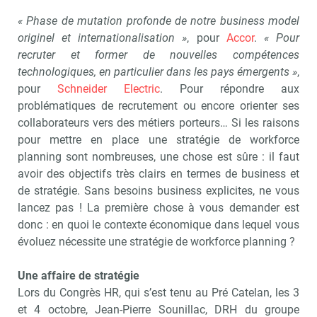
« Phase de mutation profonde de notre business model
originel et internationalisation »
, pour
Accor
.
« Pour
recruter et former de nouvelles compétences
technologiques, en particulier dans les pays émergents »
,
pour
Schneider Electric
. Pour répondre aux
problématiques de recrutement ou encore orienter ses
collaborateurs vers des métiers porteurs… Si les raisons
pour mettre en place une stratégie de workforce
planning sont nombreuses, une chose est sûre : il faut
avoir des objectifs très clairs en termes de business et
de stratégie. Sans besoins business explicites, ne vous
lancez pas ! La première chose à vous demander est
donc : en quoi le contexte économique dans lequel vous
évoluez nécessite une stratégie de workforce planning ?
Une affaire de stratégie
Lors du Congrès HR, qui s’est tenu au Pré Catelan, les 3
et 4 octobre, Jean-Pierre Sounillac, DRH du groupe