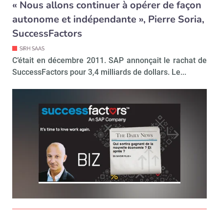
« Nous allons continuer à opérer de façon
autonome et indépendante », Pierre Soria,
SuccessFactors
SIRH SAAS
C’était en décembre 2011. SAP annonçait le rachat de
SuccessFactors pour 3,4 milliards de dollars. Le...