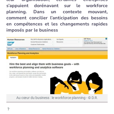
s’appuient dorénavant sur le workforce
planning. Dans un contexte mouvant,
comment concilier l’anticipation des besoins
en compétences et les changements rapides
imposés par le business
Au cœur du business : le workforce planning - © D.R.
?