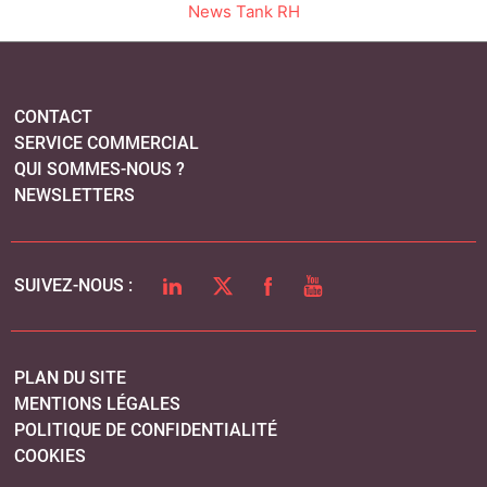
LINKEDIN
TWITTER
FACEBOOK
YOUTUBE
SUIVEZ-NOUS :
PLAN DU SITE
MENTIONS LÉGALES
POLITIQUE DE CONFIDENTIALITÉ
COOKIES