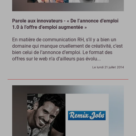
Parole aux innovateurs - « De l’annonce d’emploi
1.0 à l’offre d’emploi augmentée »
En matière de communication RH, s’il y a bien un
domaine qui manque cruellement de créativité, c’est
bien celui de l’annonce d’emploi. Le format des
offres sur le web n’a d’ailleurs pas évolu...
Le lundi 21 juillet 2014