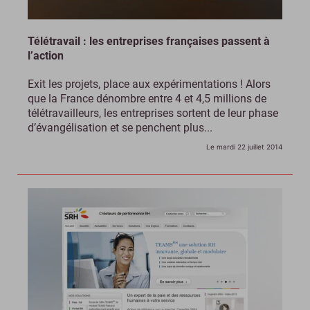
Télétravail : les entreprises françaises passent à
l’action
Exit les projets, place aux expérimentations ! Alors
que la France dénombre entre 4 et 4,5 millions de
télétravailleurs, les entreprises sortent de leur phase
d’évangélisation et se penchent plus...
Le mardi 22 juillet 2014