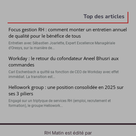
Top des articles
Focus gestion RH : comment monter un entretien annuel
de qualité pour le bénéfice de tous
Entretien avec Sébastien Joarlette, Expert Excellence Managériale
d’Oresys, sur la manière de...
Workday : le retour du cofondateur Aneel Bhusri aux
commandes
Carl Eschenbach a quitté sa fonction de CEO de Workday avec effet
immédiat. La transition est...
Hellowork group : une position consolidée en 2025 sur
ses 3 piliers
Engagé sur un triptyque de services RH (emploi, recrutement et
formation), le groupe Hellowork...
RH Matin est édité par