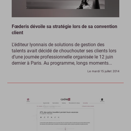
Fœderis dévoile sa stratégie lors de sa convention
client
L’éditeur lyonnais de solutions de gestion des
talents avait décidé de chouchouter ses clients lors
d’une journée professionnelle organisée le 12 juin
dernier à Paris. Au programme, longs moments...
Le mardi 15 juillet 2014