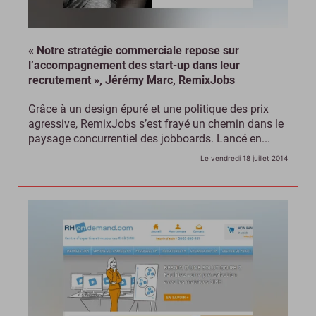
« Notre stratégie commerciale repose sur
l’accompagnement des start-up dans leur
recrutement », Jérémy Marc, RemixJobs
Grâce à un design épuré et une politique des prix
agressive, RemixJobs s’est frayé un chemin dans le
paysage concurrentiel des jobboards. Lancé en...
Le vendredi 18 juillet 2014