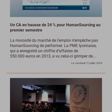
Un CA en hausse de 24 % pour HumanSourcing au
premier semestre
La morosité du marché de l’emploi n’empêche pas
HumanSourcing de performer. La PME lyonnaise,
qui a enregistré un chiffre d’affaires de
550 000 euros en 2013, a vu celui-ci grimper de...
Le vendredi 11 juillet 2014