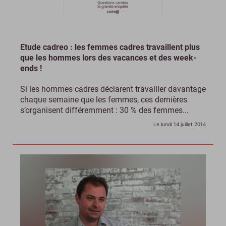
Etude cadreo : les femmes cadres travaillent plus
que les hommes lors des vacances et des week-
ends !
Si les hommes cadres déclarent travailler davantage
chaque semaine que les femmes, ces dernières
s’organisent différemment : 30 % des femmes...
Le lundi 14 juillet 2014