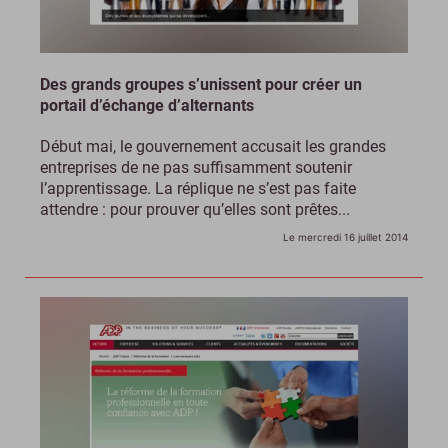
Des grands groupes s’unissent pour créer un
portail d’échange d’alternants
Début mai, le gouvernement accusait les grandes
entreprises de ne pas suffisamment soutenir
l’apprentissage. La réplique ne s’est pas faite
attendre : pour prouver qu’elles sont prêtes...
Le mercredi 16 juillet 2014