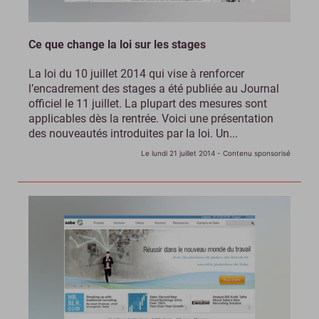
Ce que change la loi sur les stages
La loi du 10 juillet 2014 qui vise à renforcer
l’encadrement des stages a été publiée au Journal
officiel le 11 juillet. La plupart des mesures sont
applicables dès la rentrée. Voici une présentation
des nouveautés introduites par la loi. Un...
Le lundi 21 juillet 2014
- Contenu sponsorisé