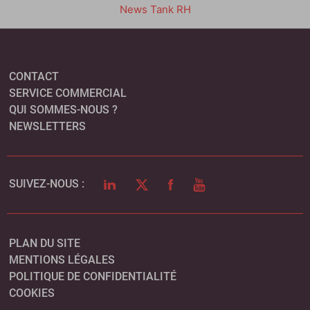
News Tank RH
CONTACT
SERVICE COMMERCIAL
QUI SOMMES-NOUS ?
NEWSLETTERS
LINKEDIN
TWITTER
FACEBOOK
YOUTUBE
SUIVEZ-NOUS :
PLAN DU SITE
MENTIONS LÉGALES
POLITIQUE DE CONFIDENTIALITÉ
COOKIES