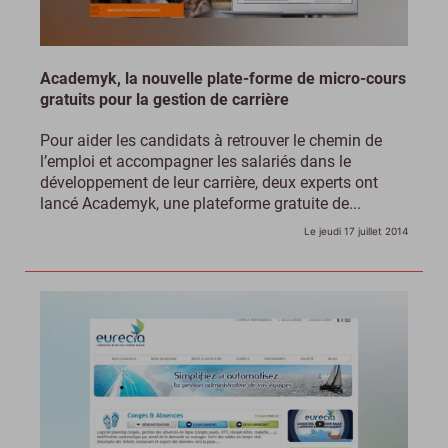
Academyk, la nouvelle plate-forme de micro-cours
gratuits pour la gestion de carrière
Pour aider les candidats à retrouver le chemin de
l’emploi et accompagner les salariés dans le
développement de leur carrière, deux experts ont
lancé Academyk, une plateforme gratuite de...
Le jeudi 17 juillet 2014