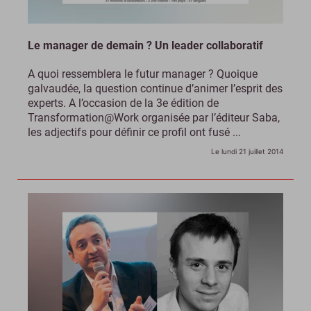
Le manager de demain ? Un leader collaboratif
A quoi ressemblera le futur manager ? Quoique
galvaudée, la question continue d’animer l’esprit des
experts. A l’occasion de la 3e édition de
Transformation@Work organisée par l’éditeur Saba,
les adjectifs pour définir ce profil ont fusé ...
Le lundi 21 juillet 2014