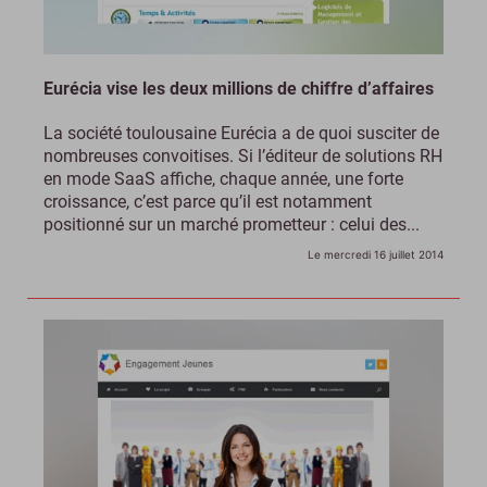
Eurécia vise les deux millions de chiffre d’affaires
La société toulousaine Eurécia a de quoi susciter de
nombreuses convoitises. Si l’éditeur de solutions RH
en mode SaaS affiche, chaque année, une forte
croissance, c’est parce qu’il est notamment
positionné sur un marché prometteur : celui des...
Le mercredi 16 juillet 2014