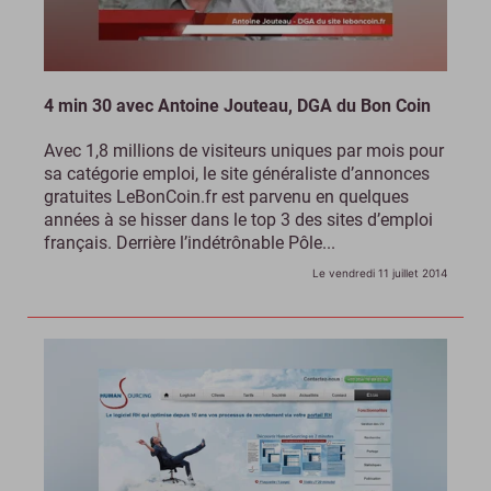
4 min 30 avec Antoine Jouteau, DGA du Bon Coin
Avec 1,8 millions de visiteurs uniques par mois pour
sa catégorie emploi, le site généraliste d’annonces
gratuites LeBonCoin.fr est parvenu en quelques
années à se hisser dans le top 3 des sites d’emploi
français. Derrière l’indétrônable Pôle...
Le vendredi 11 juillet 2014