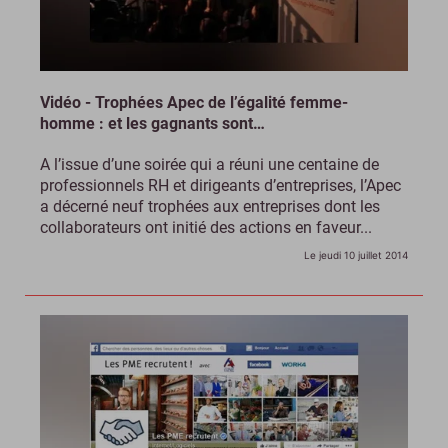
Vidéo - Trophées Apec de l’égalité femme-
homme : et les gagnants sont…
A l’issue d’une soirée qui a réuni une centaine de
professionnels RH et dirigeants d’entreprises, l’Apec
a décerné neuf trophées aux entreprises dont les
collaborateurs ont initié des actions en faveur...
Le jeudi 10 juillet 2014