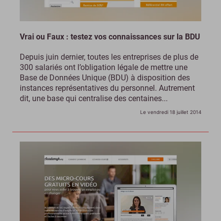
Vrai ou Faux : testez vos connaissances sur la BDU
Depuis juin dernier, toutes les entreprises de plus de
300 salariés ont l’obligation légale de mettre une
Base de Données Unique (BDU) à disposition des
instances représentatives du personnel. Autrement
dit, une base qui centralise des centaines...
Le vendredi 18 juillet 2014