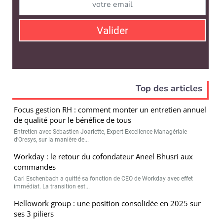
Valider
Top des articles
Focus gestion RH : comment monter un entretien annuel
de qualité pour le bénéfice de tous
Entretien avec Sébastien Joarlette, Expert Excellence Managériale
d’Oresys, sur la manière de...
Workday : le retour du cofondateur Aneel Bhusri aux
commandes
Carl Eschenbach a quitté sa fonction de CEO de Workday avec effet
immédiat. La transition est...
Hellowork group : une position consolidée en 2025 sur
ses 3 piliers