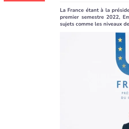
La France étant à la présid
premier semestre 2022, Em
sujets comme les niveaux de