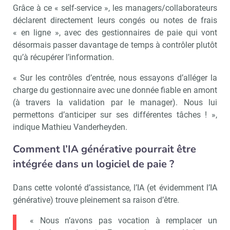
Grâce à ce « self-service », les managers/collaborateurs
déclarent directement leurs congés ou notes de frais
« en ligne », avec des gestionnaires de paie qui vont
désormais passer davantage de temps à contrôler plutôt
qu’à récupérer l’information.
« Sur les contrôles d’entrée, nous essayons d’alléger la
charge du gestionnaire avec une donnée fiable en amont
(à travers la validation par le manager). Nous lui
permettons d’anticiper sur ses différentes tâches ! »,
indique Mathieu Vanderheyden.
Comment l’IA générative pourrait être
intégrée dans un logiciel de paie ?
Dans cette volonté d’assistance, l’IA (et évidemment l’IA
générative) trouve pleinement sa raison d’être.
« Nous n’avons pas vocation à remplacer un