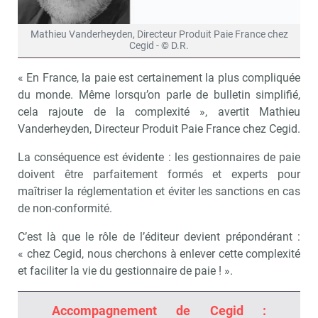
Mathieu Vanderheyden, Directeur Produit Paie France chez
Cegid - © D.R.
« En France, la paie est certainement la plus compliquée
du monde. Même lorsqu’on parle de bulletin simplifié,
cela rajoute de la complexité », avertit Mathieu
Vanderheyden, Directeur Produit Paie France chez Cegid.
La conséquence est évidente : les gestionnaires de paie
doivent être parfaitement formés et experts pour
maîtriser la réglementation et éviter les sanctions en cas
de non-conformité.
C’est là que le rôle de l’éditeur devient prépondérant :
« chez Cegid, nous cherchons à enlever cette complexité
et faciliter la vie du gestionnaire de paie ! ».
Accompagnement de Cegid :