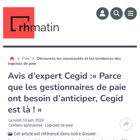
rh
matin
Paie
Découvrez les nouveautés et les tendances des
logiciels de paie
Avis d’expert Cegid :« Parce
que les gestionnaires de paie
ont besoin d’anticiper, Cegid
est là ! »
Le
lundi 10 juin 2024
Contenu sponsorisé - Logiciels de paie
Cet article est référencé dans notre dossier :