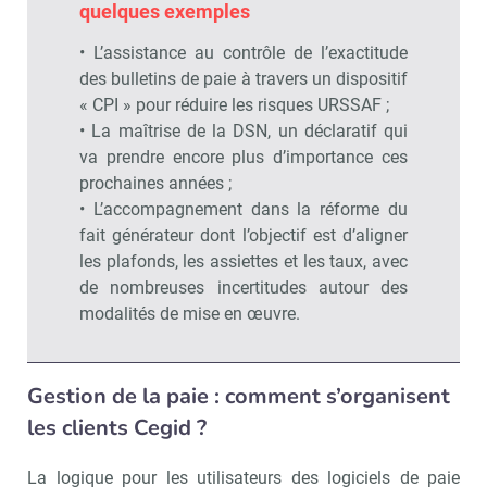
quelques exemples
• L’assistance au contrôle de l’exactitude
des bulletins de paie à travers un dispositif
« CPI » pour réduire les risques URSSAF ;
• La maîtrise de la DSN, un déclaratif qui
va prendre encore plus d’importance ces
prochaines années ;
• L’accompagnement dans la réforme du
fait générateur dont l’objectif est d’aligner
les plafonds, les assiettes et les taux, avec
de nombreuses incertitudes autour des
modalités de mise en œuvre.
Gestion de la paie : comment s’organisent
les clients Cegid ?
La logique pour les utilisateurs des logiciels de paie