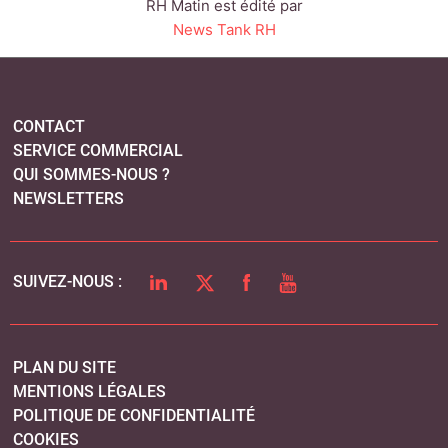
LINKEDIN
TWITTER
FACEBOOK
YOUTUBE
SUIVEZ-NOUS :
PLAN DU SITE
MENTIONS LÉGALES
POLITIQUE DE CONFIDENTIALITÉ
COOKIES