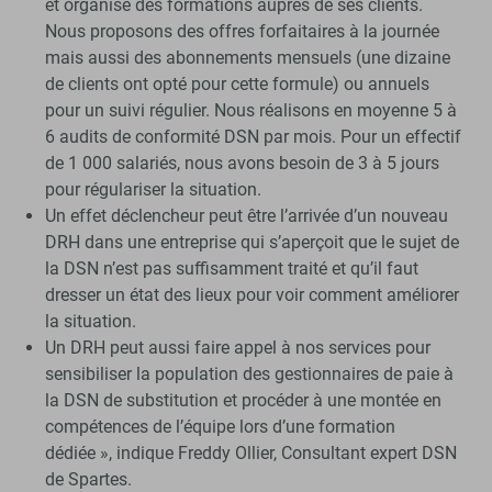
et organise des formations auprès de ses clients.
Nous proposons des offres forfaitaires à la journée
mais aussi des abonnements mensuels (une dizaine
de clients ont opté pour cette formule) ou annuels
pour un suivi régulier. Nous réalisons en moyenne 5 à
6 audits de conformité DSN par mois. Pour un effectif
de 1 000 salariés, nous avons besoin de 3 à 5 jours
pour régulariser la situation.
Un effet déclencheur peut être l’arrivée d’un nouveau
DRH dans une entreprise qui s’aperçoit que le sujet de
la DSN n’est pas suffisamment traité et qu’il faut
dresser un état des lieux pour voir comment améliorer
la situation.
Un DRH peut aussi faire appel à nos services pour
sensibiliser la population des gestionnaires de paie à
la DSN de substitution et procéder à une montée en
compétences de l’équipe lors d’une formation
dédiée », indique Freddy Ollier, Consultant expert DSN
de Spartes.