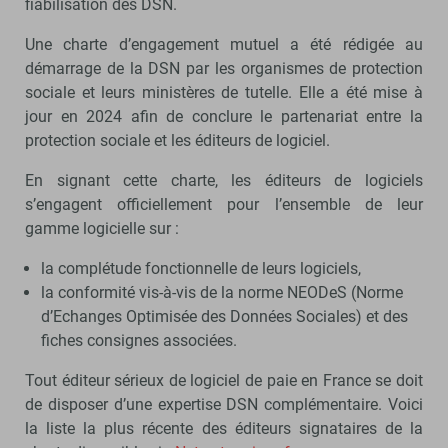
fiabilisation des DSN.
Une charte d’engagement mutuel a été rédigée au
démarrage de la DSN par les organismes de protection
sociale et leurs ministères de tutelle. Elle a été mise à
jour en 2024 afin de conclure le partenariat entre la
protection sociale et les éditeurs de logiciel.
En signant cette charte, les éditeurs de logiciels
s’engagent officiellement pour l’ensemble de leur
gamme logicielle sur :
la complétude fonctionnelle de leurs logiciels,
la conformité vis-à-vis de la norme NEODeS (Norme
d’Echanges Optimisée des Données Sociales) et des
fiches consignes associées.
Tout éditeur sérieux de logiciel de paie en France se doit
de disposer d’une expertise DSN complémentaire. Voici
la liste la plus récente des éditeurs signataires de la