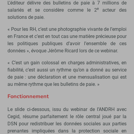
L’éditeur délivre des bulletins de paie à 7 millions de
e
salariés et se considère comme le 2
acteur des
solutions de paie.
« Pour les RH, c’est une photographie vivante de l’emploi
en France et c’est en tout cas une matière précieuse pour
les politiques publiques d’avoir l’ensemble de ces
données », évoque Jérôme Ricard lors de ce webinar.
« C’est un gain colossal en charges administratives, en
fiabilité, c’est aussi un rythme qu’on a donné au service
de paie : une déclaration et une mensualisation qui est
au même rythme que les bulletins de paie. »
Fonctionnement
Le slide ci-dessous, issu du webinar de l’ANDRH avec
Cegid, résume parfaitement le rôle central joué par la
DSN pour redistribuer les données sociales aux parties
prenantes impliquées dans la protection sociale en