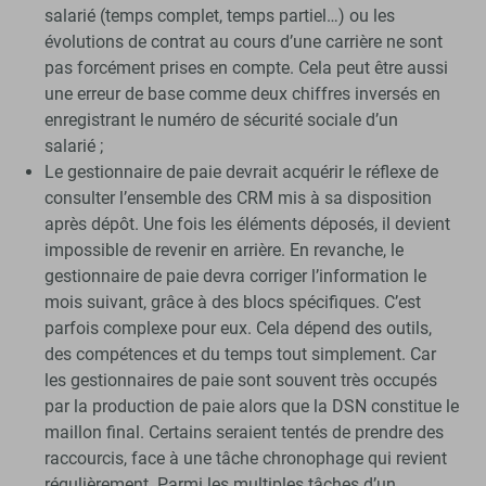
salarié (temps complet, temps partiel…) ou les
évolutions de contrat au cours d’une carrière ne sont
pas forcément prises en compte. Cela peut être aussi
une erreur de base comme deux chiffres inversés en
enregistrant le numéro de sécurité sociale d’un
salarié ;
Le gestionnaire de paie devrait acquérir le réflexe de
consulter l’ensemble des CRM mis à sa disposition
après dépôt. Une fois les éléments déposés, il devient
impossible de revenir en arrière. En revanche, le
gestionnaire de paie devra corriger l’information le
mois suivant, grâce à des blocs spécifiques. C’est
parfois complexe pour eux. Cela dépend des outils,
des compétences et du temps tout simplement. Car
les gestionnaires de paie sont souvent très occupés
par la production de paie alors que la DSN constitue le
maillon final. Certains seraient tentés de prendre des
raccourcis, face à une tâche chronophage qui revient
régulièrement. Parmi les multiples tâches d’un