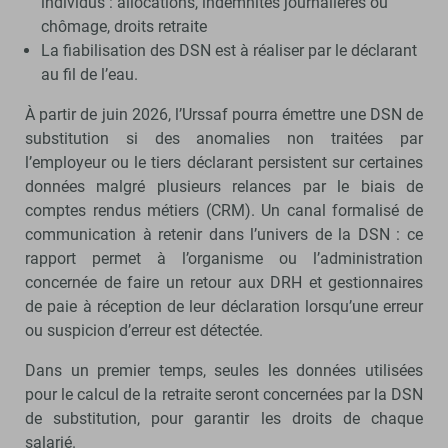
individus : allocations, indemnités journalières ou
chômage, droits retraite
La fiabilisation des DSN est à réaliser par le déclarant
au fil de l’eau.
À partir de juin 2026, l’Urssaf pourra émettre une DSN de
substitution si des anomalies non traitées par
l’employeur ou le tiers déclarant persistent sur certaines
données malgré plusieurs relances par le biais de
comptes rendus métiers (CRM). Un canal formalisé de
communication à retenir dans l’univers de la DSN : ce
rapport permet à l’organisme ou l’administration
concernée de faire un retour aux DRH et gestionnaires
de paie à réception de leur déclaration lorsqu’une erreur
ou suspicion d’erreur est détectée.
Dans un premier temps, seules les données utilisées
pour le calcul de la retraite seront concernées par la DSN
de substitution, pour garantir les droits de chaque
salarié.