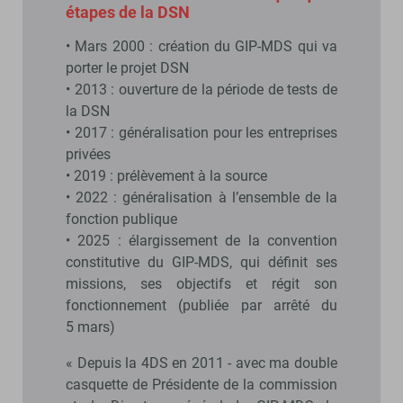
étapes de la DSN
• Mars 2000 : création du GIP-MDS qui va
porter le projet DSN
• 2013 : ouverture de la période de tests de
la DSN
• 2017 : généralisation pour les entreprises
privées
• 2019 : prélèvement à la source
• 2022 : généralisation à l’ensemble de la
fonction publique
• 2025 : élargissement de la convention
constitutive du GIP-MDS, qui définit ses
missions, ses objectifs et régit son
fonctionnement (publiée par arrêté du
5 mars)
« Depuis la 4DS en 2011 - avec ma double
casquette de Présidente de la commission