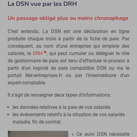
La DSN vue par les DRH
Un passage obligé plus ou moins chronophage
C’est entendu. La DSN est une déclaration en ligne
produite chaque mois à partir de la fiche de paie. Par
conséquent, au nom d’une entreprise qui emploie des
salariés, le
DRH
, qui peut cumuler ou déléguer le rôle
de gestionnaire de paie, est tenu d’effectuer le process à
partir d’un logiciel de paie compatible DSN ou via le
portail Net-entreprises.fr ou par l’intermédiaire d’un
expert-comptable.
Il s’agit de renseigner deux types d’informations :
les données relatives à la paie de vos salariés
les événements relatifs à la situation de vos salariés :
maladie, fin de contrat.
« Ce suivi DSN nécessite