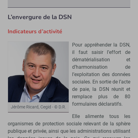
L’envergure de la DSN
Indicateurs d’activité
Pour appréhender la DSN,
il faut saisir l’effort de
dématérialisation et
d’harmonisation de
l’exploitation des données
sociales. En sortie de l’acte
de paie, la DSN réunit et
remplace plus de 80
formulaires déclaratifs.
Jérôme Ricard, Cegid - © D.R.
Elle alimente tous les
organismes de protection sociale relevant de la sphère
publique et privée, ainsi que les administrations utilisant