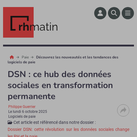
rh
matin
Paie
Découvrez les nouveautés et les tendances des
logiciels de paie
DSN : ce hub des données
sociales en transformation
permanente
Philippe Guerrier
Le
lundi 6 octobre 2025
Logiciels de paie
Cet article est référencé dans notre dossier :
Dossier DSN: cette révolution sur les données sociales change
les RH et la paie