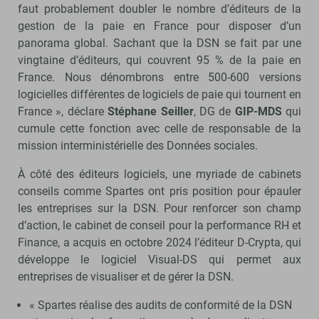
faut probablement doubler le nombre d’éditeurs de la
gestion de la paie en France pour disposer d’un
panorama global. Sachant que la DSN se fait par une
vingtaine d’éditeurs, qui couvrent 95 % de la paie en
France. Nous dénombrons entre 500-600 versions
logicielles différentes de logiciels de paie qui tournent en
France », déclare
Stéphane Seiller
, DG de
GIP-MDS
qui
cumule cette fonction avec celle de responsable de la
mission interministérielle des Données sociales.
À côté des éditeurs logiciels, une myriade de cabinets
conseils comme Spartes ont pris position pour épauler
les entreprises sur la DSN. Pour renforcer son champ
d’action, le cabinet de conseil pour la performance RH et
Finance, a acquis en octobre 2024 l’éditeur D-Crypta, qui
développe le logiciel Visual-DS qui permet aux
entreprises de visualiser et de gérer la DSN.
« Spartes réalise des audits de conformité de la DSN