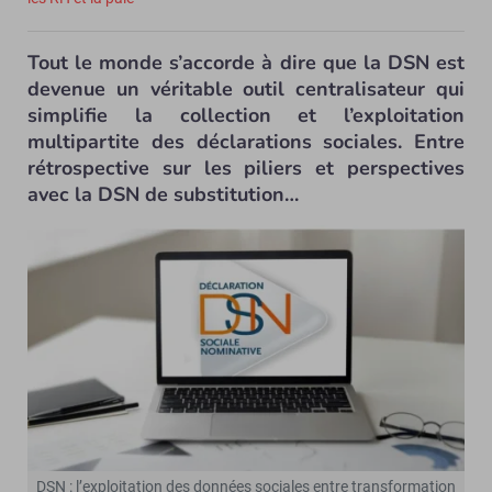
Tout le monde s’accorde à dire que la DSN est
devenue un véritable outil centralisateur qui
simplifie la collection et l’exploitation
multipartite des déclarations sociales. Entre
rétrospective sur les piliers et perspectives
avec la DSN de substitution…
DSN : l’exploitation des données sociales entre transformation