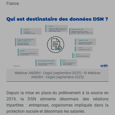
France.
Webinar ANDRH - Cegid (septembre 2025) - © Webinar
ANDRH - Cegid (septembre 2025)
Depuis la mise en place du prélèvement à la source en
2019, la DSN alimente désormais des relations
tripartites : entreprises, organismes impliqués dans la
protection sociale et désormais les salariés.