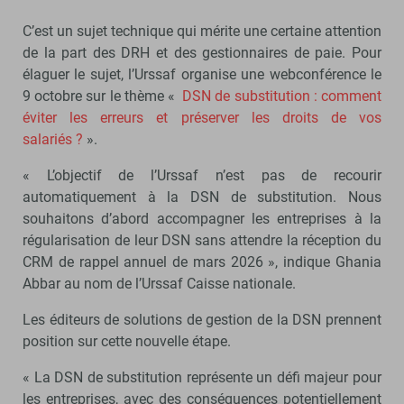
C’est un sujet technique qui mérite une certaine attention
de la part des DRH et des gestionnaires de paie. Pour
élaguer le sujet, l’Urssaf organise une webconférence le
9 octobre sur le thème «
DSN de substitution : comment
éviter les erreurs et préserver les droits de vos
salariés ?
».
« L’objectif de l’Urssaf n’est pas de recourir
automatiquement à la DSN de substitution. Nous
souhaitons d’abord accompagner les entreprises à la
régularisation de leur DSN sans attendre la réception du
CRM de rappel annuel de mars 2026 », indique Ghania
Abbar au nom de l’Urssaf Caisse nationale.
Les éditeurs de solutions de gestion de la DSN prennent
position sur cette nouvelle étape.
« La DSN de substitution représente un défi majeur pour
les entreprises, avec des conséquences potentiellement