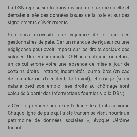
La DSN repose sur la transmission unique, mensuelle et
dématérialisée des données issues de la paie et sur des
signalements d’événements.
Son suivi nécessite une vigilance de la part des
gestionnaires de paie. Car un manque de rigueur ou une
négligence peut avoir impact sur les droits sociaux des
salariés. Une erreur dans la DSN peut entraîner un retard,
un calcul erroné voire une absence de mise à jour de
certains droits : retraite, indemnités journalières (en cas
de maladie ou d’accident de travail), chômage (si un
salarié perd son emploi, ses droits au chômage sont
calculés à partir des informations fournies via la DSN).
« C’est la première brique de l’édifice des droits sociaux.
Chaque ligne de paie qui a été transmise vient nourrir un
patrimoine de données sociales », évoque Jérôme
Ricard.