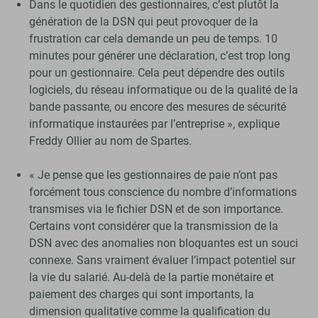
Dans le quotidien des gestionnaires, c’est plutôt la
génération de la DSN qui peut provoquer de la
frustration car cela demande un peu de temps. 10
minutes pour générer une déclaration, c’est trop long
pour un gestionnaire. Cela peut dépendre des outils
logiciels, du réseau informatique ou de la qualité de la
bande passante, ou encore des mesures de sécurité
informatique instaurées par l’entreprise », explique
Freddy Ollier au nom de Spartes.
« Je pense que les gestionnaires de paie n’ont pas
forcément tous conscience du nombre d’informations
transmises via le fichier DSN et de son importance.
Certains vont considérer que la transmission de la
DSN avec des anomalies non bloquantes est un souci
connexe. Sans vraiment évaluer l’impact potentiel sur
la vie du salarié. Au-delà de la partie monétaire et
paiement des charges qui sont importants, la
dimension qualitative comme la qualification du