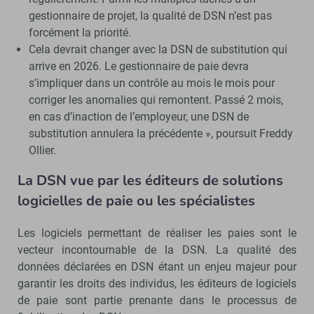
gestionnaire de projet, la qualité de DSN n’est pas
forcément la priorité.
Cela devrait changer avec la DSN de substitution qui
arrive en 2026. Le gestionnaire de paie devra
s’impliquer dans un contrôle au mois le mois pour
corriger les anomalies qui remontent. Passé 2 mois,
en cas d’inaction de l’employeur, une DSN de
substitution annulera la précédente », poursuit Freddy
Ollier.
La DSN vue par les éditeurs de solutions
logicielles de paie ou les spécialistes
Les logiciels permettant de réaliser les paies sont le
vecteur incontournable de la DSN. La qualité des
données déclarées en DSN étant un enjeu majeur pour
garantir les droits des individus, les éditeurs de logiciels
de paie sont partie prenante dans le processus de