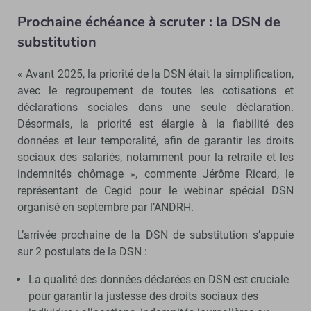
Prochaine échéance à scruter : la DSN de
substitution
« Avant 2025, la priorité de la DSN était la simplification,
avec le regroupement de toutes les cotisations et
déclarations sociales dans une seule déclaration.
Désormais, la priorité est élargie à la fiabilité des
données et leur temporalité, afin de garantir les droits
sociaux des salariés, notamment pour la retraite et les
indemnités chômage », commente Jérôme Ricard, le
représentant de Cegid pour le webinar spécial DSN
organisé en septembre par l’ANDRH.
L’arrivée prochaine de la DSN de substitution s’appuie
sur 2 postulats de la DSN :
La qualité des données déclarées en DSN est cruciale
pour garantir la justesse des droits sociaux des