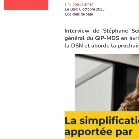
Philippe Guerrier
Le
lundi 6 octobre 2025
Logiciels de paie
Interview de Stéphane Seil
général du GIP-MDS en avril
la DSN et aborde la prochai