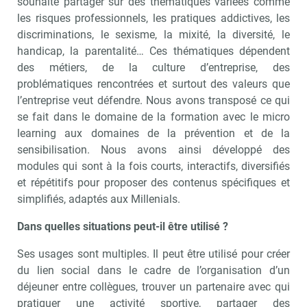
souhaite partager sur des thématiques variées comme
les risques professionnels, les pratiques addictives, les
discriminations, le sexisme, la mixité, la diversité, le
handicap, la parentalité… Ces thématiques dépendent
des métiers, de la culture d’entreprise, des
problématiques rencontrées et surtout des valeurs que
l’entreprise veut défendre. Nous avons transposé ce qui
se fait dans le domaine de la formation avec le micro
learning aux domaines de la prévention et de la
sensibilisation. Nous avons ainsi développé des
modules qui sont à la fois courts, interactifs, diversifiés
et répétitifs pour proposer des contenus spécifiques et
simplifiés, adaptés aux Millenials.
Dans quelles situations peut-il être utilisé ?
Ses usages sont multiples. Il peut être utilisé pour créer
du lien social dans le cadre de l’organisation d’un
déjeuner entre collègues, trouver un partenaire avec qui
pratiquer une activité sportive, partager des