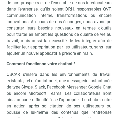
de nos prospects et de l’ensemble de nos interlocuteurs
dans l’entreprise, qu’ils soient DRH, responsables QVT,
communication interne, transformations ou encore
innovations. Au cours de nos échanges, nous avons pu
constater leurs besoins nouveaux en termes d’outils
pour traiter en amont les questions de qualité de vie au
travail, mais aussi la nécessité de les intégrer afin de
faciliter leur appropriation par les utilisateurs, sans leur
ajouter un nouvel applicatif à prendre en main.
Comment fonctionne votre chatbot ?
OSCAR s’insère dans les environnements de travail
existants, tel qu’un intranet, une messagerie instantanée
de type Skype, Slack, Facebook Messenger, Google Chat
ou encore Microsoft Teams. Les collaborateurs n’ont
ainsi aucune difficulté à se l’approprier. Le chabot entre
en action après sollicitation de ses utilisateurs ou
pousse de lui-même des contenus que l’entreprise