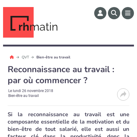
rh
matin
QVT
Bien-être au travail
Reconnaissance au travail :
par où commencer ?
Le
lundi 26 novembre 2018
Bien-être au travail
Si la reconnaissance au travail est une
composante essentielle de la motivation et du
bien-être de tout salarié, elle est aussi un
facteur clé dans la productivité, donc la