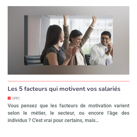
Les 5 facteurs qui motivent vos salariés
GPEC
Vous pensez que les facteurs de motivation varient
selon le métier, le secteur, ou encore l’âge des
individus ? C’est vrai pour certains, mais…