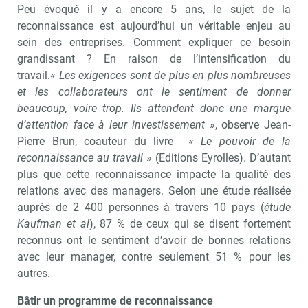
Peu évoqué il y a encore 5 ans, le sujet de la
reconnaissance est aujourd’hui un véritable enjeu au
sein des entreprises. Comment expliquer ce besoin
grandissant ? En raison de l’intensification du
travail.«
Les exigences sont de plus en plus nombreuses
et les collaborateurs ont le sentiment de donner
beaucoup, voire trop. Ils attendent donc une marque
d’attention face à leur investissement
», observe Jean-
Pierre Brun, coauteur du livre «
Le pouvoir de la
reconnaissance au travail
» (Editions Eyrolles). D’autant
plus que cette reconnaissance impacte la qualité des
relations avec des managers. Selon une étude réalisée
auprès de 2 400 personnes à travers 10 pays (
étude
Kaufman et al
), 87 % de ceux qui se disent fortement
reconnus ont le sentiment d’avoir de bonnes relations
avec leur manager, contre seulement 51 % pour les
autres.
Bâtir un programme de reconnaissance