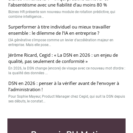
l’absentéisme avec une fiabilité d’au moins 80 %
Bizneo HR présente son nouveau module de rotation prédictive, qui
combine intelligence...
Surperformer à titre individuel ou mieux travailler
ensemble : le dilemme de l’IA en entreprise ?
L’IA générative s’impose comme un levier d’accélération majeur en
entreprise. Mais elle pose...
Jérôme Ricard, Cegid : « La DSN en 2026 : un enjeu de
qualité, pas seulement de conformité »
En 2026, la DSN change (encore) de visage avec ce nouveau mot d’ordre :
la qualité des données ...
DSN en 2026 : penser à la vérifier avant de l’envoyer à
l’administration !
Pour Sophie Mayeur, Product Manager chez Cegid, qui suit la DSN depuis
ses débuts, le constat...