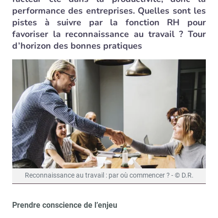
performance des entreprises. Quelles sont les
pistes à suivre par la fonction RH pour
favoriser la reconnaissance au travail ? Tour
d’horizon des bonnes pratiques
Reconnaissance au travail : par où commencer ? - © D.R.
Prendre conscience de l’enjeu