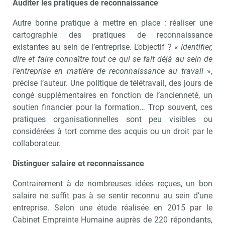
Auditer les pratiques de reconnaissance
Autre bonne pratique à mettre en place : réaliser une
cartographie des pratiques de reconnaissance
existantes au sein de l’entreprise. L’objectif ? «
Identifier,
dire et faire connaître tout ce qui se fait déjà au sein de
l’entreprise en matière de reconnaissance au travail
»,
précise l’auteur. Une politique de télétravail, des jours de
congé supplémentaires en fonction de l’ancienneté, un
soutien financier pour la formation… Trop souvent, ces
pratiques organisationnelles sont peu visibles ou
considérées à tort comme des acquis ou un droit par le
collaborateur.
Distinguer salaire et reconnaissance
Contrairement à de nombreuses idées reçues, un bon
salaire ne suffit pas à se sentir reconnu au sein d’une
entreprise. Selon une étude réalisée en 2015 par le
Cabinet Empreinte Humaine auprès de 220 répondants,