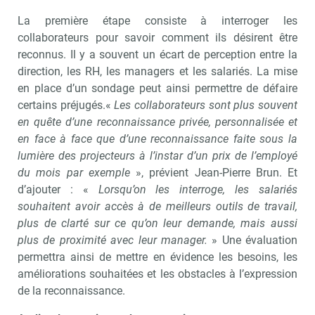
La première étape consiste à interroger les
collaborateurs pour savoir comment ils désirent être
reconnus. Il y a souvent un écart de perception entre la
direction, les RH, les managers et les salariés. La mise
en place d’un sondage peut ainsi permettre de défaire
certains préjugés.«
Les collaborateurs sont plus souvent
en quête d’une reconnaissance privée, personnalisée et
en face à face que d’une reconnaissance faite sous la
lumière des projecteurs à l’instar d’un prix de l’employé
du mois par exemple
», prévient Jean-Pierre Brun. Et
d’ajouter : «
Lorsqu’on les interroge, les salariés
souhaitent avoir accès à de meilleurs outils de travail,
plus de clarté sur ce qu’on leur demande, mais aussi
plus de proximité avec leur manager.
» Une évaluation
permettra ainsi de mettre en évidence les besoins, les
améliorations souhaitées et les obstacles à l’expression
de la reconnaissance.