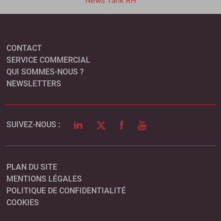
News Tank RH
CONTACT
SERVICE COMMERCIAL
QUI SOMMES-NOUS ?
NEWSLETTERS
LINKEDIN
TWITTER
FACEBOOK
YOUTUBE
SUIVEZ-NOUS :
PLAN DU SITE
MENTIONS LÉGALES
POLITIQUE DE CONFIDENTIALITÉ
COOKIES