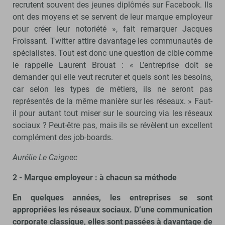
recrutent souvent des jeunes diplômés sur Facebook. Ils
ont des moyens et se servent de leur marque employeur
pour créer leur notoriété », fait remarquer Jacques
Froissant. Twitter attire davantage les communautés de
spécialistes. Tout est donc une question de cible comme
le rappelle Laurent Brouat : « L’entreprise doit se
demander qui elle veut recruter et quels sont les besoins,
car selon les types de métiers, ils ne seront pas
représentés de la même manière sur les réseaux. » Faut-
il pour autant tout miser sur le sourcing via les réseaux
sociaux ? Peut-être pas, mais ils se révèlent un excellent
complément des job-boards.
Aurélie Le Caignec
2 - Marque employeur : à chacun sa méthode
En quelques années, les entreprises se sont
appropriées les réseaux sociaux. D’une communication
corporate classique, elles sont passées à davantage de