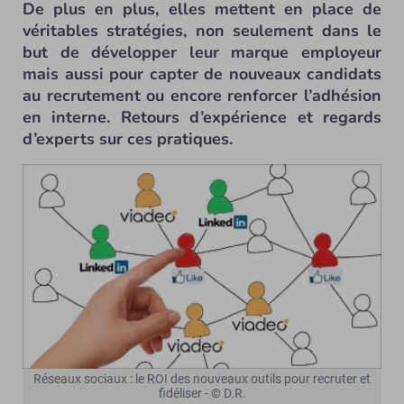
De plus en plus, elles mettent en place de
véritables stratégies, non seulement dans le
but de développer leur marque employeur
mais aussi pour capter de nouveaux candidats
au recrutement ou encore renforcer l’adhésion
en interne. Retours d’expérience et regards
d’experts sur ces pratiques.
Réseaux sociaux : le ROI des nouveaux outils pour recruter et
fidéliser - © D.R.