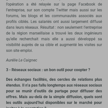
l’opération a été relayée sur la page Facebook de
l’entreprise, sur son compte Twitter mais aussi sur les
forums, les blogs et les communautés associés aux
profils ciblés. Les salariés ont aussi largement diffusé
dans leurs réseaux. Résultat : non seulement l’entreprise
de la région marseillaise a trouvé les deux ingénieurs
qu’elle recherchait mais elle a aussi développé sa
visibilité auprès de sa cible et augmenté les visites sur
son site emploi.
Aurélie Le Caignec
3 - Réseaux sociaux : un bon outil pour coopter ?
Des échanges facilités, des cercles de relations plus
étendus. Il n’a pas fallu longtemps aux réseaux sociaux
pour se munir d’outils de partage pour diffuser des
offres. Mais au-delà de la simple diffusion, quels sont
les outils aujourd’hui disponibles sur le marché pour