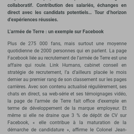
collaboratif. Contribution des salariés, échanges en
direct avec les candidats potentiels… Tour d’horizon
d’expériences réussies.
L’armée de Terre : un exemple sur Facebook
Plus de 275 000 fans, mais surtout une moyenne
quotidienne de 2000 personnes qui en parlent. La page
Facebook liée au recrutement de l’armée de Terre est une
affaire qui roule. Link Humans, cabinet conseil en
stratégie de recrutement, l’a d’ailleurs placée le mois
dernier au premier rang de son classement sur les pages
carrières. Avec son contenu actualisé régulièrement, ses
chats en direct, sa web-série et ses témoignages vidéo,
la page de l’armée de Terre fait office d’exemple en
terme de développement de la marque employeur. Et
même si elle ne draine que 3 % de dépôt de CV sur
Facebook, « elle contribue à la maturation de la
démarche de candidature », affirme le Colonel Jean-