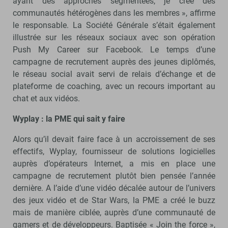
ayant des approches segmentées, je crée des
communautés hétérogènes dans les membres », affirme
le responsable. La Société Générale s’était également
illustrée sur les réseaux sociaux avec son opération
Push My Career sur Facebook. Le temps d’une
campagne de recrutement auprès des jeunes diplômés,
le réseau social avait servi de relais d’échange et de
plateforme de coaching, avec un recours important au
chat et aux vidéos.
Wyplay : la PME qui sait y faire
Alors qu’il devait faire face à un accroissement de ses
effectifs, Wyplay, fournisseur de solutions logicielles
auprès d’opérateurs Internet, a mis en place une
campagne de recrutement plutôt bien pensée l’année
dernière. A l’aide d’une vidéo décalée autour de l’univers
des jeux vidéo et de Star Wars, la PME a créé le buzz
mais de manière ciblée, auprès d’une communauté de
gamers et de développeurs. Baptisée « Join the force »,