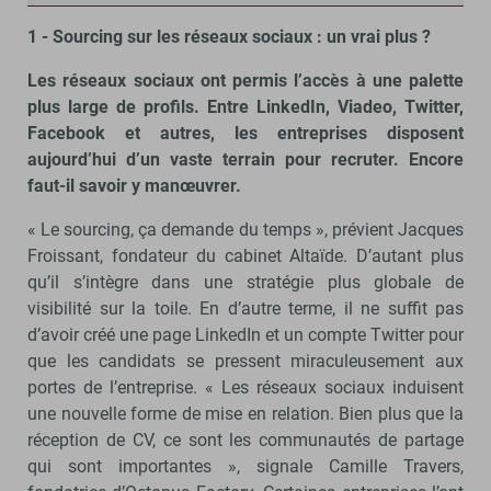
1 - Sourcing sur les réseaux sociaux : un vrai plus ?
Les réseaux sociaux ont permis l’accès à une palette
plus large de profils. Entre LinkedIn, Viadeo, Twitter,
Facebook et autres, les entreprises disposent
aujourd’hui d’un vaste terrain pour recruter. Encore
faut-il savoir y manœuvrer.
« Le sourcing, ça demande du temps », prévient Jacques
Froissant, fondateur du cabinet Altaïde. D’autant plus
qu’il s’intègre dans une stratégie plus globale de
visibilité sur la toile. En d’autre terme, il ne suffit pas
d’avoir créé une page LinkedIn et un compte Twitter pour
que les candidats se pressent miraculeusement aux
portes de l’entreprise. « Les réseaux sociaux induisent
une nouvelle forme de mise en relation. Bien plus que la
réception de CV, ce sont les communautés de partage
qui sont importantes », signale Camille Travers,