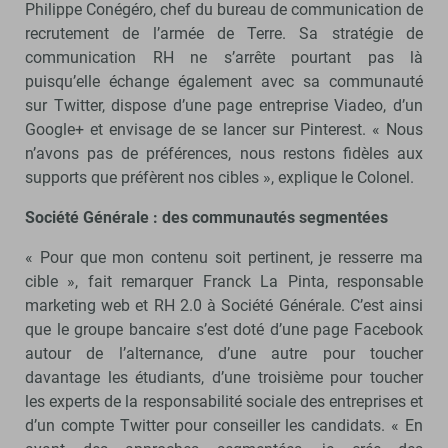
Philippe Conégéro, chef du bureau de communication de
recrutement de l’armée de Terre. Sa stratégie de
communication RH ne s’arrête pourtant pas là
puisqu’elle échange également avec sa communauté
sur Twitter, dispose d’une page entreprise Viadeo, d’un
Google+ et envisage de se lancer sur Pinterest. « Nous
n’avons pas de préférences, nous restons fidèles aux
supports que préfèrent nos cibles », explique le Colonel.
Société Générale : des communautés segmentées
« Pour que mon contenu soit pertinent, je resserre ma
cible », fait remarquer Franck La Pinta, responsable
marketing web et RH 2.0 à Société Générale. C’est ainsi
que le groupe bancaire s’est doté d’une page Facebook
autour de l’alternance, d’une autre pour toucher
davantage les étudiants, d’une troisième pour toucher
les experts de la responsabilité sociale des entreprises et
d’un compte Twitter pour conseiller les candidats. « En