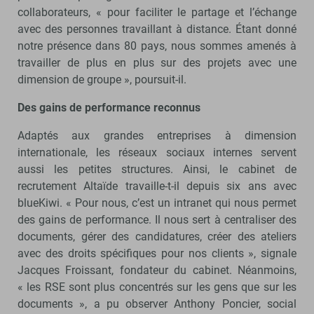
collaborateurs, « pour faciliter le partage et l’échange
avec des personnes travaillant à distance. Étant donné
notre présence dans 80 pays, nous sommes amenés à
travailler de plus en plus sur des projets avec une
dimension de groupe », poursuit-il.
Des gains de performance reconnus
Adaptés aux grandes entreprises à dimension
internationale, les réseaux sociaux internes servent
aussi les petites structures. Ainsi, le cabinet de
recrutement Altaïde travaille-t-il depuis six ans avec
blueKiwi. « Pour nous, c’est un intranet qui nous permet
des gains de performance. Il nous sert à centraliser des
documents, gérer des candidatures, créer des ateliers
avec des droits spécifiques pour nos clients », signale
Jacques Froissant, fondateur du cabinet. Néanmoins,
« les RSE sont plus concentrés sur les gens que sur les
documents », a pu observer Anthony Poncier, social