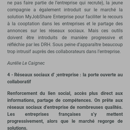
ne pas faire partie de l’entreprise qui recrute), la jeune
compagnie a également introduit sur le marché la
solution MyJobShare Enterprise pour faciliter le recours
à la cooptation dans les entreprises et le partage des
annonces sur les réseaux sociaux. Mais ces outils
doivent être introduits de manière progressive et
réfléchie par les DRH. Sous peine d’apparaître beaucoup
trop intrusif auprès des collaborateurs dans l’entreprise.
Aurélie Le Caignec
4 - Réseaux sociaux d' ;entreprise : la porte ouverte au
collaboratif
Renforcement du lien social, accès plus direct aux
informations, partage de compétences. On prête aux
réseaux sociaux d’entreprise de nombreuses qualités.
Les entreprises françaises s’y mettent
progressivement, alors que le marché regorge de
solutions.