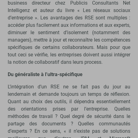
business directeur chez Publicis Consultants Net
Intelligenz et auteur du livre « Les réseaux sociaux
d’entreprise ». Les avantages des RSE sont multiples :
accéder plus facilement aux informations et aux experts,
diminuer le sentiment d’isolement (notamment des
managers), mettre à jour et reconnaître les compétences
spécifiques de certains collaborateurs. Mais pour que
tout ceci se vérifie, les entreprises doivent aussi intégrer
la notion de collaboratif dans leurs process.
Du généraliste à l’ultra-spécifique
L’intégration d’un RSE ne se fait pas du jour au
lendemain et demande toujours un temps de réflexion.
Quant au choix des outils, il dépendra essentiellement
des orientations prises par l’entreprise. Quelles
méthodes de travail ? Quel degré de sécurité dans le
partage des documents ? Quelles communautés
d’experts ? En ce sens, « il n’existe pas de solutions