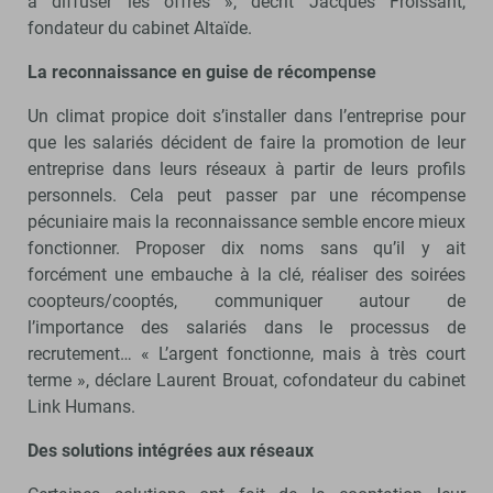
à diffuser les offres », décrit Jacques Froissant,
fondateur du cabinet Altaïde.
La reconnaissance en guise de récompense
Un climat propice doit s’installer dans l’entreprise pour
que les salariés décident de faire la promotion de leur
entreprise dans leurs réseaux à partir de leurs profils
personnels. Cela peut passer par une récompense
pécuniaire mais la reconnaissance semble encore mieux
fonctionner. Proposer dix noms sans qu’il y ait
forcément une embauche à la clé, réaliser des soirées
coopteurs/cooptés, communiquer autour de
l’importance des salariés dans le processus de
recrutement… « L’argent fonctionne, mais à très court
terme », déclare Laurent Brouat, cofondateur du cabinet
Link Humans.
Des solutions intégrées aux réseaux