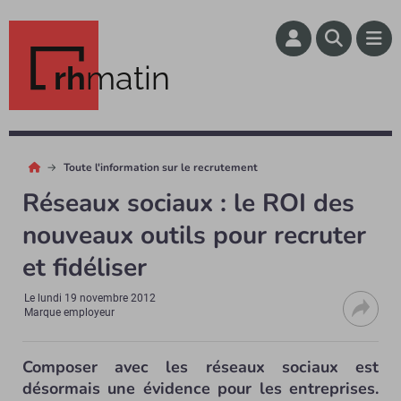
rh
matin
Toute l'information sur le recrutement
Réseaux sociaux : le ROI des
nouveaux outils pour recruter
et fidéliser
Le
lundi 19 novembre 2012
Marque employeur
Composer avec les réseaux sociaux est
désormais une évidence pour les entreprises.