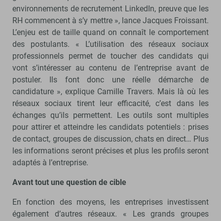
environnements de recrutement LinkedIn, preuve que les
RH commencent à s’y mettre », lance Jacques Froissant.
L’enjeu est de taille quand on connaît le comportement
des postulants. « L’utilisation des réseaux sociaux
professionnels permet de toucher des candidats qui
vont s’intéresser au contenu de l’entreprise avant de
postuler. Ils font donc une réelle démarche de
candidature », explique Camille Travers. Mais là où les
réseaux sociaux tirent leur efficacité, c’est dans les
échanges qu’ils permettent. Les outils sont multiples
pour attirer et atteindre les candidats potentiels : prises
de contact, groupes de discussion, chats en direct… Plus
les informations seront précises et plus les profils seront
adaptés à l’entreprise.
Avant tout une question de cible
En fonction des moyens, les entreprises investissent
également d’autres réseaux. « Les grands groupes