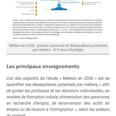
Métiers en 2030 : postes à pourvoir et déséquilibres potentiels
par métiers - © France Stratégie
Les principaux enseignements
L’un des objectifs de l’étude « Métiers en 2030 » est de
quantifier ces déséquilibres potentiels par métiers,
« afin
de guider les politiques et les décisions individuelles, en
matière de formation initiale, d’orientation des personnes
en recherche d’emploi, de reconversion des actifs en
emploi ou de recours à l’immigration »
, selon les auteurs
du rapport.