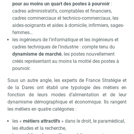
pour au moins un quart des postes à pourvoir
:
cadres administratifs, comptables et financiers,
cadres commerciaux et technico-commerciaux, les
aides-soignants et aides à domicile, infirmiers, sages-
femmes…
les ingénieurs de l’informatique et les ingénieurs et
cadres techniques de l’industrie : compte tenu du
dynamisme de marché
, les postes nouvellement
créés représentant au moins la moitié des postes à
pourvoir.
Sous un autre angle, les experts de France Stratégie et
de la Dares ont établi une typologie des métiers en
fonction de leurs modes d’alimentation et de leur
dynamisme démographique et économique. Ils rangent
les métiers en quatre catégories :
les «
métiers attractifs
» dans le droit, le paramédical,
les études et la recherche,