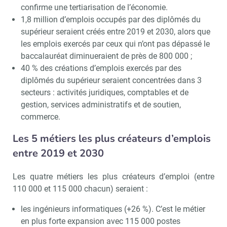
confirme une tertiarisation de l’économie.
1,8 million d’emplois occupés par des diplômés du
supérieur seraient créés entre 2019 et 2030, alors que
les emplois exercés par ceux qui n’ont pas dépassé le
baccalauréat diminueraient de près de 800 000 ;
40 % des créations d’emplois exercés par des
diplômés du supérieur seraient concentrées dans 3
secteurs : activités juridiques, comptables et de
gestion, services administratifs et de soutien,
commerce.
Les 5 métiers les plus créateurs d’emplois
entre 2019 et 2030
Les quatre métiers les plus créateurs d’emploi (entre
110 000 et 115 000 chacun) seraient :
les ingénieurs informatiques (+26 %). C’est le métier
en plus forte expansion avec 115 000 postes