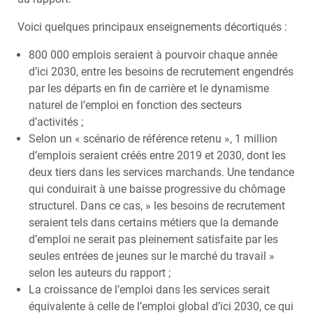
Voici quelques principaux enseignements décortiqués :
800 000 emplois seraient à pourvoir chaque année
d’ici 2030, entre les besoins de recrutement engendrés
par les départs en fin de carrière et le dynamisme
naturel de l’emploi en fonction des secteurs
d’activités ;
Selon un « scénario de référence retenu », 1 million
d’emplois seraient créés entre 2019 et 2030, dont les
deux tiers dans les services marchands. Une tendance
qui conduirait à une baisse progressive du chômage
structurel. Dans ce cas, » les besoins de recrutement
seraient tels dans certains métiers que la demande
d’emploi ne serait pas pleinement satisfaite par les
seules entrées de jeunes sur le marché du travail »
selon les auteurs du rapport ;
La croissance de l’emploi dans les services serait
équivalente à celle de l’emploi global d’ici 2030, ce qui