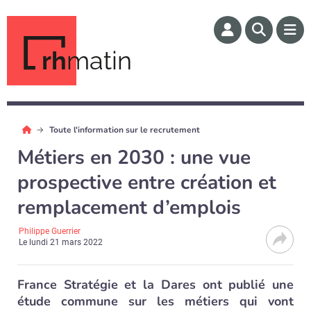
rh
matin
Toute l'information sur le recrutement
Métiers en 2030 : une vue
prospective entre création et
remplacement d’emplois
Philippe Guerrier
Le
lundi 21 mars 2022
France Stratégie et la Dares ont publié une
étude commune sur les métiers qui vont