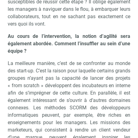
susceptibles de réussir cette étape ? Il oblige également
les managers à naviguer dans le flou, à embarquer leurs
collaborateurs, tout en ne sachant pas exactement ce
vers quoi ils vont.
Au cours de l’intervention, la notion d’agilité sera
également abordée. Comment l’insuffler au sein d’une
équipe ?
La meilleure manière, c’est de se confronter au monde
des start-up. C’est la raison pour laquelle certains grands
groupes n’ayant pas la capacité de lancer des projets
« from scratch » développent des incubateurs en interne
afin de s’imprégner de cette culture. En parallèle, il est
également intéressant de s’ouvrir à d’autres domaines
connexes. Les méthodes SCORM des développeurs
informatiques peuvent, par exemple, être riches en
enseignements pour les managers. Les missions des
marketeurs, qui consistent à rendre un client vendeur
d’une marque, peuvent également inspirer les