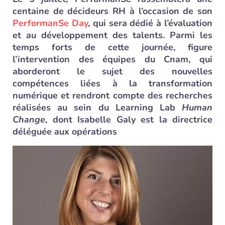
centaine de décideurs RH à l’occasion de son
PerformanSe Day
, qui sera dédié à l’évaluation
et au développement des talents. Parmi les
temps forts de cette journée, figure
l’intervention des équipes du Cnam, qui
aborderont le sujet des nouvelles
compétences liées à la transformation
numérique et rendront compte des recherches
réalisées au sein du Learning Lab
Human
Change
, dont Isabelle Galy est la directrice
déléguée aux opérations