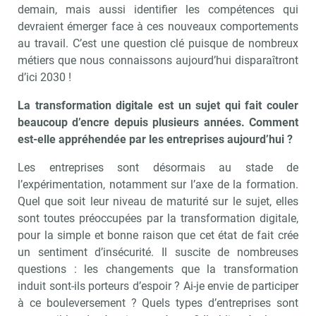
demain, mais aussi identifier les compétences qui
devraient émerger face à ces nouveaux comportements
au travail. C’est une question clé puisque de nombreux
métiers que nous connaissons aujourd’hui disparaîtront
d’ici 2030 !
La transformation digitale est un sujet qui fait couler
beaucoup d’encre depuis plusieurs années. Comment
est-elle appréhendée par les entreprises aujourd’hui ?
Les entreprises sont désormais au stade de
l’expérimentation, notamment sur l’axe de la formation.
Quel que soit leur niveau de maturité sur le sujet, elles
sont toutes préoccupées par la transformation digitale,
pour la simple et bonne raison que cet état de fait crée
un sentiment d’insécurité. Il suscite de nombreuses
questions : les changements que la transformation
induit sont-ils porteurs d’espoir ? Ai-je envie de participer
à ce bouleversement ? Quels types d’entreprises sont