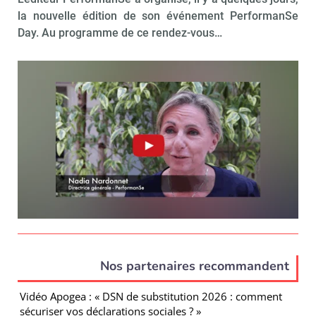
la nouvelle édition de son événement PerformanSe
Day. Au programme de ce rendez-vous…
Nos partenaires recommandent
Vidéo Apogea : « DSN de substitution 2026 : comment
sécuriser vos déclarations sociales ? »