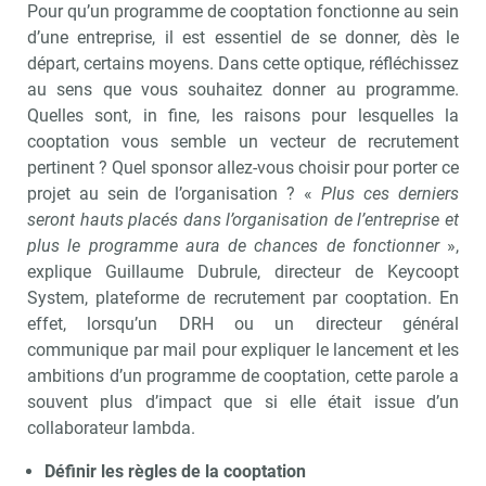
Pour qu’un programme de cooptation fonctionne au sein
d’une entreprise, il est essentiel de se donner, dès le
départ, certains moyens. Dans cette optique, réfléchissez
au sens que vous souhaitez donner au programme.
Quelles sont, in fine, les raisons pour lesquelles la
cooptation vous semble un vecteur de recrutement
pertinent ? Quel sponsor allez-vous choisir pour porter ce
projet au sein de l’organisation ? «
Plus ces derniers
seront hauts placés dans l’organisation de l’entreprise et
plus le programme aura de chances de fonctionner
»,
explique Guillaume Dubrule, directeur de Keycoopt
System, plateforme de recrutement par cooptation. En
effet, lorsqu’un DRH ou un directeur général
communique par mail pour expliquer le lancement et les
ambitions d’un programme de cooptation, cette parole a
souvent plus d’impact que si elle était issue d’un
collaborateur lambda.
Définir les règles de la cooptation