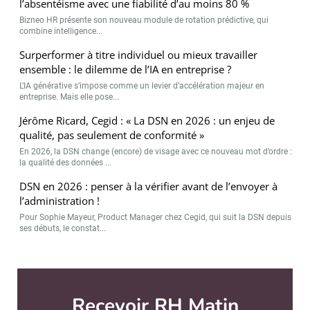
l’absentéisme avec une fiabilité d’au moins 80 %
Bizneo HR présente son nouveau module de rotation prédictive, qui
combine intelligence...
Surperformer à titre individuel ou mieux travailler
ensemble : le dilemme de l’IA en entreprise ?
L’IA générative s’impose comme un levier d’accélération majeur en
entreprise. Mais elle pose...
Jérôme Ricard, Cegid : « La DSN en 2026 : un enjeu de
qualité, pas seulement de conformité »
En 2026, la DSN change (encore) de visage avec ce nouveau mot d’ordre :
la qualité des données ...
DSN en 2026 : penser à la vérifier avant de l’envoyer à
l’administration !
Pour Sophie Mayeur, Product Manager chez Cegid, qui suit la DSN depuis
ses débuts, le constat...