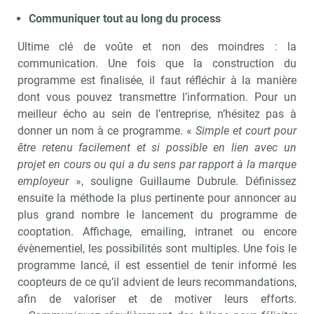
Communiquer tout au long du process
Ultime clé de voûte et non des moindres : la
communication. Une fois que la construction du
programme est finalisée, il faut réfléchir à la manière
dont vous pouvez transmettre l’information. Pour un
meilleur écho au sein de l’entreprise, n’hésitez pas à
donner un nom à ce programme. «
Simple et court pour
être retenu facilement et si possible en lien avec un
projet en cours ou qui a du sens par rapport à la marque
employeur
», souligne Guillaume Dubrule. Définissez
ensuite la méthode la plus pertinente pour annoncer au
plus grand nombre le lancement du programme de
cooptation. Affichage, emailing, intranet ou encore
évènementiel, les possibilités sont multiples. Une fois le
programme lancé, il est essentiel de tenir informé les
coopteurs de ce qu’il advient de leurs recommandations,
afin de valoriser et de motiver leurs efforts.