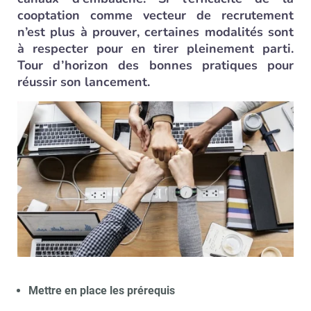
cooptation comme vecteur de recrutement
n’est plus à prouver, certaines modalités sont
à respecter pour en tirer pleinement parti.
Tour d’horizon des bonnes pratiques pour
réussir son lancement.
Mettre en place les prérequis