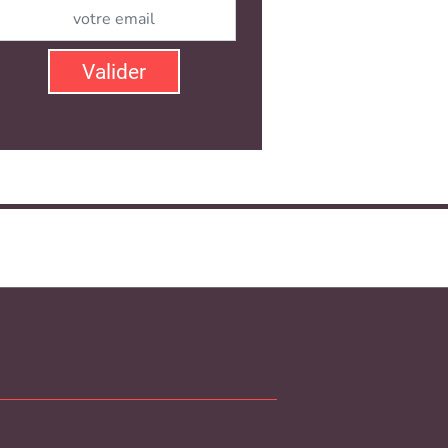
Valider