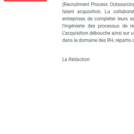
(Recruitment Process Outsourcing)
talent acquisition. La collabo
entreprises de compléter leurs s
l’ingénierie des processus de 
L’acquisition débouche ainsi sur 
dans le domaine des RH, répartis 
La Rédaction