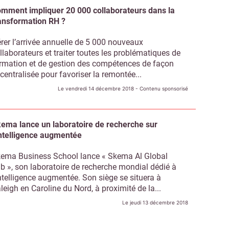
mment impliquer 20 000 collaborateurs dans la
ansformation RH ?
rer l’arrivée annuelle de 5 000 nouveaux
llaborateurs et traiter toutes les problématiques de
rmation et de gestion des compétences de façon
centralisée pour favoriser la remontée...
Le vendredi 14 décembre 2018
- Contenu sponsorisé
ema lance un laboratoire de recherche sur
intelligence augmentée
ema Business School lance « Skema Al Global
b », son laboratoire de recherche mondial dédié à
intelligence augmentée. Son siège se situera à
leigh en Caroline du Nord, à proximité de la...
Le jeudi 13 décembre 2018