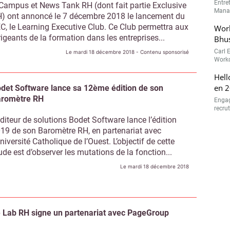
Campus et News Tank RH (dont fait partie Exclusive
) ont annoncé le 7 décembre 2018 le lancement du
C, le Learning Executive Club. Ce Club permettra aux
rigeants de la formation dans les entreprises...
Le mardi 18 décembre 2018
- Contenu sponsorisé
det Software lance sa 12ème édition de son
romètre RH
éditeur de solutions Bodet Software lance l’édition
19 de son Baromètre RH, en partenariat avec
Université Catholique de l’Ouest. L’objectif de cette
ude est d’observer les mutations de la fonction...
Le mardi 18 décembre 2018
 Lab RH signe un partenariat avec PageGroup