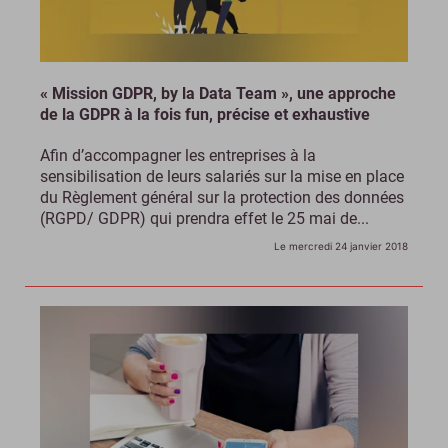
« Mission GDPR, by la Data Team », une approche
de la GDPR à la fois fun, précise et exhaustive
Afin d’accompagner les entreprises à la
sensibilisation de leurs salariés sur la mise en place
du Règlement général sur la protection des données
(RGPD/ GDPR) qui prendra effet le 25 mai de...
Le mercredi 24 janvier 2018