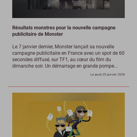
Résultats monstres pour la nouvelle campagne
publicitaire de Monster
Le 7 janvier dernier, Monster lançait sa nouvelle
campagne publicitaire en France avec un spot de 60
secondes diffusé, sur TF1, au cœur du film du
dimanche soir. Un démarrage en grande pompe...
Le jeudi 25 janvier 2018