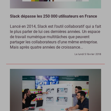
Slack dépasse les 250 000 utilisateurs en France
Lancé en 2014, Slack est l’outil collaboratif qui a fait
le plus parler de lui ces dernières années. Un espace
de travail numérique multitâches que peuvent
partager les collaborateurs d’une même entreprise.
Mais après quatre années de croissance...
Le lundi 5 février 2018