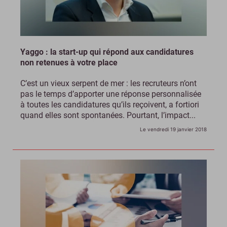
Yaggo : la start-up qui répond aux candidatures
non retenues à votre place
C’est un vieux serpent de mer : les recruteurs n’ont
pas le temps d’apporter une réponse personnalisée
à toutes les candidatures qu’ils reçoivent, a fortiori
quand elles sont spontanées. Pourtant, l’impact...
Le vendredi 19 janvier 2018