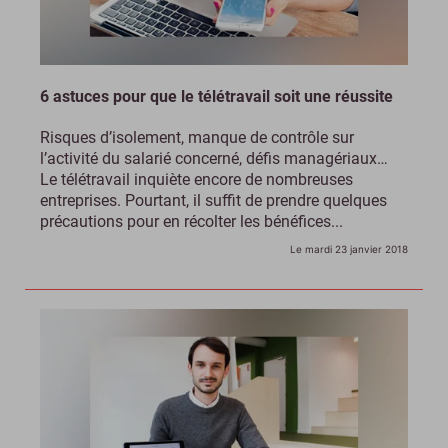
6 astuces pour que le télétravail soit une réussite
Risques d’isolement, manque de contrôle sur
l’activité du salarié concerné, défis managériaux…
Le télétravail inquiète encore de nombreuses
entreprises. Pourtant, il suffit de prendre quelques
précautions pour en récolter les bénéfices...
Le mardi 23 janvier 2018