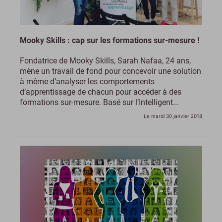
Mooky Skills : cap sur les formations sur-mesure !
Fondatrice de Mooky Skills, Sarah Nafaa, 24 ans,
mène un travail de fond pour concevoir une solution
à même d’analyser les comportements
d’apprentissage de chacun pour accéder à des
formations sur-mesure. Basé sur l’Intelligent...
Le mardi 30 janvier 2018