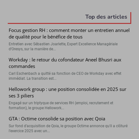
Top des articles
Focus gestion RH : comment monter un entretien annuel
de qualité pour le bénéfice de tous
Entretien avec Sébastien Joarlette, Expert Excellence Managériale
d’Oresys, sur la manière de...
Workday : le retour du cofondateur Aneel Bhusri aux
commandes
Carl Eschenbach a quitté sa fonction de CEO de Workday avec effet
immédiat. La transition est...
Hellowork group : une position consolidée en 2025 sur
ses 3 piliers
Engagé sur un triptyque de services RH (emploi, recrutement et
formation), le groupe Hellowork...
GTA : Octime consolide sa position avec Qoia
Sur fond d’acquisition de Qoia, le groupe Octime annonce qu’il a clôturé
l’exercice 2025 avec un...