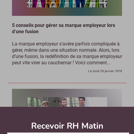
5 conseils pour gérer sa marque employeur lors
d’une fusion
La marque employeur s’avère parfois compliquée à
gérer, même dans une situation normale. Alors, lors
d’une fusion, la redéfinition de sa marque employeur
peut vite virer au cauchemar ! Voici comment...
Le lundi 29 janvier 2018
Recevoir RH Matin
Abonnez-vou