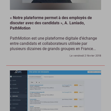
« Notre plateforme permet à des employés de
discuter avec des candidats », A. Laniado,
PathMotion
PathMotion est une plateforme digitale d’échange
entre candidats et collaborateurs utilisée par
plusieurs dizaines de grands groupes en France...
Le vendredi 2 février 2018