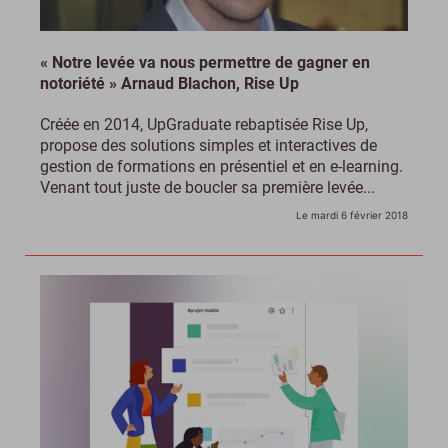
« Notre levée va nous permettre de gagner en
notoriété » Arnaud Blachon, Rise Up
Créée en 2014, UpGraduate rebaptisée Rise Up,
propose des solutions simples et interactives de
gestion de formations en présentiel et en e-learning.
Venant tout juste de boucler sa première levée...
Le mardi 6 février 2018