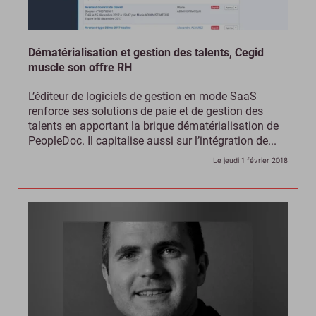
Dématérialisation et gestion des talents, Cegid
muscle son offre RH
L’éditeur de logiciels de gestion en mode SaaS
renforce ses solutions de paie et de gestion des
talents en apportant la brique dématérialisation de
PeopleDoc. Il capitalise aussi sur l’intégration de...
Le jeudi 1 février 2018