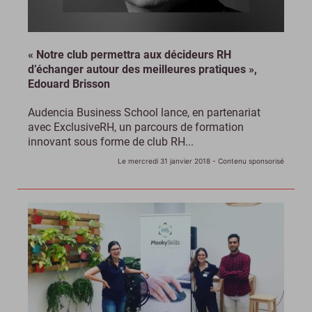
« Notre club permettra aux décideurs RH
d’échanger autour des meilleures pratiques »,
Edouard Brisson
Audencia Business School lance, en partenariat
avec ExclusiveRH, un parcours de formation
innovant sous forme de club RH...
Le mercredi 31 janvier 2018
- Contenu sponsorisé