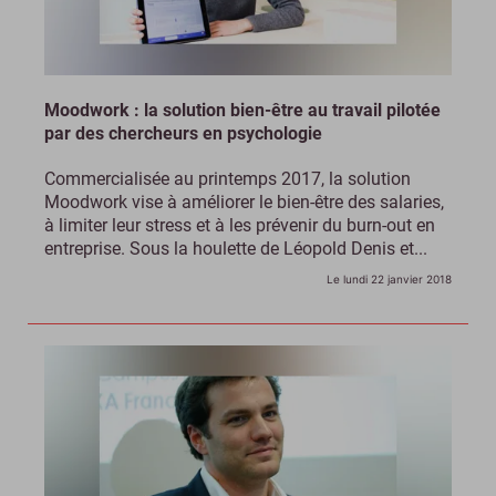
Moodwork : la solution bien-être au travail pilotée
par des chercheurs en psychologie
Commercialisée au printemps 2017, la solution
Moodwork vise à améliorer le bien-être des salaries,
à limiter leur stress et à les prévenir du burn-out en
entreprise. Sous la houlette de Léopold Denis et...
Le lundi 22 janvier 2018