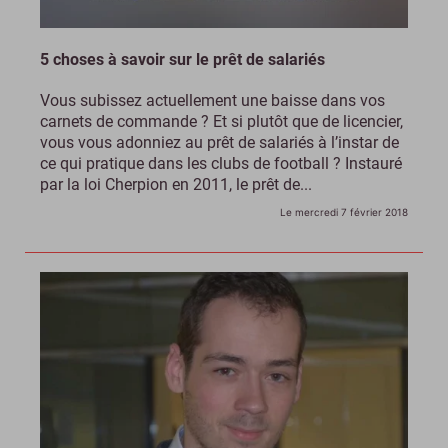
5 choses à savoir sur le prêt de salariés
Vous subissez actuellement une baisse dans vos
carnets de commande ? Et si plutôt que de licencier,
vous vous adonniez au prêt de salariés à l’instar de
ce qui pratique dans les clubs de football ? Instauré
par la loi Cherpion en 2011, le prêt de...
Le mercredi 7 février 2018