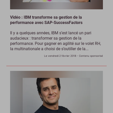
Vidéo : IBM transforme sa gestion de la
performance avec SAP-SuccessFactors
Il y a quelques années, IBM s’est lancé un pari
audacieux : transformer sa gestion de la
performance. Pour gagner en agilité sur le volet RH,
la multinationale a choisi de s’outiller de la...
Le vendredi 2 février 2018
- Contenu sponsorisé