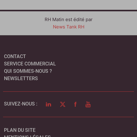
RH Matin est édité par
News Tank RH
CONTACT
SERVICE COMMERCIAL
QUI SOMMES-NOUS ?
NEWSLETTERS
LINKEDIN
TWITTER
FACEBOOK
YOUTUBE
SUIVEZ-NOUS :
PLAN DU SITE