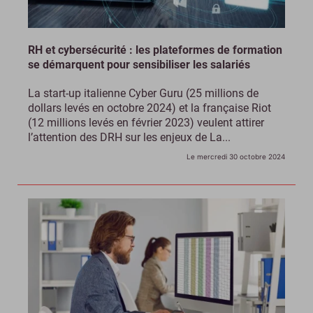
RH et cybersécurité : les plateformes de formation
se démarquent pour sensibiliser les salariés
La start-up italienne Cyber Guru (25 millions de
dollars levés en octobre 2024) et la française Riot
(12 millions levés en février 2023) veulent attirer
l’attention des DRH sur les enjeux de La...
Le mercredi 30 octobre 2024