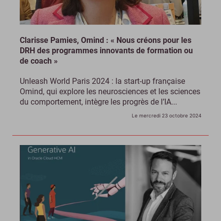
Clarisse Pamies, Omind : « Nous créons pour les
DRH des programmes innovants de formation ou
de coach »
Unleash World Paris 2024 : la start-up française
Omind, qui explore les neurosciences et les sciences
du comportement, intègre les progrès de l’IA...
Le mercredi 23 octobre 2024