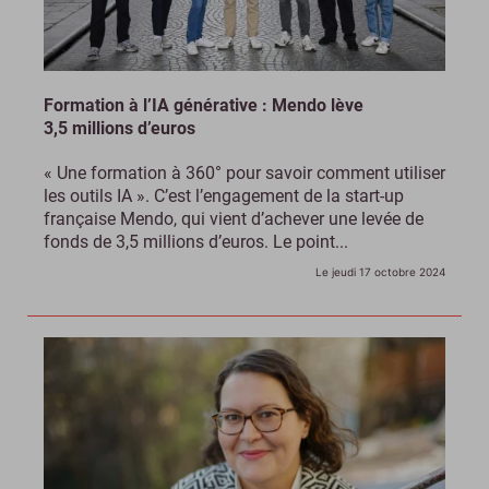
Formation à l’IA générative : Mendo lève
3,5 millions d’euros
« Une formation à 360° pour savoir comment utiliser
les outils IA ». C’est l’engagement de la start-up
française Mendo, qui vient d’achever une levée de
fonds de 3,5 millions d’euros. Le point...
Le jeudi 17 octobre 2024