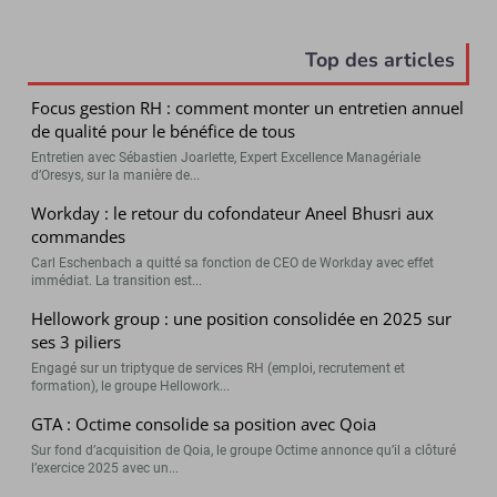
Top des articles
Focus gestion RH : comment monter un entretien annuel
de qualité pour le bénéfice de tous
Entretien avec Sébastien Joarlette, Expert Excellence Managériale
d’Oresys, sur la manière de...
Workday : le retour du cofondateur Aneel Bhusri aux
commandes
Carl Eschenbach a quitté sa fonction de CEO de Workday avec effet
immédiat. La transition est...
Hellowork group : une position consolidée en 2025 sur
ses 3 piliers
Engagé sur un triptyque de services RH (emploi, recrutement et
formation), le groupe Hellowork...
GTA : Octime consolide sa position avec Qoia
Sur fond d’acquisition de Qoia, le groupe Octime annonce qu’il a clôturé
l’exercice 2025 avec un...