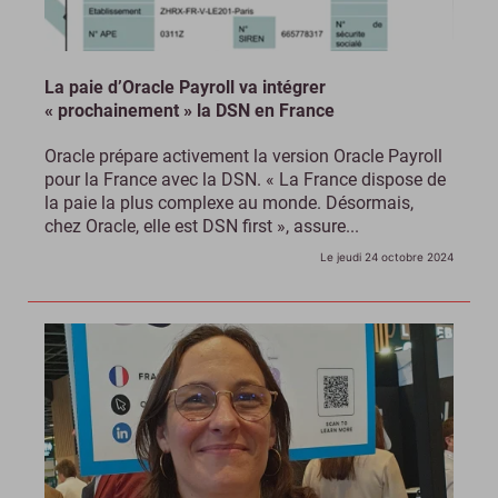
La paie d’Oracle Payroll va intégrer
« prochainement » la DSN en France
Oracle prépare activement la version Oracle Payroll
pour la France avec la DSN. « La France dispose de
la paie la plus complexe au monde. Désormais,
chez Oracle, elle est DSN first », assure...
Le jeudi 24 octobre 2024