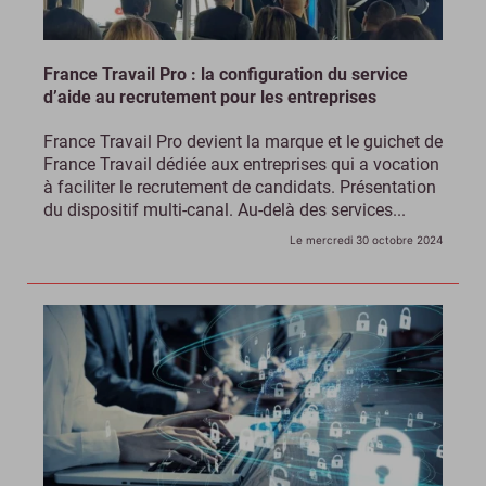
France Travail Pro : la configuration du service
d’aide au recrutement pour les entreprises
France Travail Pro devient la marque et le guichet de
France Travail dédiée aux entreprises qui a vocation
à faciliter le recrutement de candidats. Présentation
du dispositif multi-canal. Au-delà des services...
Le mercredi 30 octobre 2024