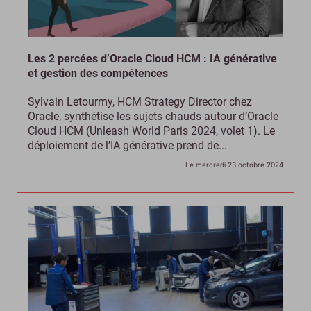
Les 2 percées d’Oracle Cloud HCM : IA générative
et gestion des compétences
Sylvain Letourmy, HCM Strategy Director chez
Oracle, synthétise les sujets chauds autour d’Oracle
Cloud HCM (Unleash World Paris 2024, volet 1). Le
déploiement de l’IA générative prend de...
Le mercredi 23 octobre 2024