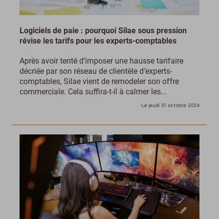
Logiciels de paie : pourquoi Silae sous pression
révise les tarifs pour les experts-comptables
Après avoir tenté d’imposer une hausse tarifaire
décriée par son réseau de clientèle d’experts-
comptables, Silae vient de remodeler son offre
commerciale. Cela suffira-t-il à calmer les...
Le jeudi 31 octobre 2024