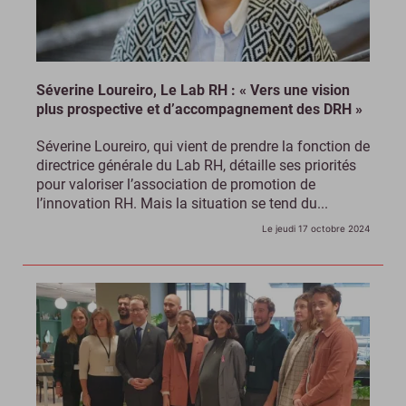
Séverine Loureiro, Le Lab RH : « Vers une vision
plus prospective et d’accompagnement des DRH »
Séverine Loureiro, qui vient de prendre la fonction de
directrice générale du Lab RH, détaille ses priorités
pour valoriser l’association de promotion de
l’innovation RH. Mais la situation se tend du...
Le jeudi 17 octobre 2024