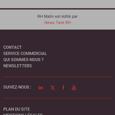
RH Matin est édité par
News Tank RH
CONTACT
SERVICE COMMERCIAL
QUI SOMMES-NOUS ?
NEWSLETTERS
LINKEDIN
TWITTER
FACEBOOK
YOUTUBE
SUIVEZ-NOUS :
PLAN DU SITE