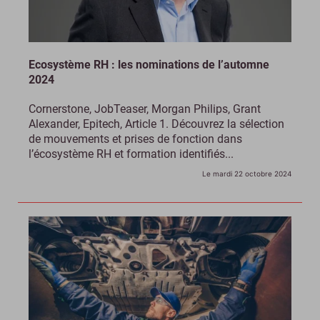
Ecosystème RH : les nominations de l’automne
2024
Cornerstone, JobTeaser, Morgan Philips, Grant
Alexander, Epitech, Article 1. Découvrez la sélection
de mouvements et prises de fonction dans
l’écosystème RH et formation identifiés...
Le mardi 22 octobre 2024