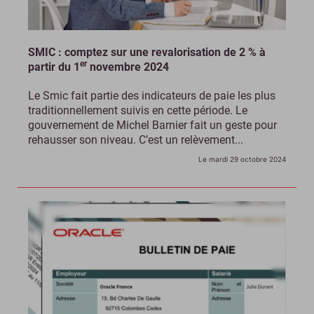
SMIC : comptez sur une revalorisation de 2 % à
er
partir du 1
novembre 2024
Le Smic fait partie des indicateurs de paie les plus
traditionnellement suivis en cette période. Le
gouvernement de Michel Barnier fait un geste pour
rehausser son niveau. C’est un relèvement...
Le mardi 29 octobre 2024