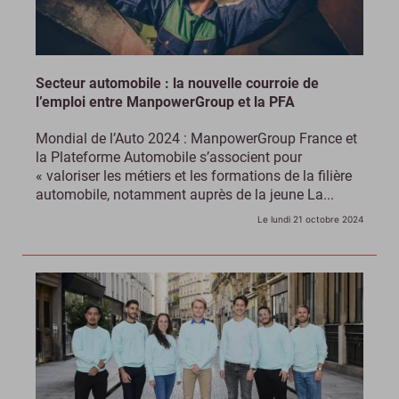
Secteur automobile : la nouvelle courroie de
l’emploi entre ManpowerGroup et la PFA
Mondial de l’Auto 2024 : ManpowerGroup France et
la Plateforme Automobile s’associent pour
« valoriser les métiers et les formations de la filière
automobile, notamment auprès de la jeune La...
Le lundi 21 octobre 2024