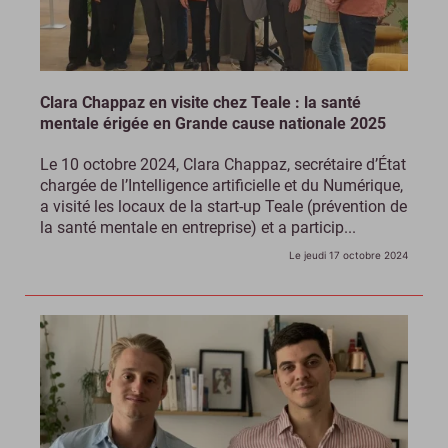
Clara Chappaz en visite chez Teale : la santé
mentale érigée en Grande cause nationale 2025
Le 10 octobre 2024, Clara Chappaz, secrétaire d’État
chargée de l’Intelligence artificielle et du Numérique,
a visité les locaux de la start-up Teale (prévention de
la santé mentale en entreprise) et a particip...
Le jeudi 17 octobre 2024