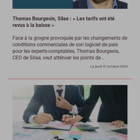
Thomas Bourgeois, Silae : « Les tarifs ont été
revus à la baisse »
Face à la grogne provoquée par les changements de
conditions commerciales de son logiciel de paie
pour les experts-comptables, Thomas Bourgeois,
CEO de Silae, veut atténuer les points de...
Le jeudi 31 octobre 2024