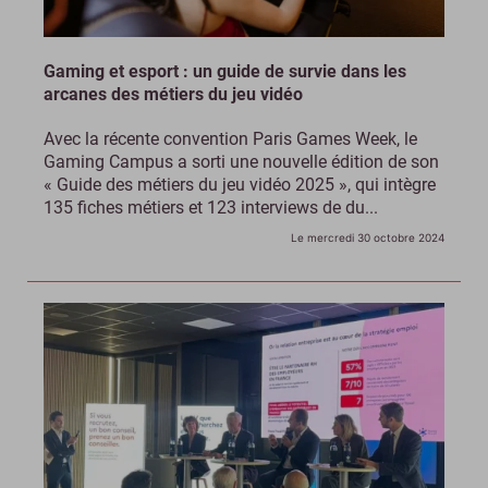
Gaming et esport : un guide de survie dans les
arcanes des métiers du jeu vidéo
Avec la récente convention Paris Games Week, le
Gaming Campus a sorti une nouvelle édition de son
« Guide des métiers du jeu vidéo 2025 », qui intègre
135 fiches métiers et 123 interviews de du...
Le mercredi 30 octobre 2024