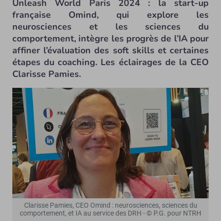
Unleash World Paris 2024 : la start-up
française Omind, qui explore les
neurosciences et les sciences du
comportement, intègre les progrès de l’IA pour
affiner l’évaluation des soft skills et certaines
étapes du coaching. Les éclairages de la CEO
Clarisse Pamies.
Clarisse Pamies, CEO Omind : neurosciences, sciences du
comportement, et IA au service des DRH - © P.G. pour NTRH