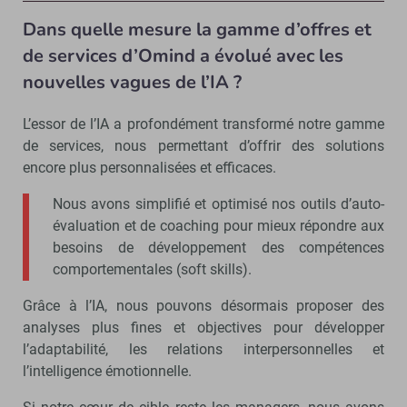
Dans quelle mesure la gamme d’offres et
de services d’Omind a évolué avec les
nouvelles vagues de l’IA ?
L’essor de l’IA a profondément transformé notre gamme
de services, nous permettant d’offrir des solutions
encore plus personnalisées et efficaces.
Nous avons simplifié et optimisé nos outils d’auto-
évaluation et de coaching pour mieux répondre aux
besoins de développement des compétences
comportementales (soft skills).
Grâce à l’IA, nous pouvons désormais proposer des
analyses plus fines et objectives pour développer
l’adaptabilité, les relations interpersonnelles et
l’intelligence émotionnelle.