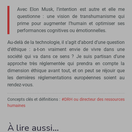
Avec Elon Musk, l’intention est autre et elle me
questionne : une vision de transhumanisme qui
prime pour augmenter l’humain et optimiser ses
performances cognitives ou émotionnelles.
Au-delà de la technologie, il s’agit d’abord d’une question
d’éthique : a-t-on vraiment envie de vivre dans une
société qui va dans ce sens ? Je suis partisan d’une
approche très réglementée qui prendra en compte la
dimension éthique avant tout, et on peut se réjouir que
les dernières réglementations européennes soient au
rendez-vous.
Concepts clés et définitions :
#DRH ou directeur des ressources
humaines
À lire aussi…