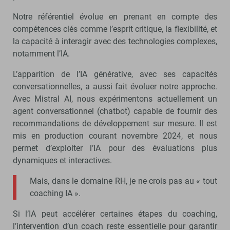
Notre référentiel évolue en prenant en compte des
compétences clés comme l’esprit critique, la flexibilité, et
la capacité à interagir avec des technologies complexes,
notamment l’IA.
L’apparition de l’IA générative, avec ses capacités
conversationnelles, a aussi fait évoluer notre approche.
Avec Mistral AI, nous expérimentons actuellement un
agent conversationnel (chatbot) capable de fournir des
recommandations de développement sur mesure. Il est
mis en production courant novembre 2024, et nous
permet d’exploiter l’IA pour des évaluations plus
dynamiques et interactives.
Mais, dans le domaine RH, je ne crois pas au « tout
coaching IA ».
Si l’IA peut accélérer certaines étapes du coaching,
l’intervention d’un coach reste essentielle pour garantir