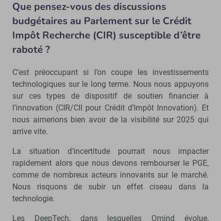
Que pensez-vous des discussions
budgétaires au Parlement sur le Crédit
Impôt Recherche (CIR) susceptible d’être
raboté ?
C’est préoccupant si l’on coupe les investissements
technologiques sur le long terme. Nous nous appuyons
sur ces types de dispositif de soutien financier à
l’innovation (CIR/CII pour Crédit d’Impôt Innovation). Et
nous aimerions bien avoir de la visibilité sur 2025 qui
arrive vite.
La situation d’incertitude pourrait nous impacter
rapidement alors que nous devons rembourser le PGE,
comme de nombreux acteurs innovants sur le marché.
Nous risquons de subir un effet ciseau dans la
technologie.
Les DeepTech, dans lesquelles Omind évolue,