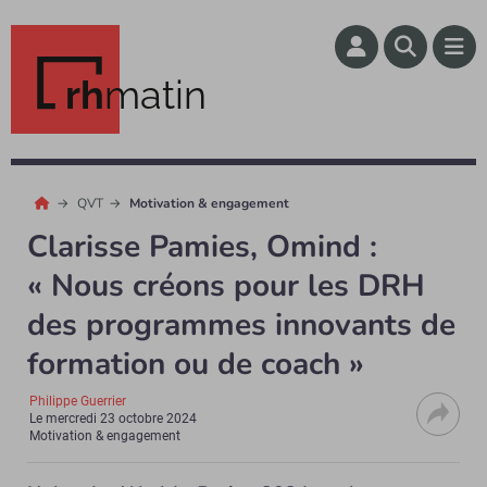
rh
matin
QVT
Motivation & engagement
Clarisse Pamies, Omind :
« Nous créons pour les DRH
des programmes innovants de
formation ou de coach »
Philippe Guerrier
Le
mercredi 23 octobre 2024
Motivation & engagement