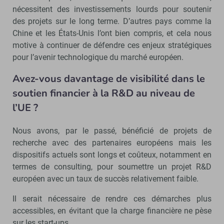
nécessitent des investissements lourds pour soutenir
des projets sur le long terme. D’autres pays comme la
Chine et les États-Unis l’ont bien compris, et cela nous
motive à continuer de défendre ces enjeux stratégiques
pour l’avenir technologique du marché européen.
Avez-vous davantage de visibilité dans le
soutien financier à la R&D au niveau de
l’UE ?
Nous avons, par le passé, bénéficié de projets de
recherche avec des partenaires européens mais les
dispositifs actuels sont longs et coûteux, notamment en
termes de consulting, pour soumettre un projet R&D
européen avec un taux de succès relativement faible.
Il serait nécessaire de rendre ces démarches plus
accessibles, en évitant que la charge financière ne pèse
sur les start-ups.