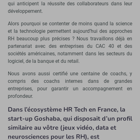
qui anticipent la réussite des collaborateurs dans leur
développement.
Alors pourquoi se contenter de moins quand la science
et la technologie permettent aujourd’hui des approches
RH beaucoup plus précises ? Nous travaillons déjà en
partenariat avec des entreprises du CAC 40 et des
sociétés américaines, notamment dans les secteurs du
logiciel, de la banque et du retail.
Nous avons aussi certifié une centaine de coachs, y
compris des coachs internes dans de grandes
entreprises, pour garantir un accompagnement en
profondeur.
Dans l’écosystème HR Tech en France, la
start-up Goshaba, qui disposait d’un profil
similaire au vôtre (jeux vidéo, data et
neurosciences pour les RH), est