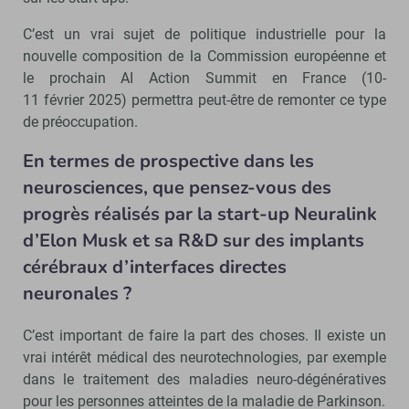
C’est un vrai sujet de politique industrielle pour la
nouvelle composition de la Commission européenne et
le prochain AI Action Summit en France (10-
11 février 2025) permettra peut-être de remonter ce type
de préoccupation.
En termes de prospective dans les
neurosciences, que pensez-vous des
progrès réalisés par la start-up Neuralink
d’Elon Musk et sa R&D sur des implants
cérébraux d’interfaces directes
neuronales ?
C’est important de faire la part des choses. Il existe un
vrai intérêt médical des neurotechnologies, par exemple
dans le traitement des maladies neuro-dégénératives
pour les personnes atteintes de la maladie de Parkinson.