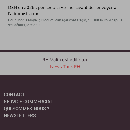
DSN en 2026 : penser à la vérifier avant de l’envoyer à
l’administration !
Pour Sophie Mayeur, Product Manager chez Cegid, qui suit la DSN depuis
ses débuts, le constat...
RH Matin est édité par
News Tank RH
CONTACT
SERVICE COMMERCIAL
QUI SOMMES-NOUS ?
NEWSLETTERS