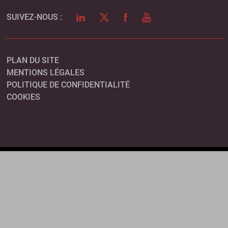
LINKEDIN
TWITTER
FACEBOOK
YOUTUBE
SUIVEZ-NOUS :
PLAN DU SITE
MENTIONS LÉGALES
POLITIQUE DE CONFIDENTIALITÉ
COOKIES