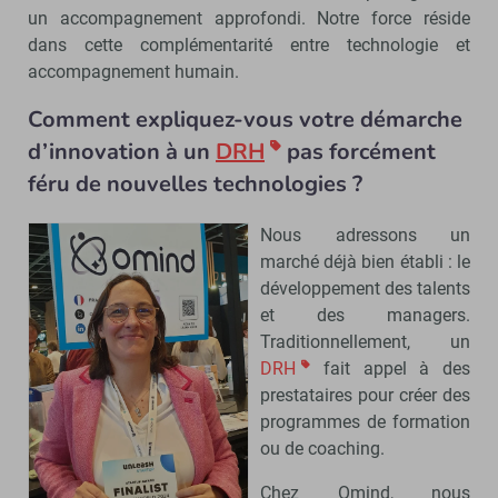
un accompagnement approfondi. Notre force réside
dans cette complémentarité entre technologie et
accompagnement humain.
Comment expliquez-vous votre démarche
d’innovation à un
DRH
pas forcément
féru de nouvelles technologies ?
Nous adressons un
marché déjà bien établi : le
développement des talents
et des managers.
Traditionnellement, un
DRH
fait appel à des
prestataires pour créer des
programmes de formation
ou de coaching.
Chez Omind, nous