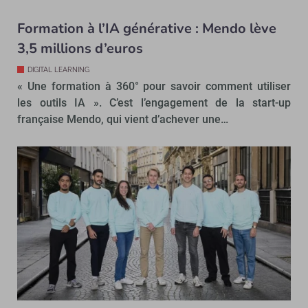
Formation à l’IA générative : Mendo lève
3,5 millions d’euros
DIGITAL LEARNING
« Une formation à 360° pour savoir comment utiliser
les outils IA ». C’est l’engagement de la start-up
française Mendo, qui vient d’achever une…