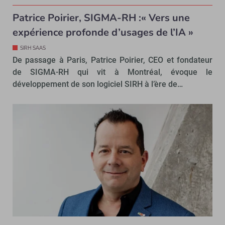
Patrice Poirier, SIGMA-RH :« Vers une
expérience profonde d’usages de l’IA »
SIRH SAAS
De passage à Paris, Patrice Poirier, CEO et fondateur
de SIGMA-RH qui vit à Montréal, évoque le
développement de son logiciel SIRH à l’ère de…