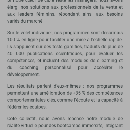
Si notre cœur de cible reste les managers, nous avons
élargi nos solutions aux professionnels de la vente et
aux leaders féminins, répondant ainsi aux besoins
variés du marché.
Sur le volet individuel, nos programmes sont désormais
100 % en ligne pour faciliter une mise à l’échelle rapide.
Ils s’appuient sur des tests gamifiés, traduits de plus de
40 000 publications scientifiques, pour évaluer les
compétences, et incluent des modules de e-learning et
du coaching personnalisé pour accélérer le
développement.
Les résultats parlent d’eux-mêmes : nos programmes
permettent une amélioration de +35 % des compétences
comportementales clés, comme l’écoute et la capacité à
fédérer les équipes.
Côté collectif, nous avons repensé notre module de
réalité virtuelle pour des bootcamps immersifs, intégrant