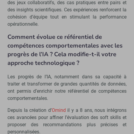
des jeux collaboratifs, des cas pratiques entre pairs et
des insights scientifiques. Ces expériences renforcent la
cohésion d’équipe tout en stimulant la performance
opérationnelle.
Comment évolue ce référentiel de
compétences comportementales avec les
progrès de l’IA ? Cela modifie-t-il votre
approche technologique ?
Les progrès de l’IA, notamment dans sa capacité à
traiter et transformer de grandes quantités de données,
ont permis d’enrichir notre référentiel de compétences
comportementales.
Depuis la création d’
Omind
il y a 8 ans, nous intégrons
ces avancées pour affiner l’évaluation des soft skills et
proposer des recommandations plus précises et
personnalisées.