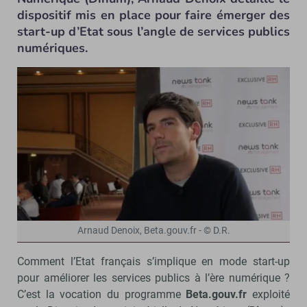
dispositif mis en place pour faire émerger des
start-up d’Etat sous l’angle de services publics
numériques.
Arnaud Denoix, Beta.gouv.fr - © D.R.
Comment l’Etat français s’implique en mode start-up
pour améliorer les services publics à l’ère numérique ?
C’est la vocation du programme
Beta.gouv.fr
exploité