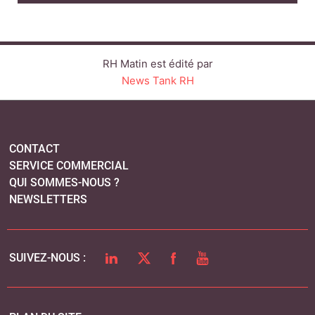
QUI SOMMES-NOUS ?
NEWSLETTERS
LINKEDIN
TWITTER
FACEBOOK
YOUTUBE
SUIVEZ-NOUS :
PLAN DU SITE
MENTIONS LÉGALES
POLITIQUE DE CONFIDENTIALITÉ
COOKIES