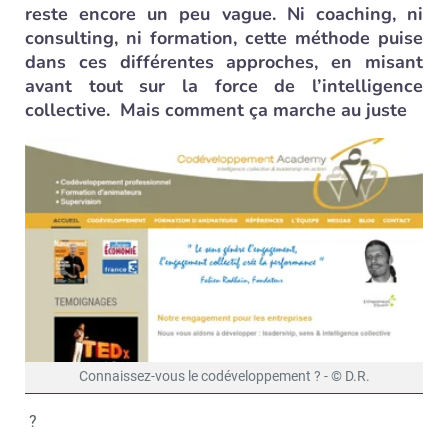
reste encore un peu vague. Ni coaching, ni
consulting, ni formation, cette méthode puise
dans ces différentes approches, en misant
avant tout sur la force de l’intelligence
collective. Mais comment ça marche au juste
Connaissez-vous le codéveloppement ? - © D.R.
?