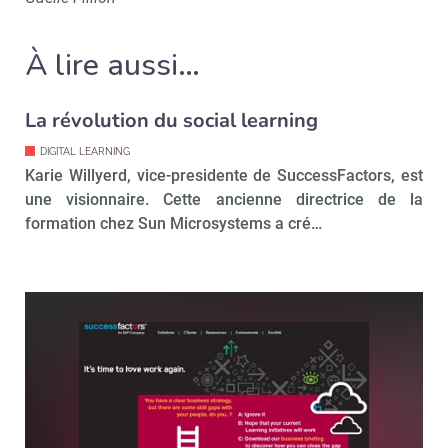
À lire aussi…
La révolution du social learning
DIGITAL LEARNING
Karie Willyerd, vice-presidente de SuccessFactors, est
une visionnaire. Cette ancienne directrice de la
formation chez Sun Microsystems a cré…