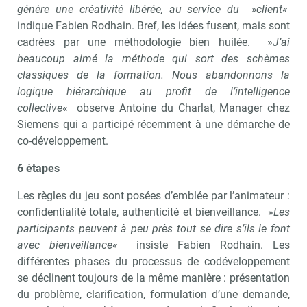
génère une créativité libérée, au service du »client«
indique Fabien Rodhain. Bref, les idées fusent, mais sont
cadrées par une méthodologie bien huilée. »
J’ai
beaucoup aimé la méthode qui sort des schèmes
classiques de la formation. Nous abandonnons la
logique hiérarchique au profit de l’intelligence
collective
« observe Antoine du Charlat, Manager chez
Siemens qui a participé récemment à une démarche de
co-développement.
6 étapes
Les règles du jeu sont posées d’emblée par l’animateur :
confidentialité totale, authenticité et bienveillance. »
Les
participants peuvent à peu près tout se dire s’ils le font
avec bienveillance«
insiste Fabien Rodhain. Les
différentes phases du processus de codéveloppement
se déclinent toujours de la même manière : présentation
du problème, clarification, formulation d’une demande,