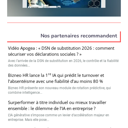
Nos partenaires recommandent
Vidéo Apogea : « DSN de substitution 2026 : comment
sécuriser vos déclarations sociales ? »
Avec l’arrivée de la DSN de substitution en 2026, le contrôle et la fiabilité
des données...
re
Bizneo HR lance la 1
IA qui prédit le turnover et
l’absentéisme avec une fiabilité d’au moins 80 %
Bizneo HR présente son nouveau module de rotation prédictive, qui
combine intelligence...
Surperformer à titre individuel ou mieux travailler
ensemble : le dilemme de l’IA en entreprise ?
L’IA générative s’impose comme un levier d’accélération majeur en
entreprise. Mais elle pose...