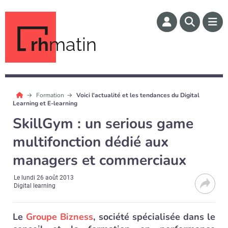
rh
matin
Formation
Voici l'actualité et les tendances du Digital
Learning et E-learning
SkillGym : un serious game
multifonction dédié aux
managers et commerciaux
Le
lundi 26 août 2013
Digital learning
Le
Groupe Bizness
, société spécialisée dans le