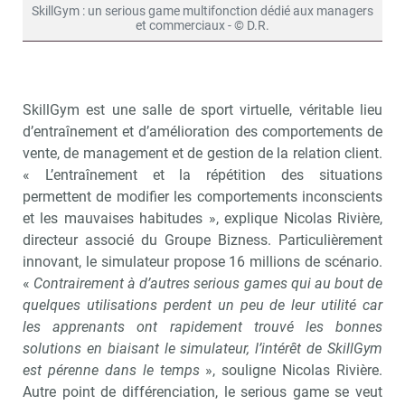
SkillGym : un serious game multifonction dédié aux managers
et commerciaux - © D.R.
SkillGym est une salle de sport virtuelle, véritable lieu
d’entraînement et d’amélioration des comportements de
vente, de management et de gestion de la relation client.
« L’entraînement et la répétition des situations
permettent de modifier les comportements inconscients
et les mauvaises habitudes », explique Nicolas Rivière,
directeur associé du Groupe Bizness. Particulièrement
innovant, le simulateur propose 16 millions de scénario.
«
Contrairement à d’autres serious games qui au bout de
quelques utilisations perdent un peu de leur utilité car
les apprenants ont rapidement trouvé les bonnes
solutions en biaisant le simulateur, l’intérêt de SkillGym
est pérenne dans le temps
», souligne Nicolas Rivière.
Autre point de différenciation, le serious game se veut