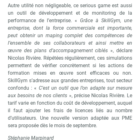
Autre utilité non négligeable, ce serious game est aussi
un outil de développement et de monitoring de la
performance de l’entreprise. «
Grâce à SkillGym, une
entreprise, dont la force commerciale est importante,
peut obtenir un maping complet des compétences de
l’ensemble de ses collaborateurs et ainsi mettre en
œuvre des plans d’accompagnement ciblés
», déclare
Nicolas Rivière. Répétées régulièrement, ces simulations
permettent de vérifier concrètement si les actions de
formation mises en œuvre sont efficaces ou non.
SkillGym s’adresse aux grandes entreprises, tout secteur
confondu : «
C’est un outil que l’on adapte sur mesure
aux besoins de nos clients
», précise Nicolas Rivière. Le
tarif varie en fonction du coût de développement, auquel
il faut ajouter les frais de licences liés au nombre
d’utilisateurs. Une nouvelle version adaptée aux PME
sera proposée dès le mois de septembre.
Stéphanie Marpinard