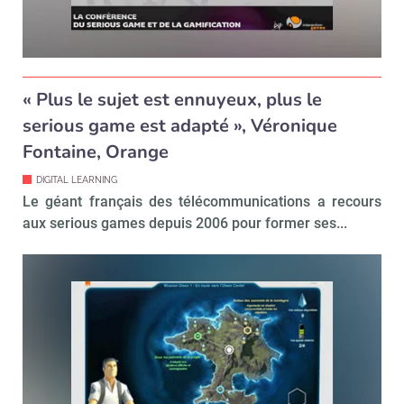
« Plus le sujet est ennuyeux, plus le
serious game est adapté », Véronique
Fontaine, Orange
DIGITAL LEARNING
Le géant français des télécommunications a recours
aux serious games depuis 2006 pour former ses...