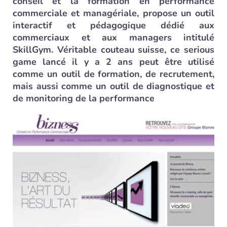
conseil et la formation en performance
commerciale et managériale, propose un outil
interactif et pédagogique dédié aux
commerciaux et aux managers intitulé
SkillGym. Véritable couteau suisse, ce serious
game lancé il y a 2 ans peut être utilisé
comme un outil de formation, de recrutement,
mais aussi comme un outil de diagnostique et
de monitoring de la performance