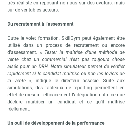
très réaliste en reposant non pas sur des avatars, mais
sur de véritables acteurs.
Du recrutement à l’assessment
Outre le volet formation, SkillGym peut également être
utilisé dans un process de recrutement ou encore
d’assessment. «
Tester la maîtrise d’une méthode de
vente chez un commercial n’est pas toujours chose
aisée pour un DRH. Notre simulateur permet de vérifier
rapidement si le candidat maîtrise ou non les leviers de
la vente
», indique le directeur associé. Suite aux
simulations, des tableaux de reporting permettent en
effet de mesurer efficacement l’adéquation entre ce que
déclare maîtriser un candidat et ce qu’il maîtrise
réellement.
Un outil de développement de la performance