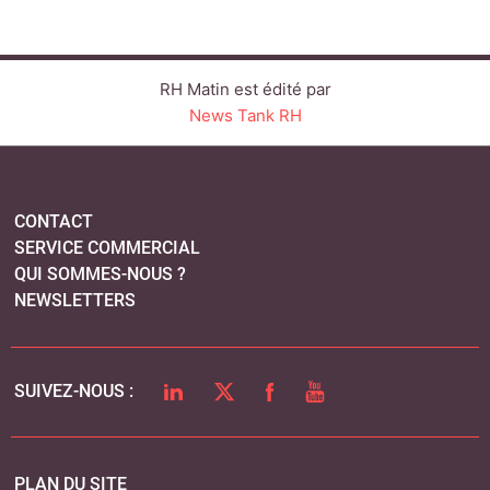
NEWSLETTERS
LINKEDIN
TWITTER
FACEBOOK
YOUTUBE
SUIVEZ-NOUS :
PLAN DU SITE
MENTIONS LÉGALES
POLITIQUE DE CONFIDENTIALITÉ
COOKIES