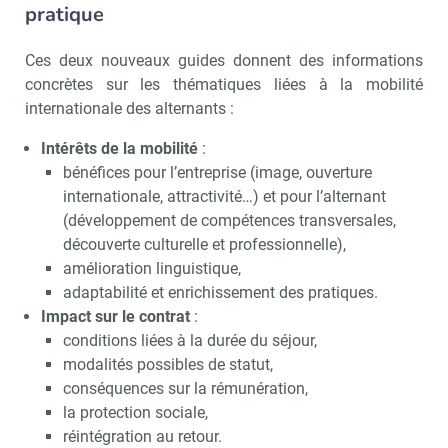
pratique
Ces deux nouveaux guides donnent des informations
concrètes sur les thématiques liées à la mobilité
internationale des alternants :
Intérêts de la mobilité
:
bénéfices pour l’entreprise (image, ouverture
internationale, attractivité…) et pour l’alternant
(développement de compétences transversales,
découverte culturelle et professionnelle),
amélioration linguistique,
adaptabilité et enrichissement des pratiques.
Impact sur le contrat
:
conditions liées à la durée du séjour,
modalités possibles de statut,
conséquences sur la rémunération,
la protection sociale,
réintégration au retour.