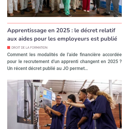
Apprentissage en 2025 : le décret relatif
aux aides pour les employeurs est publié
DROIT DE LA FORMATION
Comment les modalités de l’aide financière accordée
pour le recrutement d’un apprenti changent en 2025 ?
Un récent décret publié au JO permet…