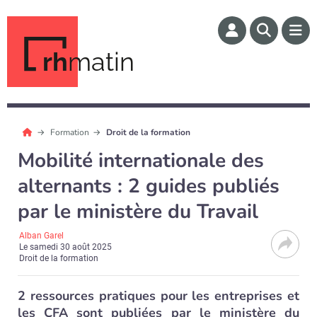
rh
matin
Formation
Droit de la formation
Mobilité internationale des
alternants : 2 guides publiés
par le ministère du Travail
Alban Garel
Le
samedi 30 août 2025
Droit de la formation
2 ressources pratiques pour les entreprises et
les CFA sont publiées par le ministère du