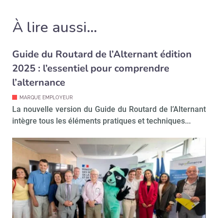
À lire aussi…
Guide du Routard de l’Alternant édition
2025 : l’essentiel pour comprendre
l’alternance
MARQUE EMPLOYEUR
La nouvelle version du Guide du Routard de l’Alternant
intègre tous les éléments pratiques et techniques...