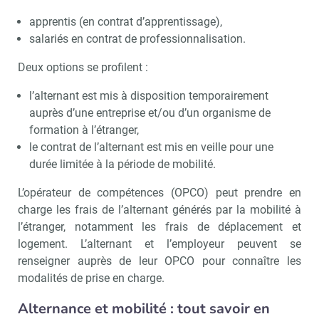
apprentis (en contrat d’apprentissage),
salariés en contrat de professionnalisation.
Deux options se profilent :
l’alternant est mis à disposition temporairement
auprès d’une entreprise et/ou d’un organisme de
formation à l’étranger,
le contrat de l’alternant est mis en veille pour une
durée limitée à la période de mobilité.
L’opérateur de compétences (OPCO) peut prendre en
charge les frais de l’alternant générés par la mobilité à
l’étranger, notamment les frais de déplacement et
logement. L’alternant et l’employeur peuvent se
renseigner auprès de leur OPCO pour connaître les
modalités de prise en charge.
Alternance et mobilité : tout savoir en