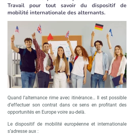
Travail pour tout savoir du dispositif de
mobilité internationale des alternants.
Quand l’alternance rime avec itinérance… Il est possible
d’effectuer son contrat dans ce sens en profitant des
opportunités en Europe voire au-delà.
Le dispositif de mobilité européenne et internationale
s’adresse aux :