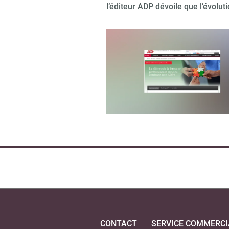
l’éditeur ADP dévoile que l’évolut
CONTACT
SERVICE COMMERCI