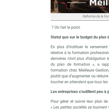
Réforme de la form
? On fait le point.
Statut quo sur le budget du plan 
En plus d’instituer le versement 
relative à la formation profession
dernières n’ont plus d’obligation
du plan de formation »,
a rapp
formation chez Meilleure Gestion,
plutôt que d’augmenter ou réduire
toucher en attendant que tous les 
Les entreprises s’outillent peu à 
Pour gérer et suivre leur plan de
« Les petites sociétés se tournent 