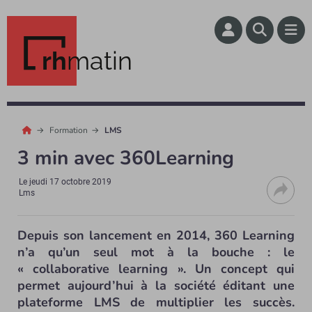
rh
matin
Formation
LMS
3 min avec 360Learning
Le
jeudi 17 octobre 2019
Lms
Depuis son lancement en 2014, 360 Learning
n’a qu’un seul mot à la bouche : le
« collaborative learning ». Un concept qui
permet aujourd’hui à la société éditant une
plateforme LMS de multiplier les succès.