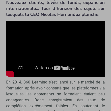
Nouveaux clients, levée de fonds, expansion
internationale… Tour d’horizon des sujets sur
lesquels le CEO Nicolas Hernandez planche.
En 2014, 360 Learning s’est lancé sur le marché de la
formation après avoir constaté que les plateformes via
lesquelles les apprenants se formaient étaient peu
engageantes. Donc enregistraient des taux de
complétion extrêmement faibles. En soutenant le