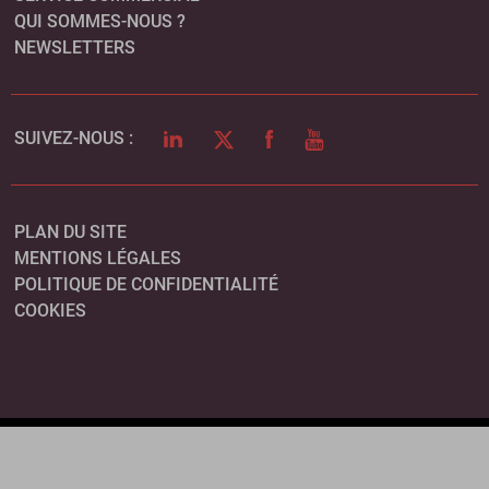
QUI SOMMES-NOUS ?
NEWSLETTERS
LINKEDIN
TWITTER
FACEBOOK
YOUTUBE
SUIVEZ-NOUS :
PLAN DU SITE
MENTIONS LÉGALES
POLITIQUE DE CONFIDENTIALITÉ
COOKIES