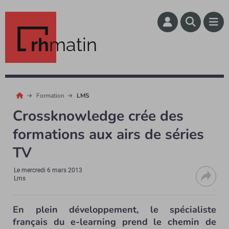
rh
matin
Formation
LMS
Crossknowledge crée des
formations aux airs de séries
TV
Le
mercredi 6 mars 2013
Lms
En plein développement, le spécialiste
français du e-learning prend le chemin de