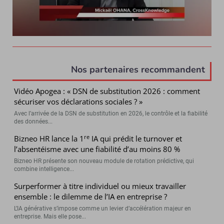
Nos partenaires recommandent
Vidéo Apogea : « DSN de substitution 2026 : comment
sécuriser vos déclarations sociales ? »
Avec l’arrivée de la DSN de substitution en 2026, le contrôle et la fiabilité
des données...
re
Bizneo HR lance la 1
IA qui prédit le turnover et
l’absentéisme avec une fiabilité d’au moins 80 %
Bizneo HR présente son nouveau module de rotation prédictive, qui
combine intelligence...
Surperformer à titre individuel ou mieux travailler
ensemble : le dilemme de l’IA en entreprise ?
L’IA générative s’impose comme un levier d’accélération majeur en
entreprise. Mais elle pose...