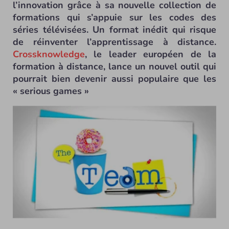
l’innovation grâce à sa nouvelle collection de
formations qui s’appuie sur les codes des
séries télévisées. Un format inédit qui risque
de réinventer l’apprentissage à distance.
Crossknowledge
, le leader européen de la
formation à distance, lance un nouvel outil qui
pourrait bien devenir aussi populaire que les
« serious games »