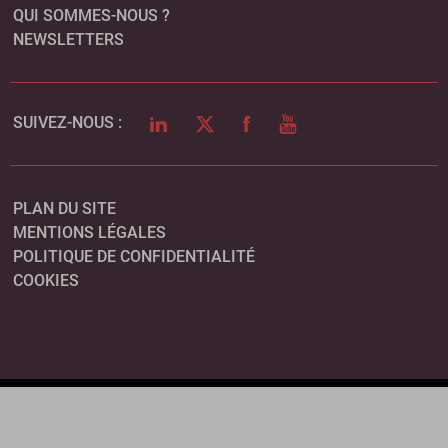
QUI SOMMES-NOUS ?
NEWSLETTERS
LINKEDIN
TWITTER
FACEBOOK
YOUTUBE
SUIVEZ-NOUS :
PLAN DU SITE
MENTIONS LÉGALES
POLITIQUE DE CONFIDENTIALITÉ
COOKIES