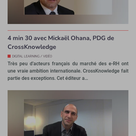
4 min 30 avec Mickaël Ohana, PDG de
CrossKnowledge
DIGITAL LEARNING / VIDÉO
Très peu d’acteurs français du marché des e-RH ont
une vraie ambition internationale. CrossKnowledge fait
partie des exceptions. Cet éditeur a…