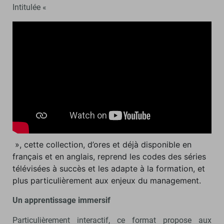
Intitulée «
», cette collection, d’ores et déjà disponible en
français et en anglais, reprend les codes des séries
télévisées à succès et les adapte à la formation, et
plus particulièrement aux enjeux du management.
Un apprentissage immersif
Particulièrement interactif, ce format propose aux