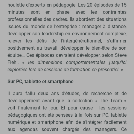
houlette d’experts en pédagogie. Les 20 épisodes de 15
minutes sont en phase avec les contraintes
professionnelles des cadres. Ils abordent des situations
issues du monde de l’entreprise : manager à distance,
développer son leadership en environnement complexe,
relever les défis de l’intergénérationnel, s’affirmer
positivement au travail, développer le bien-être de son
équipe… Ces épisodes devraient développer, selon Steve
Fiehl,
« les dimensions comportementales jusqu’ici
explorées lors de sessions de formation en présentiel. »
Sur PC, tablette et smartphone
Il aura fallu deux ans d’études, de recherche et de
développement avant que la collection « The Team »
voit finalement le jour. Et pour cause : les sessions
pédagogiques ont été pensées à la fois sur PC, tablette
numérique et smartphone afin de s’intégrer facilement
aux agendas souvent chargés des managers. Ce