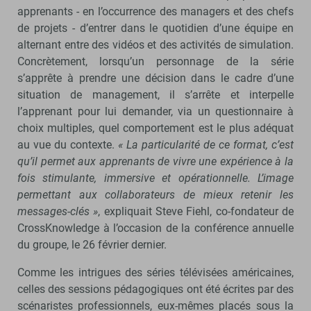
apprenants - en l’occurrence des managers et des chefs
de projets - d’entrer dans le quotidien d’une équipe en
alternant entre des vidéos et des activités de simulation.
Concrètement, lorsqu’un personnage de la série
s’apprête à prendre une décision dans le cadre d’une
situation de management, il s’arrête et interpelle
l’apprenant pour lui demander, via un questionnaire à
choix multiples, quel comportement est le plus adéquat
au vue du contexte.
« La particularité de ce format, c’est
qu’il permet aux apprenants de vivre une expérience à la
fois stimulante, immersive et opérationnelle. L’image
permettant aux collaborateurs de mieux retenir les
messages-clés »
, expliquait Steve Fiehl, co-fondateur de
CrossKnowledge à l’occasion de la conférence annuelle
du groupe, le 26 février dernier.
Comme les intrigues des séries télévisées américaines,
celles des sessions pédagogiques ont été écrites par des
scénaristes professionnels, eux-mêmes placés sous la