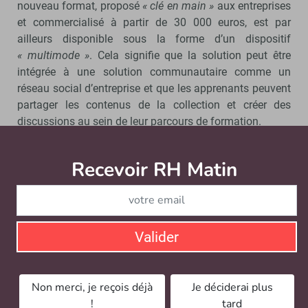
nouveau format, proposé
« clé en main »
aux entreprises
et commercialisé à partir de 30 000 euros, est par
ailleurs disponible sous la forme d’un dispositif
« multimode »
. Cela signifie que la solution peut être
intégrée à une solution communautaire comme un
réseau social d’entreprise et que les apprenants peuvent
partager les contenus de la collection et créer des
discussions au sein de leur parcours de formation.
Recevoir RH Matin
Abonnez-vou
Valider
Non merci, je reçois déjà
Je déciderai plus
!
tard