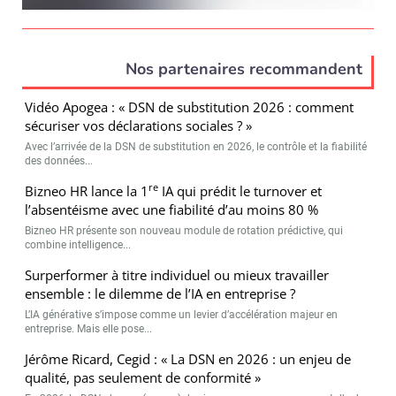
Nos partenaires recommandent
Vidéo Apogea : « DSN de substitution 2026 : comment
sécuriser vos déclarations sociales ? »
Avec l’arrivée de la DSN de substitution en 2026, le contrôle et la fiabilité
des données...
re
Bizneo HR lance la 1
IA qui prédit le turnover et
l’absentéisme avec une fiabilité d’au moins 80 %
Bizneo HR présente son nouveau module de rotation prédictive, qui
combine intelligence...
Surperformer à titre individuel ou mieux travailler
ensemble : le dilemme de l’IA en entreprise ?
L’IA générative s’impose comme un levier d’accélération majeur en
entreprise. Mais elle pose...
Jérôme Ricard, Cegid : « La DSN en 2026 : un enjeu de
qualité, pas seulement de conformité »