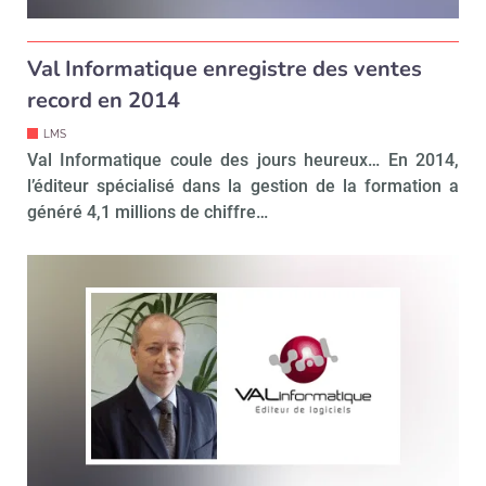
Val Informatique enregistre des ventes
record en 2014
LMS
Val Informatique coule des jours heureux… En 2014,
l’éditeur spécialisé dans la gestion de la formation a
généré 4,1 millions de chiffre…