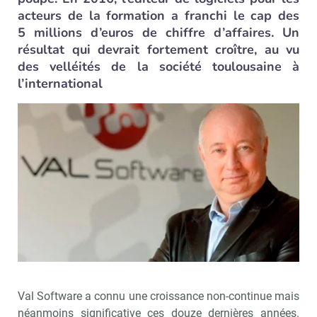
acteurs de la formation a franchi le cap des
5 millions d’euros de chiffre d’affaires. Un
résultat qui devrait fortement croître, au vu
des velléités de la société toulousaine à
l’international
Val Software a connu une croissance non-continue mais
néanmoins significative ces douze dernières années.