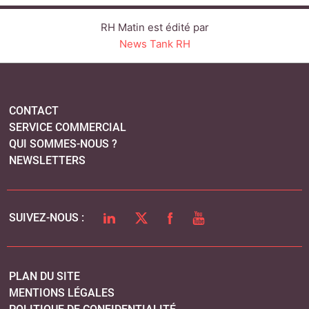
LINKEDIN
TWITTER
FACEBOOK
YOUTUBE
SUIVEZ-NOUS :
PLAN DU SITE
MENTIONS LÉGALES
POLITIQUE DE CONFIDENTIALITÉ
COOKIES