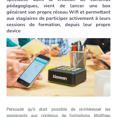
pédagogiques, vient de lancer une box
générant son propre réseau Wifi et permettant
aux stagiaires de participer activement à leurs
sessions de formation, depuis leur propre
device
Persuadé qu’il était possible de ré-intéresser les
apprenants aux contenus de formations, Matthieu