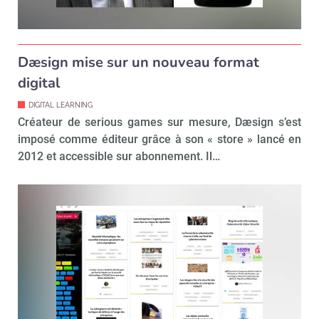
Dæsign mise sur un nouveau format
digital
DIGITAL LEARNING
Créateur de serious games sur mesure, Dæsign s’est
imposé comme éditeur grâce à son « store » lancé en
2012 et accessible sur abonnement. Il…