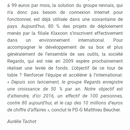
à 99 euros par mois, la solution du groupe rennais, qui
n’a donc pas besoin de connexion Internet pour
fonctionner, est déjà utilisée dans une soixantaine de
pays. Aujourd’hui, 80 % des projets de déploiement
menés par la filiale Klaxoon s’inscrivent effectivement
dans un environnement international. Pour
accompagner le développement de sa box et plus
généralement de l’ensemble de ses outils, la société
Regards, qui est née en 2009 espère prochainement
réaliser une levée de fonds. L’objectif de ce tour de
table ? Renforcer l’équipe et accélérer à l’international.
« Depuis son lancement, le groupe Regards enregistre
une croissance de 50 % par an. Notre objectif est
d’atteindre, d’ici 2016, un effectif de 100 personnes,
contre 80 aujourd’hui, et le cap des 10 millions d’euros
de chiffre d’affaires »,
conclut le PD-G Matthieu Beucher.
Aurélie Tachot
Abonnez-vou