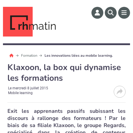
rh
matin
Formation
Les innovations liées au mobile learning.
Klaxoon, la box qui dynamise
les formations
Le
mercredi 8 juillet 2015
Mobile learning
Exit les apprenants passifs subissant les
discours à rallonge des formateurs ! Par le
biais de sa filiale Klaxoon, le groupe Regards,
spécialisé dans la création de contenus