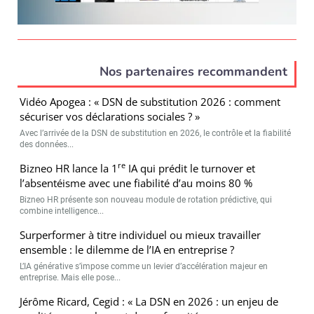
Nos partenaires recommandent
Vidéo Apogea : « DSN de substitution 2026 : comment
sécuriser vos déclarations sociales ? »
Avec l’arrivée de la DSN de substitution en 2026, le contrôle et la fiabilité
des données...
re
Bizneo HR lance la 1
IA qui prédit le turnover et
l’absentéisme avec une fiabilité d’au moins 80 %
Bizneo HR présente son nouveau module de rotation prédictive, qui
combine intelligence...
Surperformer à titre individuel ou mieux travailler
ensemble : le dilemme de l’IA en entreprise ?
L’IA générative s’impose comme un levier d’accélération majeur en
entreprise. Mais elle pose...
Jérôme Ricard, Cegid : « La DSN en 2026 : un enjeu de