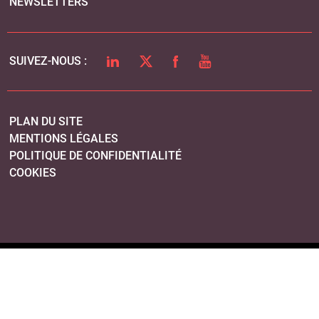
NEWSLETTERS
LINKEDIN
TWITTER
FACEBOOK
YOUTUBE
SUIVEZ-NOUS :
PLAN DU SITE
MENTIONS LÉGALES
POLITIQUE DE CONFIDENTIALITÉ
COOKIES