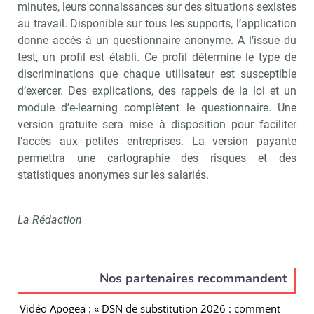
minutes, leurs connaissances sur des situations sexistes
au travail. Disponible sur tous les supports, l’application
donne accès à un questionnaire anonyme. A l’issue du
test, un profil est établi. Ce profil détermine le type de
discriminations que chaque utilisateur est susceptible
d’exercer. Des explications, des rappels de la loi et un
module d’e-learning complètent le questionnaire. Une
version gratuite sera mise à disposition pour faciliter
l’accès aux petites entreprises. La version payante
permettra une cartographie des risques et des
statistiques anonymes sur les salariés.
La Rédaction
Nos partenaires recommandent
Vidéo Apogea : « DSN de substitution 2026 : comment