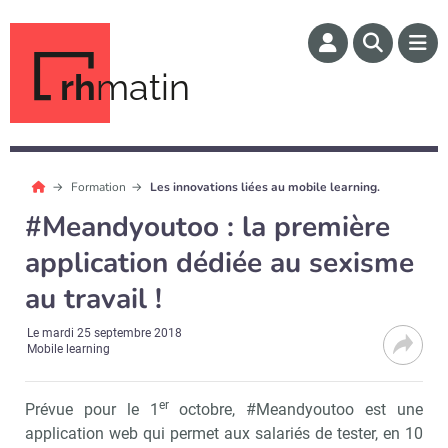
rh
matin
Formation
Les innovations liées au mobile learning.
#Meandyoutoo : la première
application dédiée au sexisme
au travail !
Le
mardi 25 septembre 2018
Mobile learning
er
Prévue pour le 1
octobre, #Meandyoutoo est une
application web qui permet aux salariés de tester, en 10