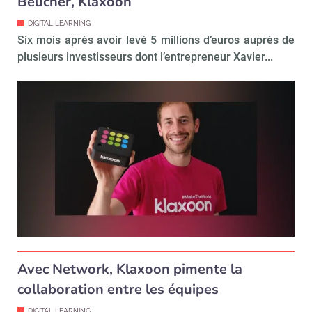
Beucher, Klaxoon
DIGITAL LEARNING
Six mois après avoir levé 5 millions d’euros auprès de
plusieurs investisseurs dont l’entrepreneur Xavier...
Avec Network, Klaxoon pimente la
collaboration entre les équipes
DIGITAL LEARNING