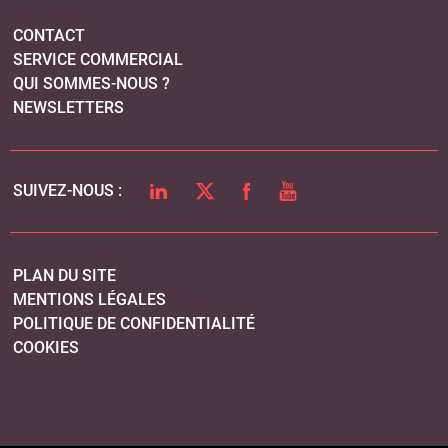
PLAN DU SITE
MENTIONS LÉGALES
POLITIQUE DE CONFIDENTIALITÉ
COOKIES