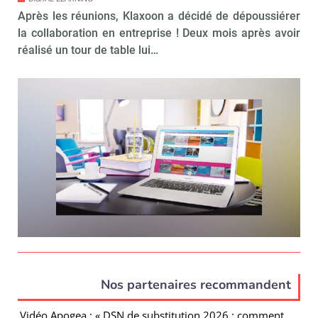
Après les réunions, Klaxoon a décidé de dépoussiérer
la collaboration en entreprise ! Deux mois après avoir
réalisé un tour de table lui…
Nos partenaires recommandent
Vidéo Apogea : « DSN de substitution 2026 : comment