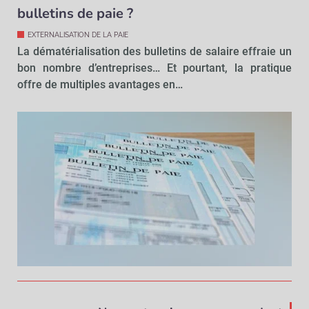
bulletins de paie ?
EXTERNALISATION DE LA PAIE
La dématérialisation des bulletins de salaire effraie un
bon nombre d’entreprises… Et pourtant, la pratique
offre de multiples avantages en…