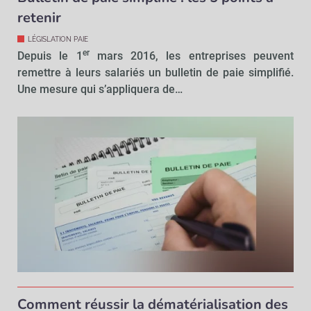
retenir
LÉGISLATION PAIE
er
Depuis le 1
mars 2016, les entreprises peuvent
remettre à leurs salariés un bulletin de paie simplifié.
Une mesure qui s’appliquera de…
Comment réussir la dématérialisation des