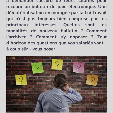
à demander l’accord de leurs salariés pour
recourir au bulletin de paie électronique. Une
dématérialisation encouragée par la Loi Travail
qui n’est pas toujours bien comprise par les
principaux intéressés. Quelles sont les
modalités de nouveau bulletin ? Comment
l’archiver ? Comment s’y opposer ? Tour
d’horizon des questions que vos salariés vont -
à coup sûr - vous poser