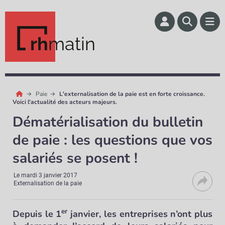
rh
matin
Paie
L'externalisation de la paie est en forte croissance.
Voici l'actualité des acteurs majeurs.
Dématérialisation du bulletin
de paie : les questions que vos
salariés se posent !
Le
mardi 3 janvier 2017
Externalisation de la paie
er
Depuis le 1
janvier, les entreprises n’ont plus