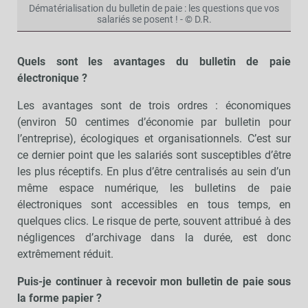
Dématérialisation du bulletin de paie : les questions que vos
salariés se posent ! - © D.R.
Quels sont les avantages du bulletin de paie
électronique ?
Les avantages sont de trois ordres : économiques
(environ 50 centimes d’économie par bulletin pour
l’entreprise), écologiques et organisationnels. C’est sur
ce dernier point que les salariés sont susceptibles d’être
les plus réceptifs. En plus d’être centralisés au sein d’un
même espace numérique, les bulletins de paie
électroniques sont accessibles en tous temps, en
quelques clics. Le risque de perte, souvent attribué à des
négligences d’archivage dans la durée, est donc
extrêmement réduit.
Puis-je continuer à recevoir mon bulletin de paie sous
la forme papier ?