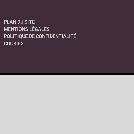
PLAN DU SITE
MENTIONS LÉGALES
POLITIQUE DE CONFIDENTIALITÉ
COOKIES