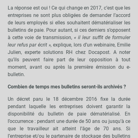
La réponse est oui ! Ce qui change en 2017, c’est que les
entreprises ne sont plus obligées de demander l’accord
de leurs employés si elles souhaitent dématérialiser les
bulletins de paie. Pour autant, si ces derniers s’opposent
à cette voie de transmission,
« il leur suffit de formuler
leur refus par écrit »,
explique, lors d’un webinaire, Emilie
Julien, experte solutions RH chez Docapost. A noter
qu’ils peuvent faire part de leur opposition à tout
moment, avant ou après la première émission du e-
bulletin.
Combien de temps mes bulletins seront-ils archivés ?
Un décret paru le 18 décembre 2016 fixe la durée
pendant laquelle les entreprises doivent garantir la
disponibilité du bulletin de paie dématérialisé. En
l’occurrence : pendant une durée de 50 ans ou jusqu’à ce
que le travailleur ait atteint l’âge de 70 ans. Si
l’entreprise et/ou le partenaire de stockage des bulletins