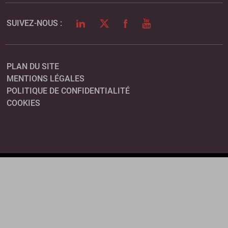
LINKEDIN
TWITTER
FACEBOOK
YOUTUBE
SUIVEZ-NOUS :
PLAN DU SITE
MENTIONS LÉGALES
POLITIQUE DE CONFIDENTIALITÉ
COOKIES