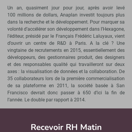
Un an, quasiment jour pour jour, après avoir levé
100 millions de dollars, Anaplan investit toujours plus
dans la recherche et le développement. Pour marquer sa
volonté d’accélérer son développement dans l’Hexagone,
l’éditeur, présidé par le Français Frédéric Laluyaux, vient
d’ouvrir un centre de R&D à Paris. A la clé ? Une
vingtaine de recrutements en 2015, essentiellement des
développeurs, des gestionnaires produit, des designers
et des responsables qualité qui travailleront sur deux
axes : la visualisation de données et la collaboration. De
35 collaborateurs lors de la première commercialisation
de sa plateforme en 2011, la société basée à San
Francisco devrait donc passer à 650 d’ici la fin de
l’année. Le double par rapport à 2014.
Aurélie Tachot
Recevoir RH Matin
Abonnez-vou
À lire aussi…