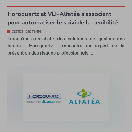
Horoquartz et VLI-Alfatéa s’associent
pour automatiser le suivi de la pénibilité
GESTION DES TEMPS
Lorsqu’un spécialiste des solutions de gestion des
temps - Horoquartz - rencontre un expert de la
prévention des risques professionnels …