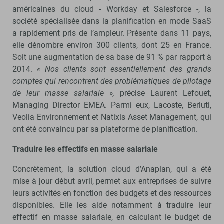
américaines du cloud - Workday et Salesforce -, la
société spécialisée dans la planification en mode SaaS
a rapidement pris de l’ampleur. Présente dans 11 pays,
elle dénombre environ 300 clients, dont 25 en France.
Soit une augmentation de sa base de 91 % par rapport à
2014.
« Nos clients sont essentiellement des grands
comptes qui rencontrent des problématiques de pilotage
de leur masse salariale »,
précise Laurent Lefouet,
Managing Director EMEA. Parmi eux, Lacoste, Berluti,
Veolia Environnement et Natixis Asset Management, qui
ont été convaincu par sa plateforme de planification.
Traduire les effectifs en masse salariale
Concrètement, la solution cloud d’Anaplan, qui a été
mise à jour début avril, permet aux entreprises de suivre
leurs activités en fonction des budgets et des ressources
disponibles. Elle les aide notamment à traduire leur
effectif en masse salariale, en calculant le budget de