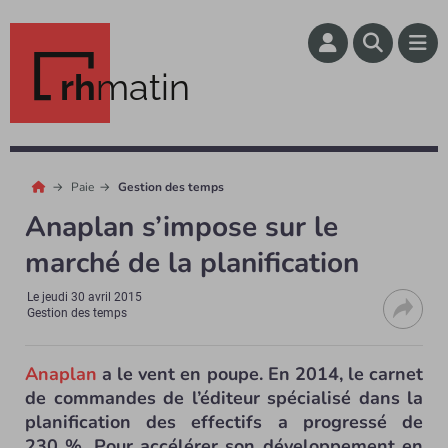
rh
matin
Paie
Gestion des temps
Anaplan s’impose sur le
marché de la planification
Le
jeudi 30 avril 2015
Gestion des temps
Anaplan
a le vent en poupe. En 2014, le carnet
de commandes de l’éditeur spécialisé dans la
planification des effectifs a progressé de
230 %. Pour accélérer son développement en