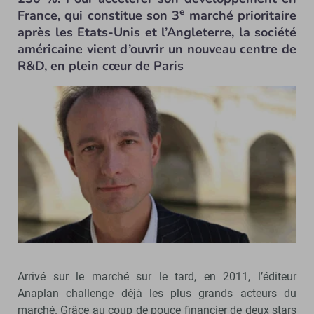
e
France, qui constitue son 3
marché prioritaire
après les Etats-Unis et l’Angleterre, la société
américaine vient d’ouvrir un nouveau centre de
R&D, en plein cœur de Paris
Arrivé sur le marché sur le tard, en 2011, l’éditeur
Anaplan challenge déjà les plus grands acteurs du
marché. Grâce au coup de pouce financier de deux stars