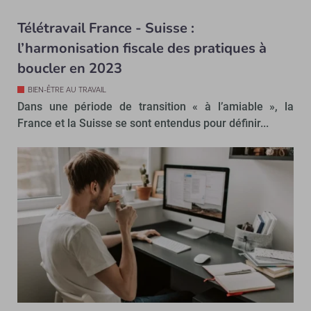
Télétravail France - Suisse :
l’harmonisation fiscale des pratiques à
boucler en 2023
BIEN-ÊTRE AU TRAVAIL
Dans une période de transition « à l’amiable », la
France et la Suisse se sont entendus pour définir...