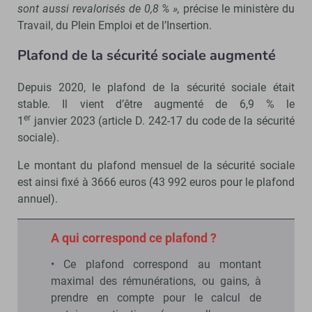
sont aussi revalorisés de 0,8 % »,
précise le ministère du
Travail, du Plein Emploi et de l’Insertion.
Plafond de la sécurité sociale augmenté
Depuis 2020, le plafond de la sécurité sociale était
stable. Il vient d’être augmenté de 6,9 % le
er
1
janvier 2023 (article D. 242-17 du code de la sécurité
sociale).
Le montant du plafond mensuel de la sécurité sociale
est ainsi fixé à 3666 euros (43 992 euros pour le plafond
annuel).
A qui correspond ce plafond ?
• Ce plafond correspond au montant
maximal des rémunérations, ou gains, à
prendre en compte pour le calcul de