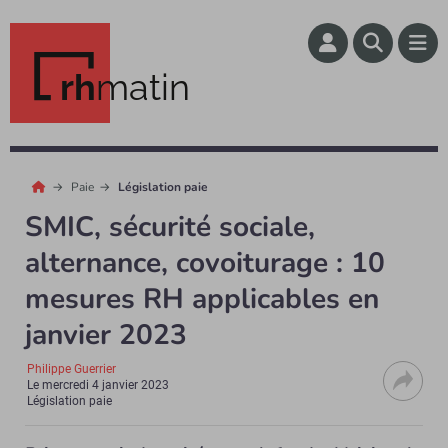
rh
matin
Paie
Législation paie
SMIC, sécurité sociale,
alternance, covoiturage : 10
mesures RH applicables en
janvier 2023
Philippe Guerrier
Le
mercredi 4 janvier 2023
Législation paie