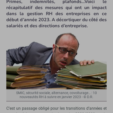
Primes, indemnités, plafonds…Voici le
récapitulatif des mesures qui ont un impact
dans la gestion RH des entreprises en ce
début d’année 2023. A décortiquer du côté des
salariés et des directions d’entreprise.
SMIC, sécurité sociale, alternance, covoiturage… : 10
nouveautés RH à suivre en janvier 2023 - © D.R.
C’est un passage obligé pour les transitions d’années et