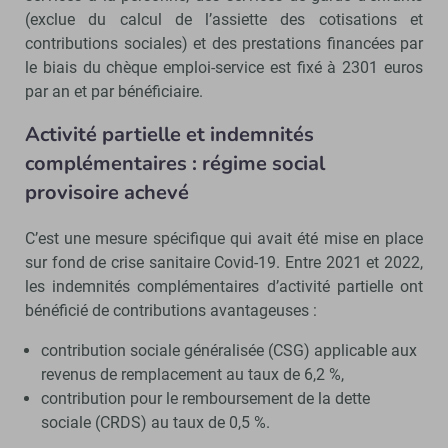
(exclue du calcul de l’assiette des cotisations et
contributions sociales) et des prestations financées par
le biais du chèque emploi-service est fixé à 2301 euros
par an et par bénéficiaire.
Activité partielle et indemnités
complémentaires : régime social
provisoire achevé
C’est une mesure spécifique qui avait été mise en place
sur fond de crise sanitaire Covid-19. Entre 2021 et 2022,
les indemnités complémentaires d’activité partielle ont
bénéficié de contributions avantageuses :
contribution sociale généralisée (CSG) applicable aux
revenus de remplacement au taux de 6,2 %,
contribution pour le remboursement de la dette
sociale (CRDS) au taux de 0,5 %.