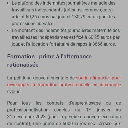
Le plafond des indemnités journalières maladie des
travailleurs indépendants (artisans, commerçants)
atteint 60,26 euros par jour et 180,79 euros pour les
professions libérales ;
Le montant des indemnités journalières maternité des
travailleuses indépendantes est fixé à 60,25 euros par
jour, et l’allocation forfaitaire de repos à 3666 euros.
Formation : prime à l’alternance
rationalisée
La politique gouvernementale de
soutien financier pour
développer la formation professionnelle en alternance
évolue.
Pour tous les contrats d’apprentissage ou de
er
professionnalisation conclus du 1
janvier au
31 décembre 2023 (pour la première année d’exécution
du contrat), une prime de 6000 euros sera versée aux