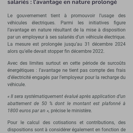
salariés : l’avantage en nature prolongé
Le gouvernement tient à promouvoir l’usage des
véhicules électriques. Parmi les initiatives figure
l’avantage en nature résultant de la mise à disposition
par un employeur à ses salariés d’un véhicule électrique.
La mesure est prolongée jusqu’au 31 décembre 2024
alors qu’elle devait stopper fin décembre 2022.
Avec des limites surtout en cette période de surcoûts
énergétiques : l’avantage ne tient pas compte des frais
d’électricité engagés par l’employeur pour la recharge du
véhicule.
« Il sera systématiquement évalué après application d’un
abattement de 50 % dont le montant est plafonné à
1800 euros par an »,
précise le ministère.
Pour le calcul des cotisations et contributions, des
dispositions sont à considérer également en fonction de