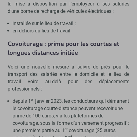
la mise à disposition par l’employeur à ses salariés
d’une borne de recharge de véhicules électriques :
installée sur le lieu de travail ;
en-dehors du lieu de travail.
Covoiturage : prime pour les courtes et
longues distances initiée
Voici une nouvelle mesure à suivre de près pour le
transport des salariés entre le domicile et le lieu de
travail voire au-delà pour des déplacements
professionnels :
er
depuis 1
janvier 2023, les conducteurs qui démarrent
le covoiturage courte-distance peuvent recevoir une
prime de 100 euros, via les plateformes de
covoiturage, sous la forme d’un versement progressif :
er
une première partie au 1
covoiturage (25 euros
e