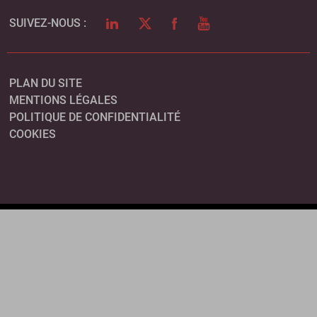
LINKEDIN
TWITTER
FACEBOOK
YOUTUBE
SUIVEZ-NOUS :
PLAN DU SITE
MENTIONS LÉGALES
POLITIQUE DE CONFIDENTIALITÉ
COOKIES