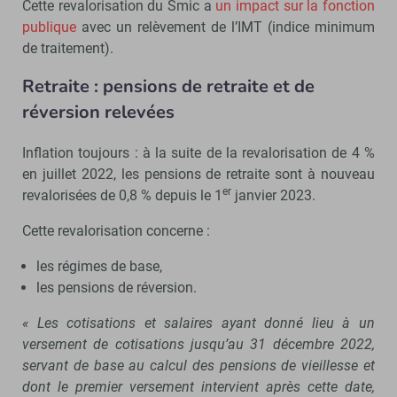
Cette revalorisation du Smic a
un impact sur la fonction
publique
avec un relèvement de l’IMT (indice minimum
de traitement).
Retraite : pensions de retraite et de
réversion relevées
Inflation toujours : à la suite de la revalorisation de 4 %
en juillet 2022, les pensions de retraite sont à nouveau
er
revalorisées de 0,8 % depuis le 1
janvier 2023.
Cette revalorisation concerne :
les régimes de base,
les pensions de réversion.
« Les cotisations et salaires ayant donné lieu à un
versement de cotisations jusqu’au 31 décembre 2022,
servant de base au calcul des pensions de vieillesse et
dont le premier versement intervient après cette date,