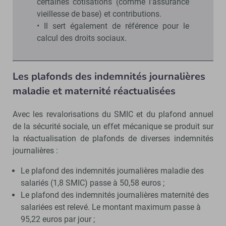
certaines cotisations (comme l’assurance
vieillesse de base) et contributions.
• Il sert également de référence pour le
calcul des droits sociaux.
Les plafonds des indemnités journalières
maladie et maternité réactualisées
Avec les revalorisations du SMIC et du plafond annuel
de la sécurité sociale, un effet mécanique se produit sur
la réactualisation de plafonds de diverses indemnités
journalières :
Le plafond des indemnités journalières maladie des
salariés (1,8 SMIC) passe à 50,58 euros ;
Le plafond des indemnités journalières maternité des
salariées est relevé. Le montant maximum passe à
95,22 euros par jour ;