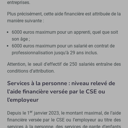
entreprises.
Plus précisément, cette aide financière est attribuée de la
manière suivante :
6000 euros maximum pour un apprenti, quel que soit
son âge ;
6000 euros maximum pour un salarié en contrat de
professionnalisation jusqu’à 29 ans inclus.
Attention, le seuil d’effectif de 250 salariés entraîne des
conditions d’attribution.
Services à la personne : niveau relevé de
l’aide financière versée par le CSE ou
l’employeur
er
Depuis le 1
janvier 2023, le montant maximal, de l’aide
financière versée par le CSE ou l’employeur au titre des
services à la personne, des services de garde d’enfants