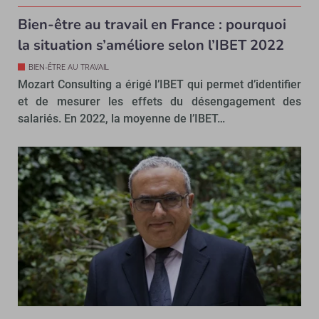
Bien-être au travail en France : pourquoi
la situation s’améliore selon l’IBET 2022
BIEN-ÊTRE AU TRAVAIL
Mozart Consulting a érigé l’IBET qui permet d’identifier
et de mesurer les effets du désengagement des
salariés. En 2022, la moyenne de l’IBET…