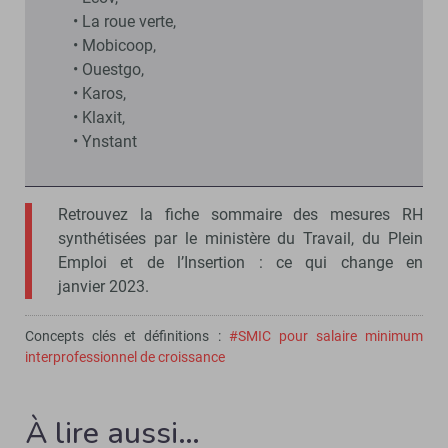
• La roue verte,
• Mobicoop,
• Ouestgo,
• Karos,
• Klaxit,
• Ynstant
Retrouvez la fiche sommaire des mesures RH
synthétisées par le ministère du Travail, du Plein
Emploi et de l’Insertion : ce qui change en
janvier 2023.
Concepts clés et définitions :
#SMIC pour salaire minimum
interprofessionnel de croissance
À lire aussi…