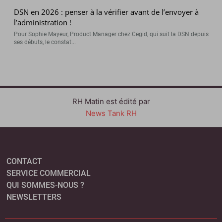
DSN en 2026 : penser à la vérifier avant de l’envoyer à
l’administration !
Pour Sophie Mayeur, Product Manager chez Cegid, qui suit la DSN depuis
ses débuts, le constat...
RH Matin est édité par
News Tank RH
CONTACT
SERVICE COMMERCIAL
QUI SOMMES-NOUS ?
NEWSLETTERS