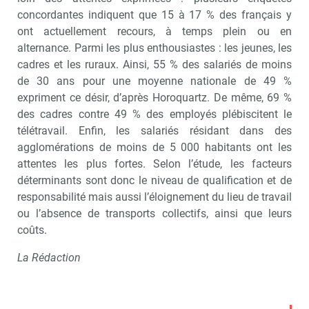
concordantes indiquent que 15 à 17 % des français y
ont actuellement recours, à temps plein ou en
alternance. Parmi les plus enthousiastes : les jeunes, les
cadres et les ruraux. Ainsi, 55 % des salariés de moins
de 30 ans pour une moyenne nationale de 49 %
expriment ce désir, d’après Horoquartz. De même, 69 %
des cadres contre 49 % des employés plébiscitent le
télétravail. Enfin, les salariés résidant dans des
agglomérations de moins de 5 000 habitants ont les
attentes les plus fortes. Selon l’étude, les facteurs
déterminants sont donc le niveau de qualification et de
responsabilité mais aussi l’éloignement du lieu de travail
ou l’absence de transports collectifs, ainsi que leurs
coûts.
La Rédaction