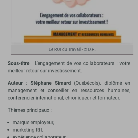
Le ROI du Travail - © D.R.
Sous-titre
: L’engagement de vos collaborateurs : votre
meilleur retour sur investissement.
Auteur
:
Stéphane Simard
(Québécois), diplômé en
management et conseiller en ressources humaines,
conférencier international, chroniqueur et formateur.
Thèmes principaux :
marque employeur,
marketing RH,
expérience collaborateur,