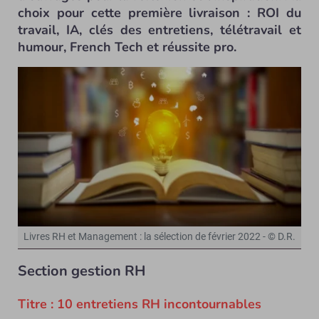
choix pour cette première livraison : ROI du
travail, IA, clés des entretiens, télétravail et
humour, French Tech et réussite pro.
Livres RH et Management : la sélection de février 2022 - © D.R.
Section gestion RH
Titre : 10 entretiens RH incontournables