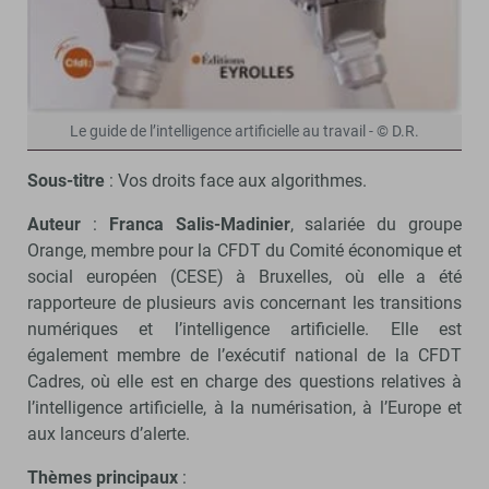
Le guide de l’intelligence artificielle au travail - © D.R.
Sous-titre
: Vos droits face aux algorithmes.
Auteur
:
Franca Salis-Madinier
, salariée du groupe
Orange, membre pour la CFDT du Comité économique et
social européen (CESE) à Bruxelles, où elle a été
rapporteure de plusieurs avis concernant les transitions
numériques et l’intelligence artificielle. Elle est
également membre de l’exécutif national de la CFDT
Cadres, où elle est en charge des questions relatives à
l’intelligence artificielle, à la numérisation, à l’Europe et
aux lanceurs d’alerte.
Thèmes principaux
: