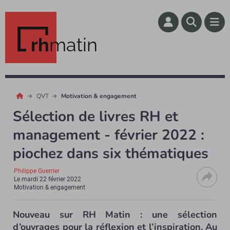
rh
matin
QVT
Motivation & engagement
Sélection de livres RH et
management - février 2022 :
piochez dans six thématiques
Philippe Guerrier
Le
mardi 22 février 2022
Motivation & engagement
Nouveau sur RH Matin : une sélection
d’ouvrages pour la réflexion et l’inspiration. Au