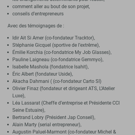
comment aller au bout de son projet,
conseils d’entrepreneurs
Avec des témoignages de :
Idir Ait Si Amer (co-fondateur Tracktor),
Stéphanie Gicquel (sportive de l’extrême),
Émilie Korchia (co-fondatrice My Job Glasses),
Pauline Laigneau (co-fondatrice Gemmyo),
Isabelle Mashola (fondatrice Isahit),
Éric Albert (fondateur Uside),
Akacha Dahmani ( (co-fondateur Carto SI)
Olivier Finaz (fondateur et dirigeant ATS, L’Atelier
Luxe),
Léa Lassarat (Cheffe d’entreprise et Présidente CCI
Seine Estuaire),
Bertrand Lobry (Président Jap Conseil),
Alain Marty (serial entrepreneur),
Augustin Paluel-Marmont (co-fondateur Michel &