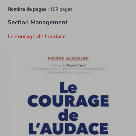
Nombre de pages
: 109 pages
Section Management
Le courage de l’audace