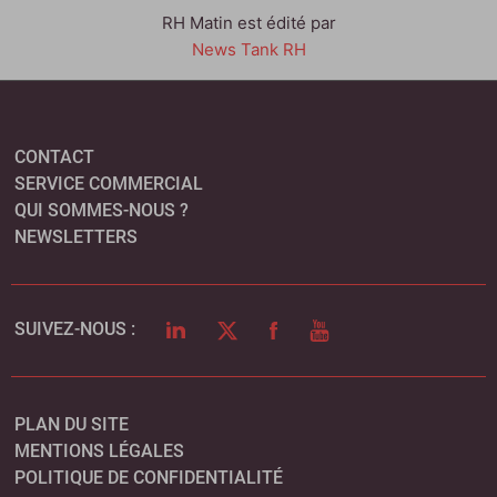
RH Matin est édité par
News Tank RH
CONTACT
SERVICE COMMERCIAL
QUI SOMMES-NOUS ?
NEWSLETTERS
LINKEDIN
TWITTER
FACEBOOK
YOUTUBE
SUIVEZ-NOUS :
PLAN DU SITE
MENTIONS LÉGALES
POLITIQUE DE CONFIDENTIALITÉ