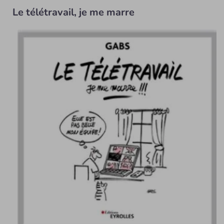
Le télétravail, je me marre