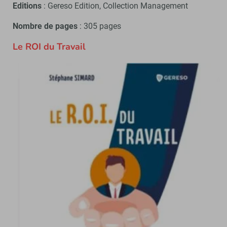
Editions
: Gereso Edition, Collection Management
Nombre de pages
: 305 pages
Le ROI du Travail