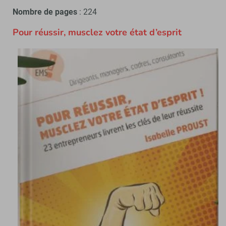
Nombre de pages
: 224
Pour réussir, musclez votre état d’esprit