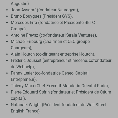
Augustin)
John Assaraf (fondateur Neurogym),
Bruno Bouygues (Président GYS),
Mercedes Erra (fondatrice et Présidente BETC
Groupe),
Antoine Freysz (co-fondateur Kerala Ventures),
Michaël Fribourg (chairman et CEO groupe
Chargeurs),
Alain Houtch (co-dirigeant entreprise Houtch),
Frédéric Jousset (entrepreneur et mécène, cofondateur
de Webhelp),
Fanny Letier (co-fondatrice Geneo, Capital
Entrepreneur),
Thierry Marx (Chef Exécutif Mandarin Oriental Paris),
Pierre-Édouard Stérin (fondateur et Président de Otium
capital),
Natanael Wright (Président fondateur de Wall Street
English France)