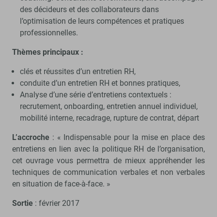
des décideurs et des collaborateurs dans
l’optimisation de leurs compétences et pratiques
professionnelles.
Thèmes principaux :
clés et réussites d’un entretien RH,
conduite d’un entretien RH et bonnes pratiques,
Analyse d’une série d’entretiens contextuels :
recrutement, onboarding, entretien annuel individuel,
mobilité interne, recadrage, rupture de contrat, départ
L’accroche
: « Indispensable pour la mise en place des
entretiens en lien avec la politique RH de l’organisation,
cet ouvrage vous permettra de mieux appréhender les
techniques de communication verbales et non verbales
en situation de face-à-face. »
Sortie
: février 2017