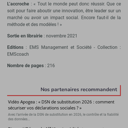
L’accroche
: « Tout le monde peut donc réussir. Que ce
soit pour faire aboutir une innovation, être leader sur un
marché ou avoir un impact social. Encore faut-il de la
méthode et des modèles ! »
Sortie en librairie
: novembre 2021
Editions
: EMS Management et Société - Collection :
EMScoach
Nombre de pages
: 216
Nos partenaires recommandent
Vidéo Apogea : « DSN de substitution 2026 : comment
sécuriser vos déclarations sociales ? »
Avec l’arrivée de la DSN de substitution en 2026, le contrôle et la fiabilité
des données...
re