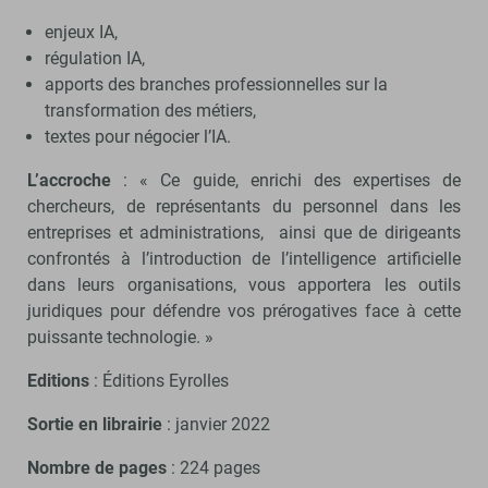
enjeux IA,
régulation IA,
apports des branches professionnelles sur la
transformation des métiers,
textes pour négocier l’IA.
L’accroche
: « Ce guide, enrichi des expertises de
chercheurs, de représentants du personnel dans les
entreprises et administrations, ainsi que de dirigeants
confrontés à l’introduction de l’intelligence artificielle
dans leurs organisations, vous apportera les outils
juridiques pour défendre vos prérogatives face à cette
puissante technologie. »
Editions
: Éditions Eyrolles
Sortie en librairie
: janvier 2022
Nombre de pages
: 224 pages