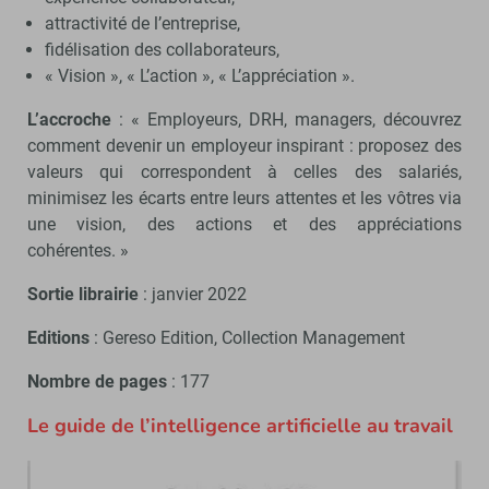
attractivité de l’entreprise,
fidélisation des collaborateurs,
« Vision », « L’action », « L’appréciation ».
L’accroche
: « Employeurs, DRH, managers, découvrez
comment devenir un employeur inspirant : proposez des
valeurs qui correspondent à celles des salariés,
minimisez les écarts entre leurs attentes et les vôtres via
une vision, des actions et des appréciations
cohérentes. »
Sortie librairie
: janvier 2022
Editions
: Gereso Edition, Collection Management
Nombre de pages
: 177
Le guide de l’intelligence artificielle au travail