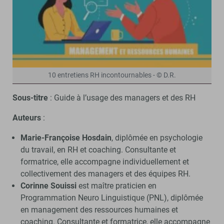
10 entretiens RH incontournables - © D.R.
Sous-titre
: Guide à l’usage des managers et des RH
Auteurs
:
Marie-Françoise Hosdain
, diplômée en psychologie
du travail, en RH et coaching. Consultante et
formatrice, elle accompagne individuellement et
collectivement des managers et des équipes RH.
Corinne Souissi
est maître praticien en
Programmation Neuro Linguistique (PNL), diplômée
en management des ressources humaines et
coaching. Consultante et formatrice, elle accompagne