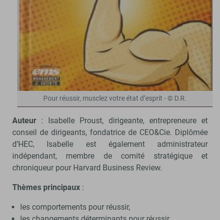
Pour réussir, musclez votre état d’esprit - © D.R.
Auteur
: Isabelle Proust, dirigeante, entrepreneure et
conseil de dirigeants, fondatrice de CEO&Cie. Diplômée
d’HEC, Isabelle est également administrateur
indépendant, membre de comité stratégique et
chroniqueur pour Harvard Business Review.
Thèmes principaux
:
les comportements pour réussir,
les changements déterminants pour réussir,