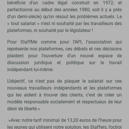
bénéficie d’un cadre légal construit en 1972, et
perfectionné au début des années 1980, soit il y a près
d’un demi-siècle) qu’on résout les problèmes actuels. Le
« tout salariat » n’est ni souhaité par les travailleurs des
plateformes, ni souhaité par le législateur !
Pour StaffMe comme pour l’API, l’association qui
représente nos plateformes, ces débats et ces décisions
plaident pour l’ouverture d’un nouvel espace de
discussion juridique et politique sur le travail
indépendant lui-même.
L’objectif, ce n’est pas de plaquer le salariat sur ces
nouveaux travailleurs indépendants et les plateformes
qui les aident à trouver des clients, c’est de créer un
modèle responsable socialement et respectueux de leur
désir de liberté.«
»Avec notre tarif minimal de 13,20 euros de l’heure pour
les jeunes qui utilisent notre solution, les Staffers, l’octroi