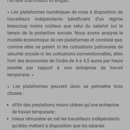
l’affaire Staffmatch vs Brigad.
« Les plateformes numériques de mise à disposition de
travailleurs indépendants bénéficient d’un régime
beaucoup moins coûteux que celui du salariat sur le
terrain de la protection sociale. Nous avons analysé le
modèle économique de ces plateformes et constaté que,
comme elles ne paient ni les cotisations patronales de
sécurité sociale ni les cotisations conventionnelles, elles
font des économies de l’ordre de 4 à 4,5 euros par heure
prestée par rapport à une entreprise de travail
temporaire. »
« Les plateformes peuvent donc se permettre trois
choses :
offrir des prestations moins chères qu’une entreprise
de travail temporaire ;
mieux rémunérer en net les travailleurs indépendants
qu’elles mettent à disposition que les salariés