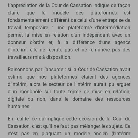
L’appréciation de la Cour de Cassation indique de façon
claire que le modèle des plateformes est
fondamentalement différent de celui d’une entreprise de
travail temporaire : une plateforme d’intermédiation
permet la mise en relation d’un indépendant avec un
donneur d’ordre et, à la différence d’une agence
d’intérim, elle ne recrute pas et ne rémunère pas des
travailleurs mis à disposition.
Raisonnons par l’absurde : si la Cour de Cassation avait
estimé que nos plateformes étaient des agences
d’intérim, alors le secteur de l’intérim aurait pu arguer
d’un monopole sur toute forme de mise en relation,
digitale ou non, dans le domaine des ressources
humaines.
En réalité, ce qu’implique cette décision de la Cour de
Cassation, c’est qu’il ne faut pas mélanger les sujets. Ce
n’est pas en plaquant un modèle ancien (l’intérim