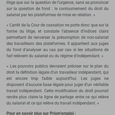
litige que sur la question de l’urgence, sans se prononcer
sur la question de fond : le contournement du droit du
salariat par les plateformes de mise en relation. »
« L’arrêt de la Cour de cassation ne porte donc que sur la
forme du litige, et constate l’absence d’indices clairs
permettant de renverser la présomption de non-salariat
des travailleurs des plateformes. Il appartient aux juges
du fond d’analyser au cas par cas si les situations de
fait relèvent du salariat ou du régime d’indépendant. »
« Les pouvoirs publics devraient préciser sur le plan du
droit la définition légale d’un travailleur indépendant, qui
est encore trop faible aujourd’hui. Les juges ne
disposent d’aucune base légale pour juger d’un véritable
travail indépendant. Cette modification du droit pourrait
rendre plus claire la ligne de partage entre ce qui relève
du salariat et ce qui relève du travail indépendant. »
Pour en savoir plus sur Prism’emploi :