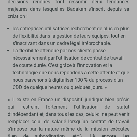
décisions rendues font ressortir deux tendances
majeures dans lesquelles Badakan s’inscrit depuis sa
création :
les entreprises utilisatrices recherchent de plus en plus
de flexibilité dans la gestion de leurs équipes, tout en
s’inscrivant dans un cadre légal irréprochable.
La flexibilité attendue par nos clients passe
nécessairement par l’utilisation de contrat de travail
de courte durée. C’est grâce à l’innovation et la
technologie que nous répondons à cette attente et que
nous parvenons à digitaliser 100 % du process d’un
CDD de quelque heures ou quelques jours. »
« Il existe en France un dispositif juridique bien précis
qui restreint fortement l’utilisation de statut
d’indépendant et, dans tous les cas, celui-ci ne peut venir
remplacer celui de salarié lorsqu’un contrat de travail
s’impose par la nature même de la mission exécutée
(lien de subordination, etc.). Là encore, les