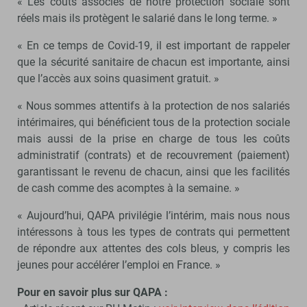
« Les coûts associés de notre protection sociale sont
réels mais ils protègent le salarié dans le long terme. »
« En ce temps de Covid-19, il est important de rappeler
que la sécurité sanitaire de chacun est importante, ainsi
que l’accès aux soins quasiment gratuit. »
« Nous sommes attentifs à la protection de nos salariés
intérimaires, qui bénéficient tous de la protection sociale
mais aussi de la prise en charge de tous les coûts
administratif (contrats) et de recouvrement (paiement)
garantissant le revenu de chacun, ainsi que les facilités
de cash comme des acomptes à la semaine. »
« Aujourd’hui, QAPA privilégie l’intérim, mais nous nous
intéressons à tous les types de contrats qui permettent
de répondre aux attentes des cols bleus, y compris les
jeunes pour accélérer l’emploi en France. »
Pour en savoir plus sur QAPA :