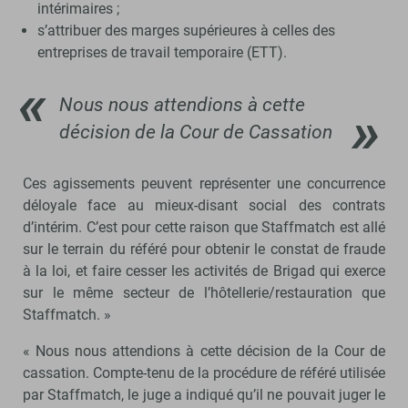
intérimaires ;
s’attribuer des marges supérieures à celles des
entreprises de travail temporaire (ETT).
Nous nous attendions à cette
décision de la Cour de Cassation
Ces agissements peuvent représenter une concurrence
déloyale face au mieux-disant social des contrats
d’intérim. C’est pour cette raison que Staffmatch est allé
sur le terrain du référé pour obtenir le constat de fraude
à la loi, et faire cesser les activités de Brigad qui exerce
sur le même secteur de l’hôtellerie/restauration que
Staffmatch. »
« Nous nous attendions à cette décision de la Cour de
cassation. Compte-tenu de la procédure de référé utilisée
par Staffmatch, le juge a indiqué qu’il ne pouvait juger le