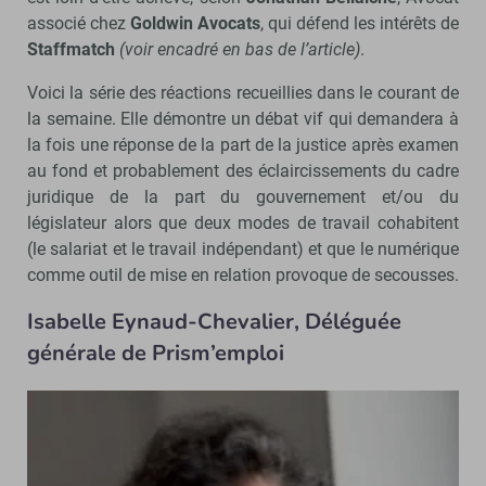
associé chez
Goldwin Avocats
, qui défend les intérêts de
Staffmatch
(voir encadré en bas de l’article)
.
Voici la série des réactions recueillies dans le courant de
la semaine. Elle démontre un débat vif qui demandera à
la fois une réponse de la part de la justice après examen
au fond et probablement des éclaircissements du cadre
juridique de la part du gouvernement et/ou du
législateur alors que deux modes de travail cohabitent
(le salariat et le travail indépendant) et que le numérique
comme outil de mise en relation provoque de secousses.
Isabelle Eynaud-Chevalier, Déléguée
générale de Prism’emploi