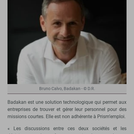
Bruno Calvo, Badakan - © D.R.
Badakan est une solution technologique qui permet aux
entreprises de trouver et gérer leur personnel pour des
missions courtes. Elle est non adhérente à Prism’emploi.
« Les discussions entre ces deux sociétés et les