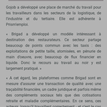
Gojob a développé une place de marché du travail pour
les travailleurs dans les secteurs de la logistique, de
l’industrie et du tertiaire. Elle est adhérente à
Prism’emploi.
« Brigad a développé un modèle intéressant à
destination des restaurateurs. Ce secteur partage
beaucoup de points commun avec les taxis : des
exploitations de petite taille, atomisées, en pénurie de
main d’oeuvre, avec beaucoup de flux financier en
liquide. Donc le recours au travail au noir y est
largement pratiqué. »
« A cet égard, les plateformes comme Brigad sont en
mesure d’assurer une transaction de qualité avec une
traçabilité financière, un cadre juridique et parfois même
des compléments sociaux tels que des cotisations
retraite et maladie complémentaires. En ce sens, ces
acteurs, lorsqu’il travaillent correctement - et c’est le cas