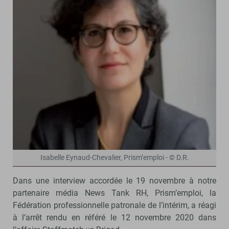
Isabelle Eynaud-Chevalier, Prism’emploi - © D.R.
Dans une interview accordée le 19 novembre à notre
partenaire média News Tank RH, Prism’emploi, la
Fédération professionnelle patronale de l’intérim, a réagi
à l’arrêt rendu en référé le 12 novembre 2020 dans