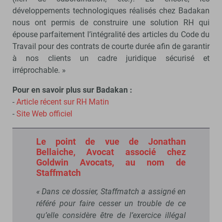
développements technologiques réalisés chez Badakan
nous ont permis de construire une solution RH qui
épouse parfaitement l’intégralité des articles du Code du
Travail pour des contrats de courte durée afin de garantir
à nos clients un cadre juridique sécurisé et
irréprochable. »
Pour en savoir plus sur Badakan :
-
Article récent sur RH Matin
-
Site Web officiel
Le point de vue de Jonathan
Bellaiche, Avocat associé chez
Goldwin Avocats, au nom de
Staffmatch
« Dans ce dossier, Staffmatch a assigné en
référé pour faire cesser un trouble de ce
qu’elle considère être de l’exercice illégal