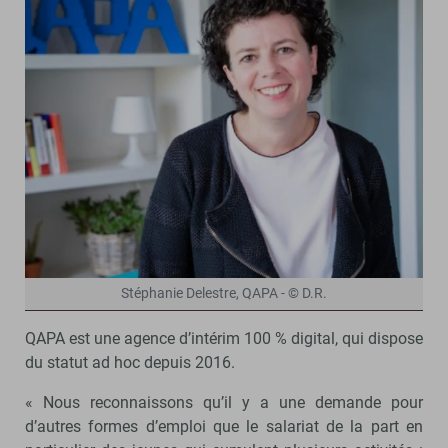
Stéphanie Delestre, QAPA - © D.R.
QAPA est une agence d’intérim 100 % digital, qui dispose
du statut ad hoc depuis 2016.
« Nous reconnaissons qu’il y a une demande pour
d’autres formes d’emploi que le salariat de la part en