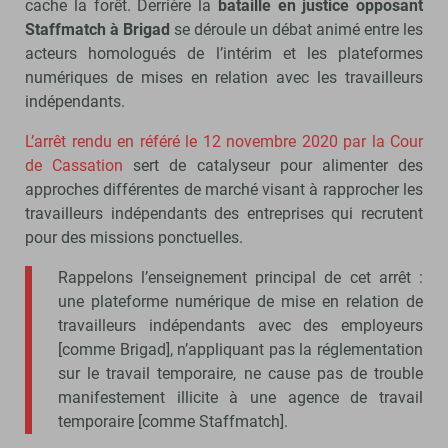
cache la forêt. Derrière la
bataille en justice opposant
Staffmatch à Brigad
se déroule un débat animé entre les
acteurs homologués de l’intérim et les plateformes
numériques de mises en relation avec les travailleurs
indépendants.
L’arrêt rendu en référé le 12 novembre 2020 par la Cour
de Cassation
sert de catalyseur pour alimenter des
approches différentes de marché visant à rapprocher les
travailleurs indépendants des entreprises qui recrutent
pour des missions ponctuelles.
Rappelons l’enseignement principal de cet arrêt :
une plateforme numérique de mise en relation de
travailleurs indépendants avec des employeurs
[comme Brigad], n’appliquant pas la réglementation
sur le travail temporaire, ne cause pas de trouble
manifestement illicite à une agence de travail
temporaire [comme Staffmatch].