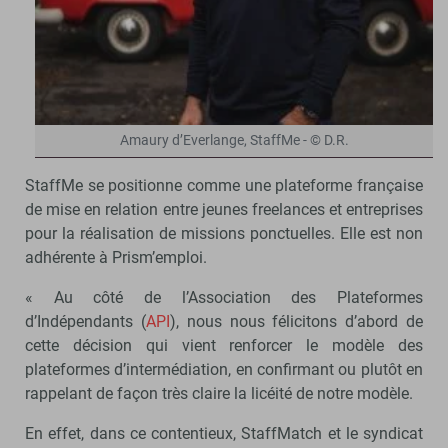
Amaury d’Everlange, StaffMe - © D.R.
StaffMe se positionne comme une plateforme française
de mise en relation entre jeunes freelances et entreprises
pour la réalisation de missions ponctuelles. Elle est non
adhérente à Prism’emploi.
« Au côté de l’Association des Plateformes
d’Indépendants (
API
), nous nous félicitons d’abord de
cette décision qui vient renforcer le modèle des
plateformes d’intermédiation, en confirmant ou plutôt en
rappelant de façon très claire la licéité de notre modèle.
En effet, dans ce contentieux, StaffMatch et le syndicat