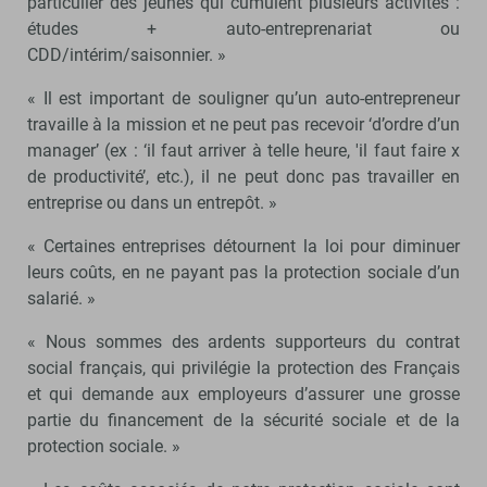
particulier des jeunes qui cumulent plusieurs activités :
études + auto-entreprenariat ou
CDD/intérim/saisonnier. »
« Il est important de souligner qu’un auto-entrepreneur
travaille à la mission et ne peut pas recevoir ‘d’ordre d’un
manager’ (ex : ‘il faut arriver à telle heure, 'il faut faire x
de productivité’, etc.), il ne peut donc pas travailler en
entreprise ou dans un entrepôt. »
« Certaines entreprises détournent la loi pour diminuer
leurs coûts, en ne payant pas la protection sociale d’un
salarié. »
« Nous sommes des ardents supporteurs du contrat
social français, qui privilégie la protection des Français
et qui demande aux employeurs d’assurer une grosse
partie du financement de la sécurité sociale et de la
protection sociale. »