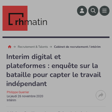
rh
matin
Recrutement & Talents
Cabinet de recrutement / intérim
Interim digital et
plateformes : enquête sur la
bataille pour capter le travail
indépendant
Philippe Guerrier
Le
jeudi 26 novembre 2020
Intérim