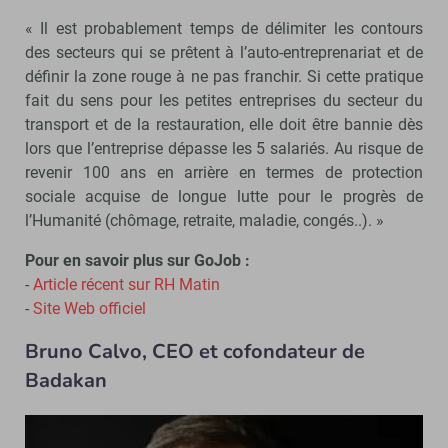
« Il est probablement temps de délimiter les contours
des secteurs qui se prêtent à l’auto-entreprenariat et de
définir la zone rouge à ne pas franchir. Si cette pratique
fait du sens pour les petites entreprises du secteur du
transport et de la restauration, elle doit être bannie dès
lors que l’entreprise dépasse les 5 salariés. Au risque de
revenir 100 ans en arrière en termes de protection
sociale acquise de longue lutte pour le progrès de
l’Humanité (chômage, retraite, maladie, congés..). »
Pour en savoir plus sur GoJob :
-
Article récent sur RH Matin
-
Site Web officiel
Bruno Calvo, CEO et cofondateur de
Badakan