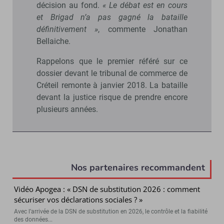
décision au fond.
« Le débat est en cours
et Brigad n’a pas gagné la bataille
définitivement »
, commente Jonathan
Bellaiche.
Rappelons que le premier référé sur ce
dossier devant le tribunal de commerce de
Créteil remonte à janvier 2018. La bataille
devant la justice risque de prendre encore
plusieurs années.
Nos partenaires recommandent
Vidéo Apogea : « DSN de substitution 2026 : comment
sécuriser vos déclarations sociales ? »
Avec l’arrivée de la DSN de substitution en 2026, le contrôle et la fiabilité
des données...