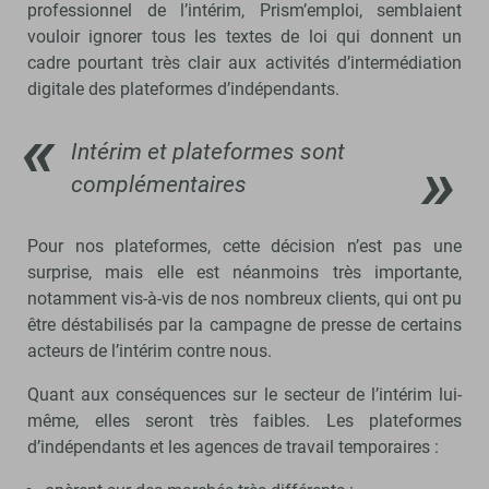
professionnel de l’intérim, Prism’emploi, semblaient
vouloir ignorer tous les textes de loi qui donnent un
cadre pourtant très clair aux activités d’intermédiation
digitale des plateformes d’indépendants.
Intérim et plateformes sont
complémentaires
Pour nos plateformes, cette décision n’est pas une
surprise, mais elle est néanmoins très importante,
notamment vis-à-vis de nos nombreux clients, qui ont pu
être déstabilisés par la campagne de presse de certains
acteurs de l’intérim contre nous.
Quant aux conséquences sur le secteur de l’intérim lui-
même, elles seront très faibles. Les plateformes
d’indépendants et les agences de travail temporaires :