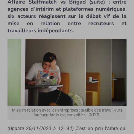
Affaire Staffmatch vs Brigad (suite) : entre
agences d’intérim et plateformes numériques,
six acteurs réagissent sur le débat vif de la
mise en relation entre recruteurs et
travailleurs indépendants.
Mise en relation avec les entreprises : la cible des travailleurs
indépendants est convoitée. - © D.R.
(Update 26/11/2020 à 12 :44)
C’est un peu l’arbre qui