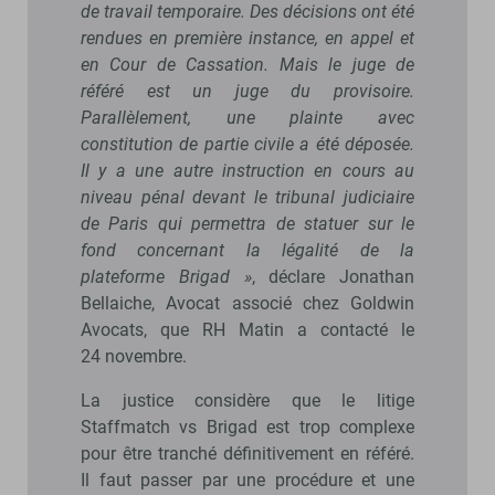
de travail temporaire. Des décisions ont été
rendues en première instance, en appel et
en Cour de Cassation. Mais le juge de
référé est un juge du provisoire.
Parallèlement, une plainte avec
constitution de partie civile a été déposée.
Il y a une autre instruction en cours au
niveau pénal devant le tribunal judiciaire
de Paris qui permettra de statuer sur le
fond concernant la légalité de la
plateforme Brigad »
, déclare Jonathan
Bellaiche, Avocat associé chez Goldwin
Avocats, que RH Matin a contacté le
24 novembre.
La justice considère que le litige
Staffmatch vs Brigad est trop complexe
pour être tranché définitivement en référé.
Il faut passer par une procédure et une