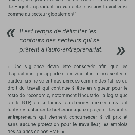
de Brigad - apportent un véritable plus aux travailleurs,
comme au secteur globalement”.
Il est temps de délimiter les
contours des secteurs qui se
prêtent à l’auto-entreprenariat.
« Une vigilance devra être conservée afin que les
dispositions qui apportent un vrai plus à ces secteurs
particuliers ne soient pas perçues comme des failles au
droit du travail qui continue à être en vigueur pour le
reste de l’économie, notamment l’industrie, la logistique
ou le BTP, ou certaines plateformes mercenaires ont
tenté de restaurer le tâcheronnage en plaçant des auto-
entrepreneurs qui viennent concurrencer, à vil prix et
sans aucune protection pour le travailleur, les emplois
des salariés de nos PME. »