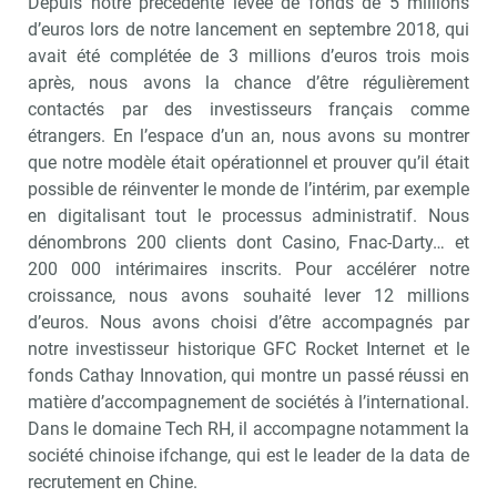
Depuis notre précédente levée de fonds de 5 millions
d’euros lors de notre lancement en septembre 2018, qui
avait été complétée de 3 millions d’euros trois mois
après, nous avons la chance d’être régulièrement
contactés par des investisseurs français comme
étrangers. En l’espace d’un an, nous avons su montrer
que notre modèle était opérationnel et prouver qu’il était
possible de réinventer le monde de l’intérim, par exemple
en digitalisant tout le processus administratif. Nous
dénombrons 200 clients dont Casino, Fnac-Darty… et
200 000 intérimaires inscrits. Pour accélérer notre
croissance, nous avons souhaité lever 12 millions
d’euros. Nous avons choisi d’être accompagnés par
notre investisseur historique GFC Rocket Internet et le
fonds Cathay Innovation, qui montre un passé réussi en
matière d’accompagnement de sociétés à l’international.
Dans le domaine Tech RH, il accompagne notamment la
société chinoise ifchange, qui est le leader de la data de
recrutement en Chine.