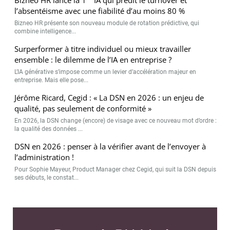
l’absentéisme avec une fiabilité d’au moins 80 %
Bizneo HR présente son nouveau module de rotation prédictive, qui
combine intelligence...
Surperformer à titre individuel ou mieux travailler
ensemble : le dilemme de l’IA en entreprise ?
L’IA générative s’impose comme un levier d’accélération majeur en
entreprise. Mais elle pose...
Jérôme Ricard, Cegid : « La DSN en 2026 : un enjeu de
qualité, pas seulement de conformité »
En 2026, la DSN change (encore) de visage avec ce nouveau mot d’ordre :
la qualité des données ...
DSN en 2026 : penser à la vérifier avant de l’envoyer à
l’administration !
Pour Sophie Mayeur, Product Manager chez Cegid, qui suit la DSN depuis
ses débuts, le constat...