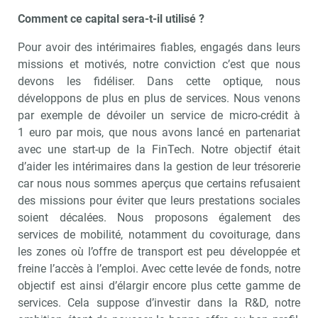
Comment ce capital sera-t-il utilisé ?
Pour avoir des intérimaires fiables, engagés dans leurs
missions et motivés, notre conviction c’est que nous
devons les fidéliser. Dans cette optique, nous
développons de plus en plus de services. Nous venons
par exemple de dévoiler un service de micro-crédit à
1 euro par mois, que nous avons lancé en partenariat
avec une start-up de la FinTech. Notre objectif était
d’aider les intérimaires dans la gestion de leur trésorerie
car nous nous sommes aperçus que certains refusaient
des missions pour éviter que leurs prestations sociales
soient décalées. Nous proposons également des
services de mobilité, notamment du covoiturage, dans
les zones où l’offre de transport est peu développée et
freine l’accès à l’emploi. Avec cette levée de fonds, notre
objectif est ainsi d’élargir encore plus cette gamme de
services. Cela suppose d’investir dans la R&D, notre