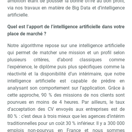
ambition étant de pousser la bonne offre au bon profil,
via nos travaux en matière de Big Data et d’intelligence
artificielle.
Quel est l’apport de l’intelligence artificielle dans votre
place de marché ?
Notre algorithme repose sur une intelligence artificielle
qui permet de matcher une mission et un profil selon
plusieurs critères, d’abord classiques comme
l’expérience, le diplôme puis plus spécifiques comme la
réactivité et la disponibilité d’un intérimaire, que notre
intelligence artificielle est capable de prédire en
analysant son comportement sur l’application. Grâce à
cette approche, 90 % des missions de nos clients sont
pourvues en moins de 4 heures. Par ailleurs, le taux
d’acceptation des CV envoyés aux entreprises est de
80 % : c’est deux à trois mieux que les agences d’intérim
traditionnelles pour un coût 30 % inférieur. Il y a 300 000
emplois non-pourvus en France et nous sommes