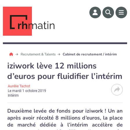
rh
matin
Recrutement & Talents
Cabinet de recrutement / intérim
iziwork lève 12 millions
d’euros pour fluidifier l’intérim
Aurélie Tachot
Le
mardi 1 octobre 2019
Intérim
Deuxième levée de fonds pour iziwork ! Un an
après avoir récolté 8 millions d’euros, la place
de marché dédiée à l’intérim accélère de