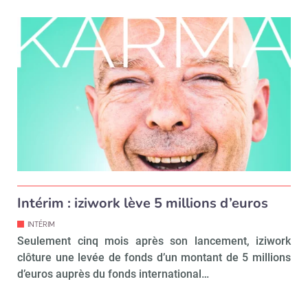
Intérim : iziwork lève 5 millions d’euros
INTÉRIM
Seulement cinq mois après son lancement, iziwork
clôture une levée de fonds d’un montant de 5 millions
d’euros auprès du fonds international…